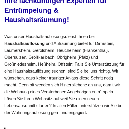
Ihre fachkundigen Experten für
Entrümpelung &
Haushaltsräumung!
Was unser Haushaltsauflösungsdienst Ihnen bei
Haushaltsauflösung
und Aufräumung bietet für Dirmstein,
Laumersheim, Gerolsheim, Heuchelheim (Frankenthal),
Obersülzen, Großkarlbach, Obrigheim (Pfalz) und
Großniedesheim, Heßheim, Offstein: Falls Sie Unterstützung für
eine Haushaltsauflösung suchen, sind Sie bei uns richtig. Wir
wünschen, dass keiner trauriger Anlass diese Schritt nötig
macht. Denn oft wenden sich Hinterbliebene an uns, damit wir
die Wohnung eines Verstorbenen Angehörigen entrümpeln.
Lösen Sie Ihren Wohnsitz auf weil Sie einen neuen
Lebensabschnitt starten? In allen Fällen unterstützen wir Sie bei
der Wohnungsauflösung gern und engagiert.