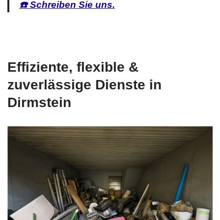
☎️ Schreiben Sie uns.
Effiziente, flexible &
zuverlässige Dienste in
Dirmstein