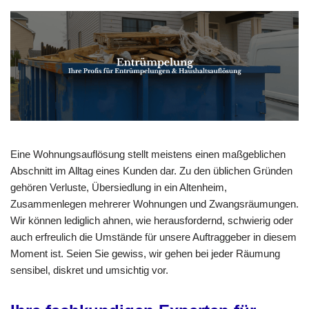
Eine Wohnungsauflösung stellt meistens einen maßgeblichen
Abschnitt im Alltag eines Kunden dar. Zu den üblichen Gründen
gehören Verluste, Übersiedlung in ein Altenheim,
Zusammenlegen mehrerer Wohnungen und Zwangsräumungen.
Wir können lediglich ahnen, wie herausfordernd, schwierig oder
auch erfreulich die Umstände für unsere Auftraggeber in diesem
Moment ist. Seien Sie gewiss, wir gehen bei jeder Räumung
sensibel, diskret und umsichtig vor.