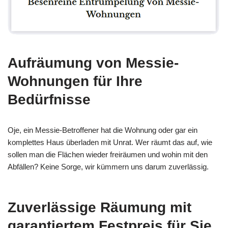
Aufräumung von Messie-
Wohnungen für Ihre
Bedürfnisse
Oje, ein Messie-Betroffener hat die Wohnung oder gar ein
komplettes Haus überladen mit Unrat. Wer räumt das auf, wie
sollen man die Flächen wieder freiräumen und wohin mit den
Abfällen? Keine Sorge, wir kümmern uns darum zuverlässig.
Zuverlässige Räumung mit
garantiertem Festpreis für Sie