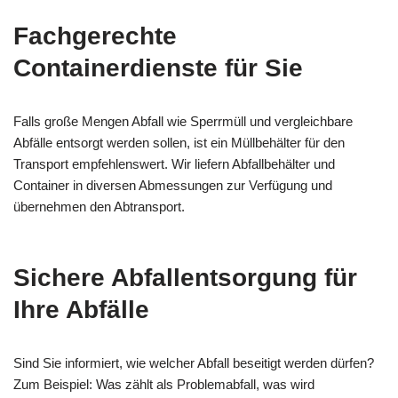
Fachgerechte
Containerdienste für Sie
Falls große Mengen Abfall wie Sperrmüll und vergleichbare
Abfälle entsorgt werden sollen, ist ein Müllbehälter für den
Transport empfehlenswert. Wir liefern Abfallbehälter und
Container in diversen Abmessungen zur Verfügung und
übernehmen den Abtransport.
Sichere Abfallentsorgung für
Ihre Abfälle
Sind Sie informiert, wie welcher Abfall beseitigt werden dürfen?
Zum Beispiel: Was zählt als Problemabfall, was wird