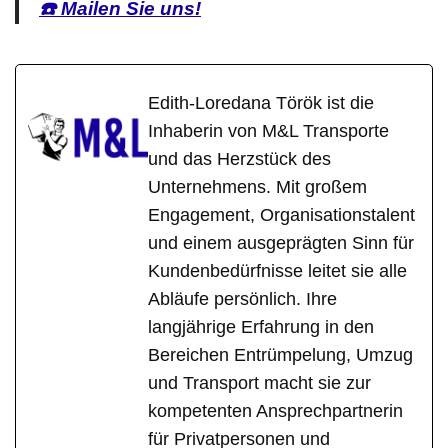
☎️ Mailen Sie uns!
Edith-Loredana Török ist die
Inhaberin von M&L Transporte
und das Herzstück des
Unternehmens. Mit großem
Engagement, Organisationstalent
und einem ausgeprägten Sinn für
Kundenbedürfnisse leitet sie alle
Abläufe persönlich. Ihre
langjährige Erfahrung in den
Bereichen Entrümpelung, Umzug
und Transport macht sie zur
kompetenten Ansprechpartnerin
für Privatpersonen und