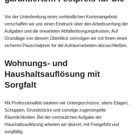
Vor der Unterbreitung eines verbindlichen Kostenangebots
verschaffen wir uns einen Eindruck über den Arbeitsumfang der
Aufgaben und die erwarteten Abfallentsorgungskosten. Auf
Grundlage von diesem Überblick vermögen wir mit Ihnen einen
sicheren Pauschalpreis für die Aufräumarbeiten abzuschließen.
Wohnungs- und
Haushaltsauflösung mit
Sorgfalt
Mit Professionalität säubern wir Untergeschosse, obere Etagen,
Schuppen, Grundstücke und sonstige zugerümpelte
Räumlichkeiten. Bei der vertraulichen Aufgabe der
Haushaltsauflösung arbeiten wir diskret, mit Feingefühl und
sorgfältig.