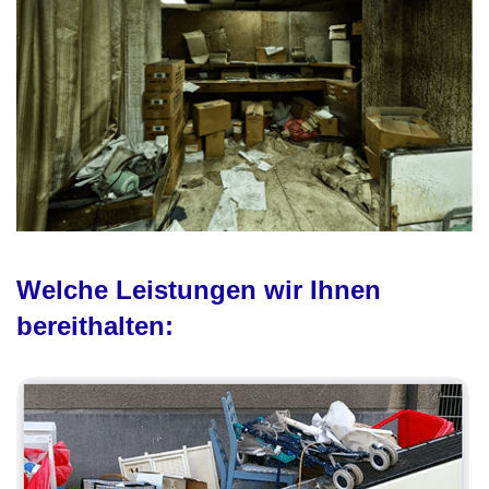
Welche Leistungen wir Ihnen
bereithalten: