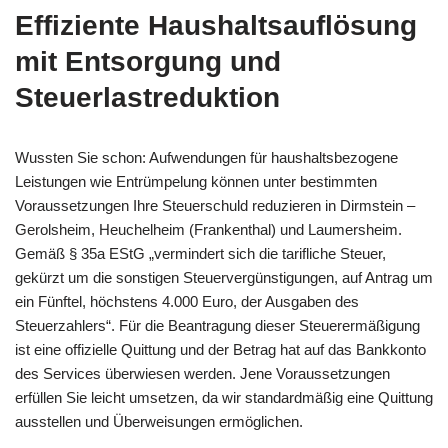
Effiziente
Haushaltsauflösung
mit Entsorgung und
Steuerlastreduktion
Wussten Sie schon: Aufwendungen für haushaltsbezogene
Leistungen wie Entrümpelung können unter bestimmten
Voraussetzungen Ihre Steuerschuld reduzieren in Dirmstein –
Gerolsheim, Heuchelheim (Frankenthal) und Laumersheim.
Gemäß § 35a EStG „vermindert sich die tarifliche Steuer,
gekürzt um die sonstigen Steuervergünstigungen, auf Antrag um
ein Fünftel, höchstens 4.000 Euro, der Ausgaben des
Steuerzahlers“. Für die Beantragung dieser Steuerermäßigung
ist eine offizielle Quittung und der Betrag hat auf das Bankkonto
des Services überwiesen werden. Jene Voraussetzungen
erfüllen Sie leicht umsetzen, da wir standardmäßig eine Quittung
ausstellen und Überweisungen ermöglichen.