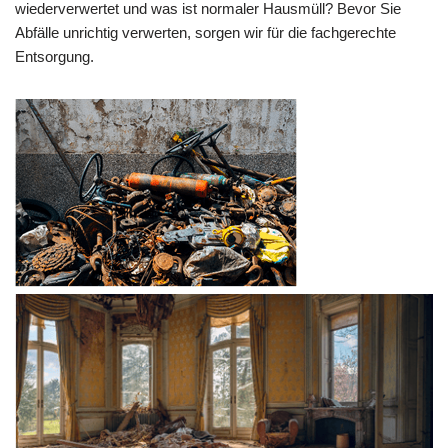
wiederverwertet und was ist normaler Hausmüll? Bevor Sie
Abfälle unrichtig verwerten, sorgen wir für die fachgerechte
Entsorgung.