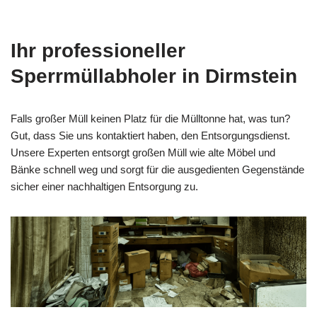
Ihr professioneller
Sperrmüllabholer in Dirmstein
Falls großer Müll keinen Platz für die Mülltonne hat, was tun?
Gut, dass Sie uns kontaktiert haben, den Entsorgungsdienst.
Unsere Experten entsorgt großen Müll wie alte Möbel und
Bänke schnell weg und sorgt für die ausgedienten Gegenstände
sicher einer nachhaltigen Entsorgung zu.