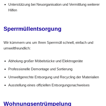
Unterstützung bei Neuorganisation und Vermittlung weiterer
Hilfen
Sperrmüllentsorgung
Wir kümmern uns um Ihren Sperrmüll schnell, einfach und
umweltfreundlich:
Abholung großer Möbelstücke und Elektrogeräte
Professionelle Demontage und Sortierung
Umweltgerechte Entsorgung und Recycling der Materialien
Ausstellung eines offiziellen Entsorgungsnachweises
Wohnungsentrümpelung