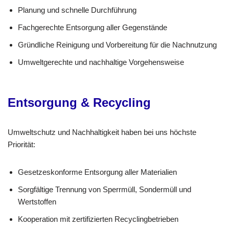
Planung und schnelle Durchführung
Fachgerechte Entsorgung aller Gegenstände
Gründliche Reinigung und Vorbereitung für die Nachnutzung
Umweltgerechte und nachhaltige Vorgehensweise
Entsorgung & Recycling
Umweltschutz und Nachhaltigkeit haben bei uns höchste
Priorität:
Gesetzeskonforme Entsorgung aller Materialien
Sorgfältige Trennung von Sperrmüll, Sondermüll und
Wertstoffen
Kooperation mit zertifizierten Recyclingbetrieben