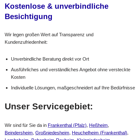
Kostenlose & unverbindliche
Besichtigung
Wir legen großen Wert auf Transparenz und
Kundenzufriedenheit:
Unverbindliche Beratung direkt vor Ort
Ausführliches und verständliches Angebot ohne versteckte
Kosten
Individuelle Lösungen, maßgeschneidert auf Ihre Bedürfnisse
Unser Servicegebiet:
Wir sind für Sie da in
Frankenthal (Pfalz)
,
Heßheim
,
Beindersheim
,
Großniedesheim
,
Heuchelheim (Frankenthal)
,