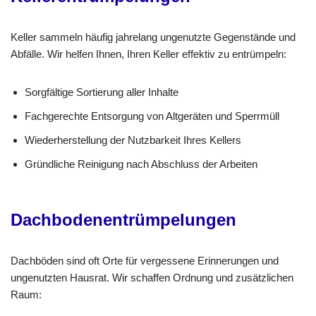
Keller sammeln häufig jahrelang ungenutzte Gegenstände und
Abfälle. Wir helfen Ihnen, Ihren Keller effektiv zu entrümpeln:
Sorgfältige Sortierung aller Inhalte
Fachgerechte Entsorgung von Altgeräten und Sperrmüll
Wiederherstellung der Nutzbarkeit Ihres Kellers
Gründliche Reinigung nach Abschluss der Arbeiten
Dachbodenentrümpelungen
Dachböden sind oft Orte für vergessene Erinnerungen und
ungenutzten Hausrat. Wir schaffen Ordnung und zusätzlichen
Raum: