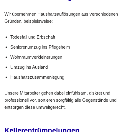
Wir übernehmen Haushaltsauflösungen aus verschiedenen
Gründen, beispielsweise:
Todesfall und Erbschaft
Seniorenumzug ins Pflegeheim
Wohnraumverkleinerungen
Umzug ins Ausland
Haushaltszusammenlegung
Unsere Mitarbeiter gehen dabei einfühlsam, diskret und
professionell vor, sortieren sorgfältig alle Gegenstände und
entsorgen diese umweltgerecht.
Kellerentrümpelungen