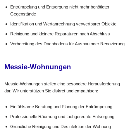
Entrümpelung und Entsorgung nicht mehr benötigter
Gegenstände
Identifikation und Wertanrechnung verwertbarer Objekte
Reinigung und kleinere Reparaturen nach Abschluss
Vorbereitung des Dachbodens für Ausbau oder Renovierung
Messie-Wohnungen
Messie-Wohnungen stellen eine besondere Herausforderung
dar. Wir unterstützen Sie diskret und empathisch:
Einfühlsame Beratung und Planung der Entrümpelung
Professionelle Räumung und fachgerechte Entsorgung
Gründliche Reinigung und Desinfektion der Wohnung