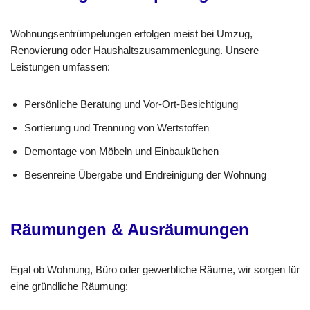
Wohnungsentrümpelungen erfolgen meist bei Umzug,
Renovierung oder Haushaltszusammenlegung. Unsere
Leistungen umfassen:
Persönliche Beratung und Vor-Ort-Besichtigung
Sortierung und Trennung von Wertstoffen
Demontage von Möbeln und Einbauküchen
Besenreine Übergabe und Endreinigung der Wohnung
Räumungen & Ausräumungen
Egal ob Wohnung, Büro oder gewerbliche Räume, wir sorgen für
eine gründliche Räumung: