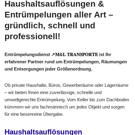
Haushaltsauflösungen &
Entrümpelungen aller Art –
gründlich, schnell und
professionell!
Entrümpelungsdienst ↗️𝐌&𝐋 𝐓𝐑𝐀𝐍𝐒𝐏𝐎𝐑𝐓𝐄 ist Ihr
erfahrener Partner rund um Entrümpelungen, Räumungen
und Entsorgungen jeder Größenordnung.
Ob private Haushalte, Büros, Gewerberäume oder Lagerräume
– wir bieten Ihnen eine zuverlässige, schnelle und
umweltgerechte Entrümpelung. Vom Keller bis zum Dachboden
kümmern wir uns fachmännisch um jedes Objekt und sorgen
für eine besenreine Übergabe.
Haushaltsauflösungen