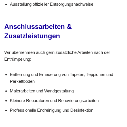
Ausstellung offizieller Entsorgungsnachweise
Anschlussarbeiten &
Zusatzleistungen
Wir übernehmen auch gern zusätzliche Arbeiten nach der
Entrümpelung:
Entfernung und Erneuerung von Tapeten, Teppichen und
Parkettböden
Malerarbeiten und Wandgestaltung
Kleinere Reparaturen und Renovierungsarbeiten
Professionelle Endreinigung und Desinfektion