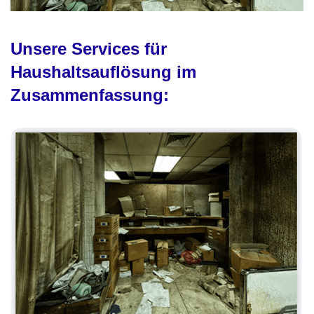
Unsere Services für
Haushaltsauflösung im
Zusammenfassung: