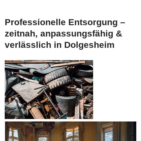
Professionelle Entsorgung –
zeitnah, anpassungsfähig &
verlässlich in Dolgesheim