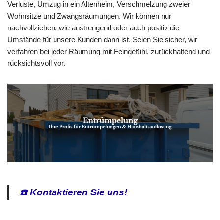
Verluste, Umzug in ein Altenheim, Verschmelzung zweier
Wohnsitze und Zwangsräumungen. Wir können nur
nachvollziehen, wie anstrengend oder auch positiv die
Umstände für unsere Kunden dann ist. Seien Sie sicher, wir
verfahren bei jeder Räumung mit Feingefühl, zurückhaltend und
rücksichtsvoll vor.
☎️ Kontaktieren Sie uns!