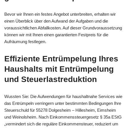
Bevor wir Ihnen ein festes Angebot unterbreiten, erhalten wir
einen Überblick über den Aufwand der Aufgaben und die
voraussichtlichen Abfallkosten. Auf dieser Grundvoraussetzung
können wir mit Ihnen einen garantierten Festpreis für die
Aufräumung festlegen.
Effiziente
Entrümpelung Ihres
Haushalts
mit Entrümpelung
und Steuerlastreduktion
Wussten Sie: Die Aufwendungen für haushaltnahe Services wie
das Entrümpeln verringern unter bestimmten Bedingungen Ihre
Steuerschuld für 55278 Dolgesheim – Hillesheim, Eimsheim
und Weinolsheim. Nach Einkommenssteuergesetz § 35a EStG
„vermindert sich die reguläre Einkommensteuer, reduziert um