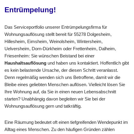
Entrümpelung!
Das Serviceportfolio unserer Entrümpelungsfirma für
Wohnungsauflösung stellt bereit für 55278 Dolgesheim,
Hillesheim, Eimsheim, Weinolsheim, Wintersheim,
Uelversheim, Dorn-Dürkheim oder Frettenheim, Dalheim,
Friesenheim: Sie wünschen Beistand bei einer
Haushaltsauflösung
und haben uns kontaktiert. Hoffentlich gibt
es kein belastende Ursache, der diesen Schritt veranlasst.
Denn regelmäßig wenden sich uns Betroffene, damit wir die
Bleibe eines geliebten Menschen auflösen. Vielleicht lösen Sie
Ihre Wohnung auf, da Sie in einen neuen Lebensabschnitt
starten? Unabhängig davon begleiten wir Sie bei der
Wohnungsauflösung gern und tatkräftig.
Eine Räumung bedeutet oft einen tiefgreifenden Wendepunkt im
Alltag eines Menschen. Zu den häufigen Gründen zählen