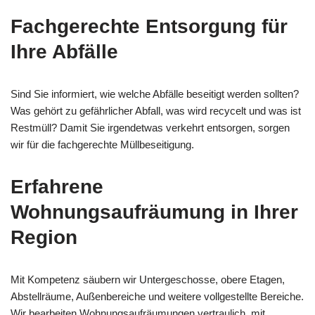
Fachgerechte Entsorgung für
Ihre Abfälle
Sind Sie informiert, wie welche Abfälle beseitigt werden sollten?
Was gehört zu gefährlicher Abfall, was wird recycelt und was ist
Restmüll? Damit Sie irgendetwas verkehrt entsorgen, sorgen
wir für die fachgerechte Müllbeseitigung.
Erfahrene
Wohnungsaufräumung in Ihrer
Region
Mit Kompetenz säubern wir Untergeschosse, obere Etagen,
Abstellräume, Außenbereiche und weitere vollgestellte Bereiche.
Wir bearbeiten Wohnungsaufräumungen vertraulich, mit