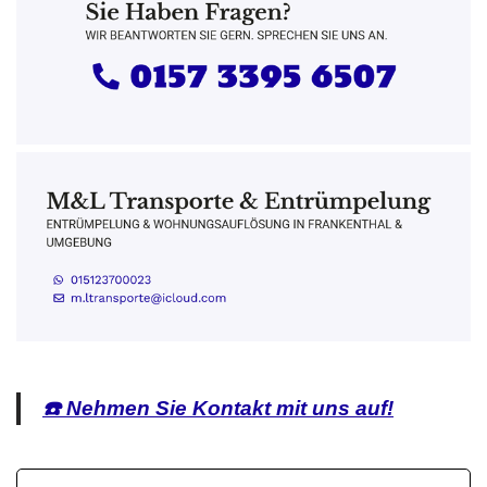
☎️ Nehmen Sie Kontakt mit uns auf!