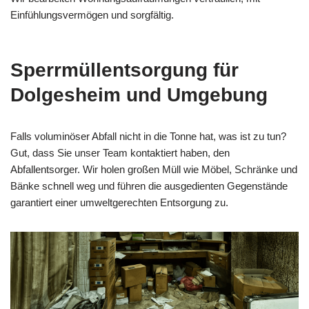
Einfühlungsvermögen und sorgfältig.
Sperrmüllentsorgung für
Dolgesheim und Umgebung
Falls voluminöser Abfall nicht in die Tonne hat, was ist zu tun?
Gut, dass Sie unser Team kontaktiert haben, den
Abfallentsorger. Wir holen großen Müll wie Möbel, Schränke und
Bänke schnell weg und führen die ausgedienten Gegenstände
garantiert einer umweltgerechten Entsorgung zu.