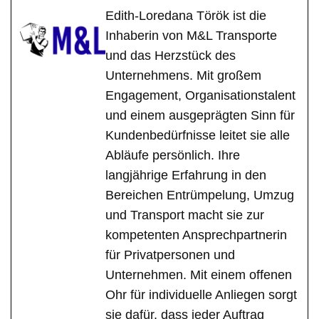
Edith-Loredana Török ist die
Inhaberin von M&L Transporte
und das Herzstück des
Unternehmens. Mit großem
Engagement, Organisationstalent
und einem ausgeprägten Sinn für
Kundenbedürfnisse leitet sie alle
Abläufe persönlich. Ihre
langjährige Erfahrung in den
Bereichen Entrümpelung, Umzug
und Transport macht sie zur
kompetenten Ansprechpartnerin
für Privatpersonen und
Unternehmen. Mit einem offenen
Ohr für individuelle Anliegen sorgt
sie dafür, dass jeder Auftrag