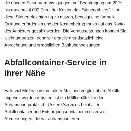
die übrigen Steuervergünstigungen, auf Beantragung um 20 %,
bis maximal 4.000 Euro, der Kosten des Steuerzahlers“. Um
diese Steuererleichterung zu nutzen, benötigt eine formelle
Quittung erforderlich und der Kostenbetrag muss auf das Konto
des Anbieters gezahlt werden. Die Voraussetzungen können Sie
leicht umsetzen, denn wir erstelle grundsätzlich eine
Abrechnung und ermöglichen Banküberweisungen.
Abfallcontainer-Service in
Ihrer Nähe
Falls viel Müll wie voluminöser Müll und vergleichbare Abfälle
abgeholt werden müssen, ist ein Müllbehälter für den
Abtransport praktisch. Unsere Services beinhalten
Abfallcontainer und Entsorgungscontainer in diversen
Abmessungen, die wir abtransportieren.