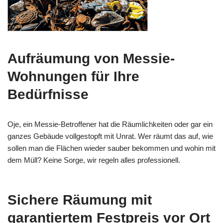
Aufräumung von Messie-
Wohnungen für Ihre
Bedürfnisse
Oje, ein Messie-Betroffener hat die Räumlichkeiten oder gar ein
ganzes Gebäude vollgestopft mit Unrat. Wer räumt das auf, wie
sollen man die Flächen wieder sauber bekommen und wohin mit
dem Müll? Keine Sorge, wir regeln alles professionell.
Sichere Räumung mit
garantiertem Festpreis vor Ort