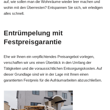
auf, wie sollen man die Wohnräume wieder leer machen und
wohin mit den Überresten? Entspannen Sie sich, wir erledigen
alles schnell.
Entrümpelung mit
Festpreisgarantie
Ehe wir Ihnen ein verpflichtendes Preisangebot vorlegen,
verschaffen wir uns einen Überblick in den Umfang der
Tätigkeiten und die voraussichtlichen Entsorgungskosten. Auf
dieser Grundlage sind wir in der Lage mit Ihnen einen
garantierten Festpreis für die Aufräumarbeiten abzuschließen.