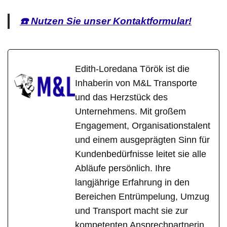
☎️ Nutzen Sie unser Kontaktformular!
Edith-Loredana Török ist die
Inhaberin von M&L Transporte
und das Herzstück des
Unternehmens. Mit großem
Engagement, Organisationstalent
und einem ausgeprägten Sinn für
Kundenbedürfnisse leitet sie alle
Abläufe persönlich. Ihre
langjährige Erfahrung in den
Bereichen Entrümpelung, Umzug
und Transport macht sie zur
kompetenten Ansprechpartnerin