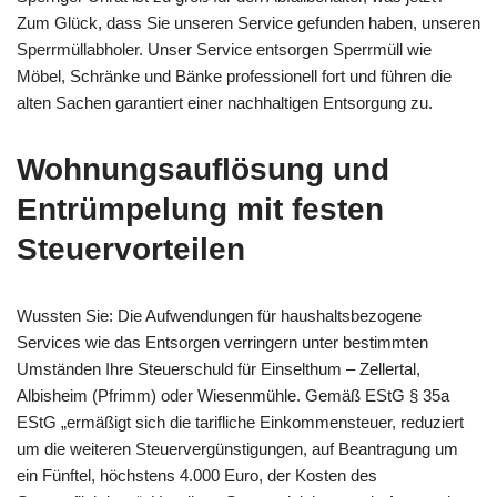
Zum Glück, dass Sie unseren Service gefunden haben, unseren
Sperrmüllabholer. Unser Service entsorgen Sperrmüll wie
Möbel, Schränke und Bänke professionell fort und führen die
alten Sachen garantiert einer nachhaltigen Entsorgung zu.
Wohnungsauflösung
und
Entrümpelung mit festen
Steuervorteilen
Wussten Sie: Die Aufwendungen für haushaltsbezogene
Services wie das Entsorgen verringern unter bestimmten
Umständen Ihre Steuerschuld für Einselthum – Zellertal,
Albisheim (Pfrimm) oder Wiesenmühle. Gemäß EStG § 35a
EStG „ermäßigt sich die tarifliche Einkommensteuer, reduziert
um die weiteren Steuervergünstigungen, auf Beantragung um
ein Fünftel, höchstens 4.000 Euro, der Kosten des