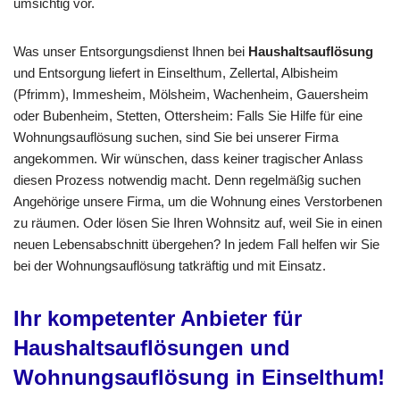
umsichtig vor.
Was unser Entsorgungsdienst Ihnen bei
Haushaltsauflösung
und Entsorgung liefert in Einselthum, Zellertal, Albisheim
(Pfrimm), Immesheim, Mölsheim, Wachenheim, Gauersheim
oder Bubenheim, Stetten, Ottersheim: Falls Sie Hilfe für eine
Wohnungsauflösung suchen, sind Sie bei unserer Firma
angekommen. Wir wünschen, dass keiner tragischer Anlass
diesen Prozess notwendig macht. Denn regelmäßig suchen
Angehörige unsere Firma, um die Wohnung eines Verstorbenen
zu räumen. Oder lösen Sie Ihren Wohnsitz auf, weil Sie in einen
neuen Lebensabschnitt übergehen? In jedem Fall helfen wir Sie
bei der Wohnungsauflösung tatkräftig und mit Einsatz.
Ihr kompetenter Anbieter für
Haushaltsauflösungen und
Wohnungsauflösung
in Einselthum!