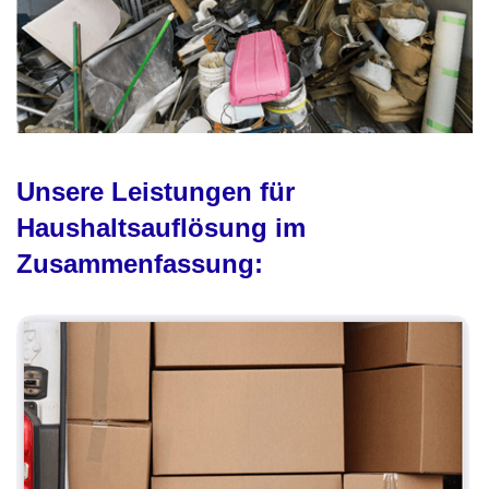
Unsere Leistungen für
Haushaltsauflösung im
Zusammenfassung: