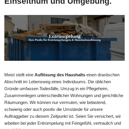
Einselthum und Umgebung.
Meist stellt eine
Auflösung des Haushalts
einen drastischen
Abschnitt im Lebensweg eines Individuums. Die üblichen
Gründe umfassen Todesfälle, Umzug in ein Pflegeheim,
Zusammenlegen unterschiedlicher Wohnungen und gerichtliche
Räumungen. Wir können nur vermuten, wie belastend,
schwierig oder auch positiv die Umstände für unsere
Auftraggeber zu diesem Zeitpunkt ist. Seien Sie versichert, wir
arbeiten bei jeder Entrümpelung mit Feingefühl, vertraulich und