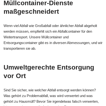
Müllcontainer-Dienste
maßgeschneidert
Wenn viel Abfall wie Großabfall oder ähnlicher Abfall abgeholt
werden müssen, empfiehlt sich ein Abfallcontainer für den
Weitertransport. Unsere Müllcontainer und
Entsorgungscontainer gibt es in diversen Abmessungen, und wir
transportieren sie ab.
Umweltgerechte Entsorgung
vor Ort
Sind Sie sicher, wie welcher Abfall entsorgt werden können?
Was gehört zu Problemabfall, was wird verwertet und was
gehört zu Hausmüll? Bevor Sie irgendetwas falsch verwerten,