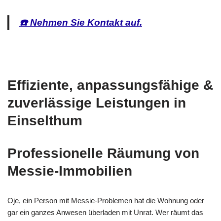
☎️ Nehmen Sie Kontakt auf.
Effiziente, anpassungsfähige &
zuverlässige Leistungen in
Einselthum
Professionelle Räumung von
Messie-Immobilien
Oje, ein Person mit Messie-Problemen hat die Wohnung oder
gar ein ganzes Anwesen überladen mit Unrat. Wer räumt das