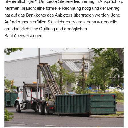
Steuerpflichtigen“. Um diese Steuererleichterung in Anspruch zu
nehmen, braucht eine formelle Rechnung nötig und der Betrag
hat auf das Bankkonto des Anbieters übertragen werden. Jene
Anforderungen erfüllen Sie leicht realisieren, denn wir erstelle
grundsätzlich eine Quittung und ermöglichen
Banküberweisungen.