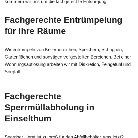
kümmern wir uns um die fachgerechte Entsorgung.
Fachgerechte Entrümpelung
für Ihre Räume
Wir entrümpeln von Kellerbereichen, Speichern, Schuppen,
Gartenflächen und sonstigen vollgestellten Bereichen. Bei einer
Wohnungsauflösung arbeiten wir mit Diskretion, Feingefühl und
Sorgfalt.
Fachgerechte
Sperrmüllabholung in
Einselthum
Sperriger Unrat ist zu groß für den Abfallbehälter, was jetzt?