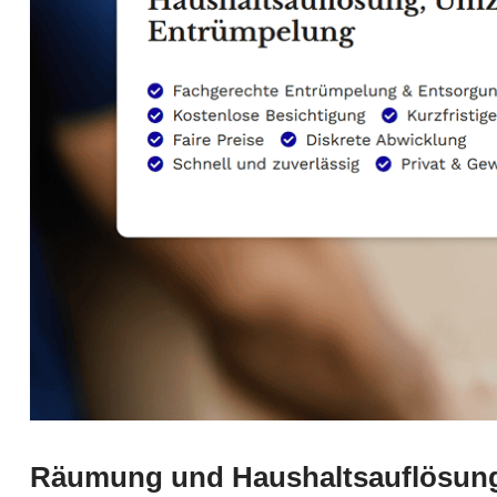
Räumung und Haushaltsauflösung 