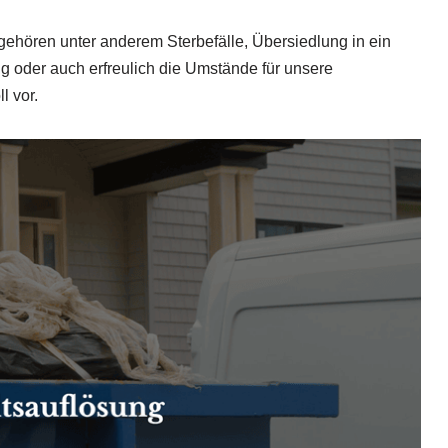
gehören unter anderem Sterbefälle, Übersiedlung in ein
oder auch erfreulich die Umstände für unsere
l vor.