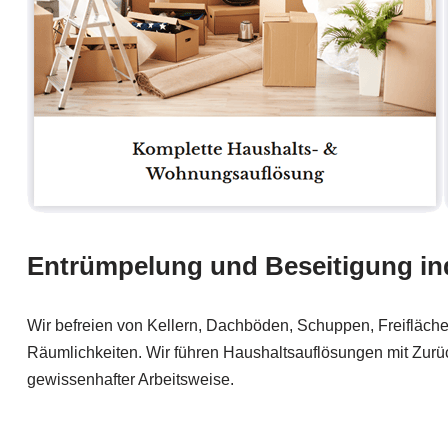
Entrümpelung und Beseitigung ind
Wir befreien von Kellern, Dachböden, Schuppen, Freifläche
Räumlichkeiten. Wir führen Haushaltsauflösungen mit Zurü
gewissenhafter Arbeitsweise.