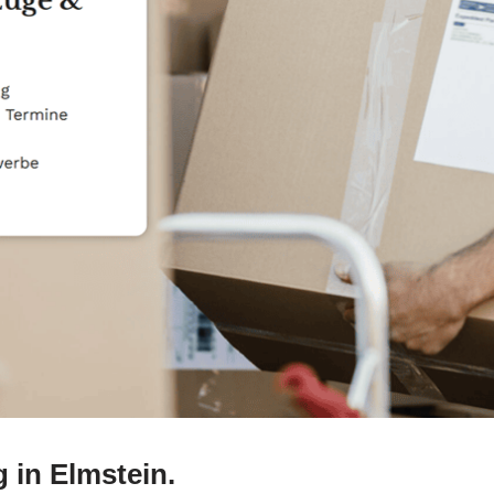
in Elmstein.