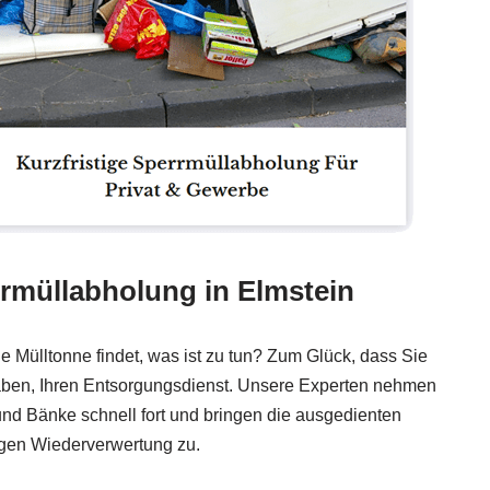
rmüllabholung in Elmstein
ie Mülltonne findet, was ist zu tun? Zum Glück, dass Sie
haben, Ihren Entsorgungsdienst. Unsere Experten nehmen
nd Bänke schnell fort und bringen die ausgedienten
igen Wiederverwertung zu.