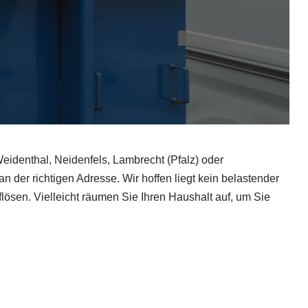
identhal, Neidenfels, Lambrecht (Pfalz) oder
 der richtigen Adresse. Wir hoffen liegt kein belastender
lösen. Vielleicht räumen Sie Ihren Haushalt auf, um Sie