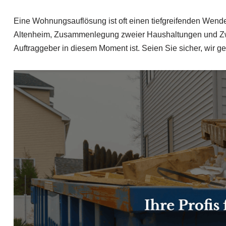
Eine Wohnungsauflösung ist oft einen tiefgreifenden Wende
Altenheim, Zusammenlegung zweier Haushaltungen und Zwa
Auftraggeber in diesem Moment ist. Seien Sie sicher, wir g