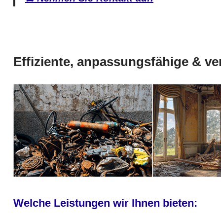
Effiziente, anpassungsfähige & ve
Welche Leistungen wir Ihnen bieten: