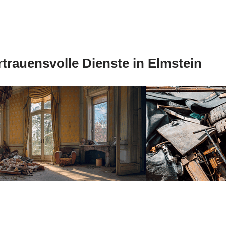
rtrauensvolle Dienste in Elmstein