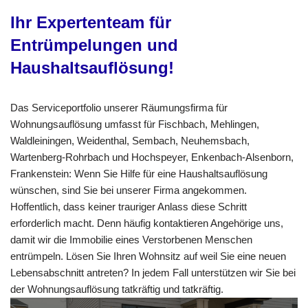
Ihr Expertenteam für
Entrümpelungen und
Haushaltsauflösung!
Das Serviceportfolio unserer Räumungsfirma für
Wohnungsauflösung umfasst für Fischbach, Mehlingen,
Waldleiningen, Weidenthal, Sembach, Neuhemsbach,
Wartenberg-Rohrbach und Hochspeyer, Enkenbach-Alsenborn,
Frankenstein: Wenn Sie Hilfe für eine Haushaltsauflösung
wünschen, sind Sie bei unserer Firma angekommen.
Hoffentlich, dass keiner trauriger Anlass diese Schritt
erforderlich macht. Denn häufig kontaktieren Angehörige uns,
damit wir die Immobilie eines Verstorbenen Menschen
entrümpeln. Lösen Sie Ihren Wohnsitz auf weil Sie eine neuen
Lebensabschnitt antreten? In jedem Fall unterstützen wir Sie bei
der Wohnungsauflösung tatkräftig und tatkräftig.