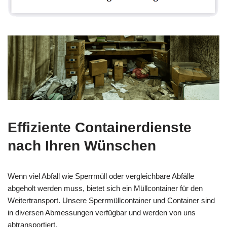
Effiziente Containerdienste
nach Ihren Wünschen
Wenn viel Abfall wie Sperrmüll oder vergleichbare Abfälle
abgeholt werden muss, bietet sich ein Müllcontainer für den
Weitertransport. Unsere Sperrmüllcontainer und Container sind
in diversen Abmessungen verfügbar und werden von uns
abtransportiert.