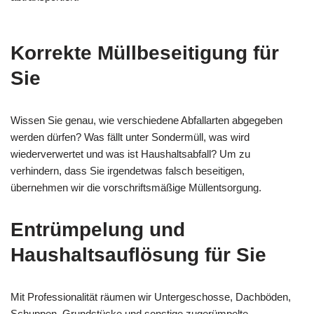
Korrekte Müllbeseitigung für
Sie
Wissen Sie genau, wie verschiedene Abfallarten abgegeben
werden dürfen? Was fällt unter Sondermüll, was wird
wiederverwertet und was ist Haushaltsabfall? Um zu
verhindern, dass Sie irgendetwas falsch beseitigen,
übernehmen wir die vorschriftsmäßige Müllentsorgung.
Entrümpelung und
Haushaltsauflösung für Sie
Mit Professionalität räumen wir Untergeschosse, Dachböden,
Schuppen, Grundstücke und sonstige zugerümpelte