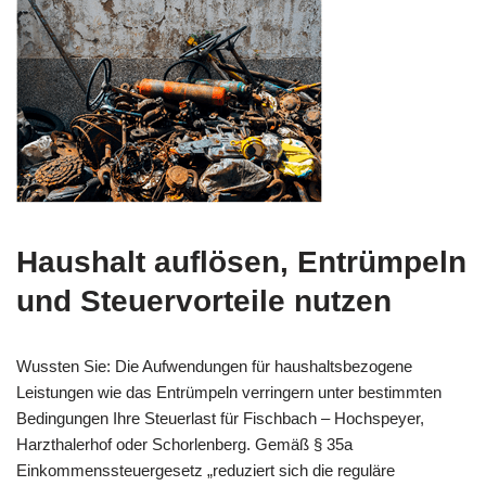
Haushalt auflösen, Entrümpeln
und Steuervorteile nutzen
Wussten Sie: Die Aufwendungen für haushaltsbezogene
Leistungen wie das Entrümpeln verringern unter bestimmten
Bedingungen Ihre Steuerlast für Fischbach – Hochspeyer,
Harzthalerhof oder Schorlenberg. Gemäß § 35a
Einkommenssteuergesetz „reduziert sich die reguläre