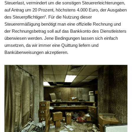
Steuerlast, vermindert um die sonstigen Steuererleichterungen,
auf Antrag um 20 Prozent, höchstens 4.000 Euro, der Ausgaben
des Steuerpflichtigen“. Für die Nutzung dieser
Steuerermäßigung benötigt man eine offizielle Rechnung und
der Rechnungsbetrag soll auf das Bankkonto des Dienstleisters
überwiesen werden. Jene Bedingungen lassen sich einfach
umsetzen, da wir immer eine Quittung liefern und
Banküberweisungen akzeptieren.