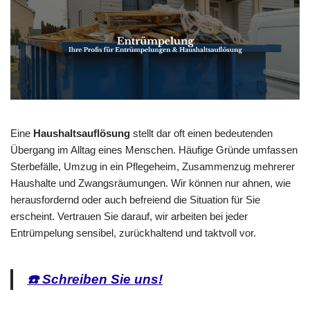
Eine
Haushaltsauflösung
stellt dar oft einen bedeutenden
Übergang im Alltag eines Menschen. Häufige Gründe umfassen
Sterbefälle, Umzug in ein Pflegeheim, Zusammenzug mehrerer
Haushalte und Zwangsräumungen. Wir können nur ahnen, wie
herausfordernd oder auch befreiend die Situation für Sie
erscheint. Vertrauen Sie darauf, wir arbeiten bei jeder
Entrümpelung sensibel, zurückhaltend und taktvoll vor.
☎️ Schreiben Sie uns!