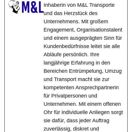
Inhaberin von M&L Transporte
und das Herzstück des
Unternehmens. Mit großem
Engagement, Organisationstalent
und einem ausgeprägten Sinn für
Kundenbedürfnisse leitet sie alle
Abläufe persönlich. Ihre
langjährige Erfahrung in den
Bereichen Entrümpelung, Umzug
und Transport macht sie zur
kompetenten Ansprechpartnerin
für Privatpersonen und
Unternehmen. Mit einem offenen
Ohr für individuelle Anliegen sorgt
sie dafür, dass jeder Auftrag
zuverlässig, diskret und