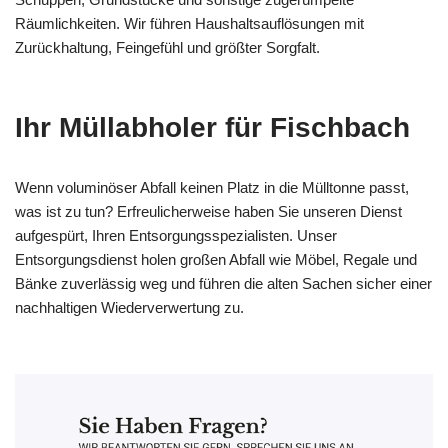
Räumlichkeiten. Wir führen Haushaltsauflösungen mit
Zurückhaltung, Feingefühl und größter Sorgfalt.
Ihr Müllabholer für Fischbach
Wenn voluminöser Abfall keinen Platz in die Mülltonne passt,
was ist zu tun? Erfreulicherweise haben Sie unseren Dienst
aufgespürt, Ihren Entsorgungsspezialisten. Unser
Entsorgungsdienst holen großen Abfall wie Möbel, Regale und
Bänke zuverlässig weg und führen die alten Sachen sicher einer
nachhaltigen Wiederverwertung zu.