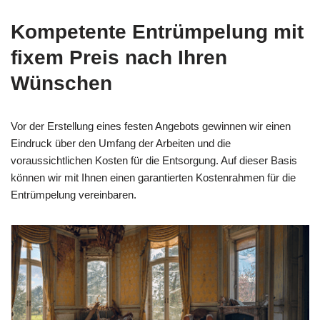
Kompetente Entrümpelung mit
fixem Preis nach Ihren
Wünschen
Vor der Erstellung eines festen Angebots gewinnen wir einen
Eindruck über den Umfang der Arbeiten und die
voraussichtlichen Kosten für die Entsorgung. Auf dieser Basis
können wir mit Ihnen einen garantierten Kostenrahmen für die
Entrümpelung vereinbaren.