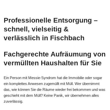
Professionelle Entsorgung –
schnell, vielseitig &
verlässlich in Fischbach
Fachgerechte Aufräumung von
vermüllten Haushalten für Sie
Ein Person mit Messie-Syndrom hat die Immobilie oder sogar
ein komplettes Anwesen zugemüllt mit Müll. Wer übernimmt
das, wie können Sie die Räume wieder frei bekommen und was
geschieht mit dem Müll? Keine Panik, wir übernehmen alles
zuverlässig.