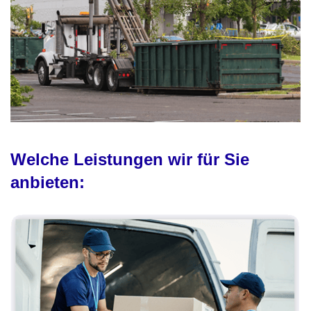
Welche Leistungen wir für Sie
anbieten: