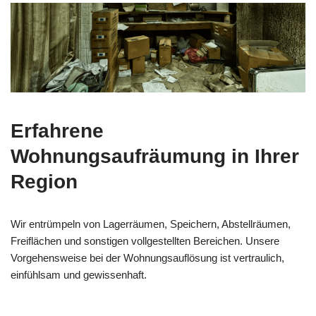
Erfahrene
Wohnungsaufräumung in Ihrer
Region
Wir entrümpeln von Lagerräumen, Speichern, Abstellräumen,
Freiflächen und sonstigen vollgestellten Bereichen. Unsere
Vorgehensweise bei der Wohnungsauflösung ist vertraulich,
einfühlsam und gewissenhaft.