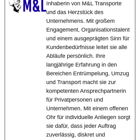
Inhaberin von M&L Transporte
und das Herzstück des
Unternehmens. Mit großem
Engagement, Organisationstalent
und einem ausgeprägten Sinn für
Kundenbedürfnisse leitet sie alle
Abläufe persönlich. Ihre
langjährige Erfahrung in den
Bereichen Entrümpelung, Umzug
und Transport macht sie zur
kompetenten Ansprechpartnerin
für Privatpersonen und
Unternehmen. Mit einem offenen
Ohr für individuelle Anliegen sorgt
sie dafür, dass jeder Auftrag
zuverlässig, diskret und