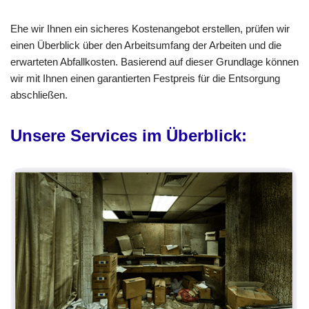
Ehe wir Ihnen ein sicheres Kostenangebot erstellen, prüfen wir
einen Überblick über den Arbeitsumfang der Arbeiten und die
erwarteten Abfallkosten. Basierend auf dieser Grundlage können
wir mit Ihnen einen garantierten Festpreis für die Entsorgung
abschließen.
Unsere Services im Überblick: