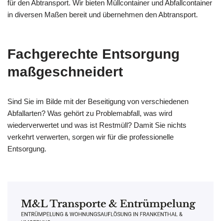
für den Abtransport. Wir bieten Müllcontainer und Abfallcontainer
in diversen Maßen bereit und übernehmen den Abtransport.
Fachgerechte Entsorgung
maßgeschneidert
Sind Sie im Bilde mit der Beseitigung von verschiedenen
Abfallarten? Was gehört zu Problemabfall, was wird
wiederverwertet und was ist Restmüll? Damit Sie nichts
verkehrt verwerten, sorgen wir für die professionelle
Entsorgung.