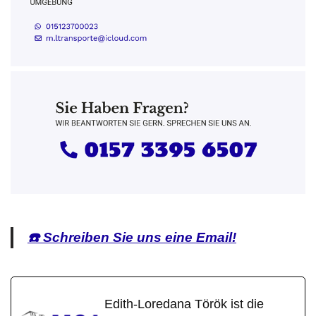
☎️ Schreiben Sie uns eine Email!
Edith-Loredana Török ist die