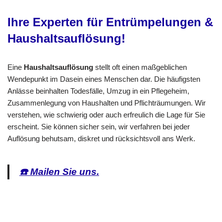
Ihre Experten für Entrümpelungen &
Haushaltsauflösung!
Eine
Haushaltsauflösung
stellt oft einen maßgeblichen
Wendepunkt im Dasein eines Menschen dar. Die häufigsten
Anlässe beinhalten Todesfälle, Umzug in ein Pflegeheim,
Zusammenlegung von Haushalten und Pflichträumungen. Wir
verstehen, wie schwierig oder auch erfreulich die Lage für Sie
erscheint. Sie können sicher sein, wir verfahren bei jeder
Auflösung behutsam, diskret und rücksichtsvoll ans Werk.
☎️ Mailen Sie uns.