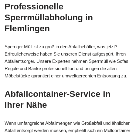
Professionelle
Sperrmüllabholung in
Flemlingen
Sperriger Müll ist zu groß in den Abfallbehälter, was jetzt?
Erfreulicherweise haben Sie unseren Dienst aufgespürt, Ihren
Abfallentsorger. Unsere Experten nehmen Sperrmüll wie Sofas,
Regale und Bänke professionell fort und bringen die alten
Möbelstücke garantiert einer umweltgerechten Entsorgung zu.
Abfallcontainer-Service in
Ihrer Nähe
Wenn umfangreiche Abfallmengen wie Großabfall und ähnlicher
Abfall entsorgt werden müssen, empfiehlt sich ein Müllcontainer