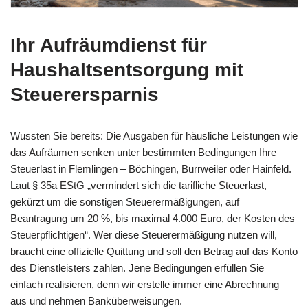
Ihr Aufräumdienst für
Haushaltsentsorgung mit
Steuerersparnis
Wussten Sie bereits: Die Ausgaben für häusliche Leistungen wie
das Aufräumen senken unter bestimmten Bedingungen Ihre
Steuerlast in Flemlingen – Böchingen, Burrweiler oder Hainfeld.
Laut § 35a EStG „vermindert sich die tarifliche Steuerlast,
gekürzt um die sonstigen Steuerermäßigungen, auf
Beantragung um 20 %, bis maximal 4.000 Euro, der Kosten des
Steuerpflichtigen“. Wer diese Steuerermäßigung nutzen will,
braucht eine offizielle Quittung und soll den Betrag auf das Konto
des Dienstleisters zahlen. Jene Bedingungen erfüllen Sie
einfach realisieren, denn wir erstelle immer eine Abrechnung
aus und nehmen Banküberweisungen.