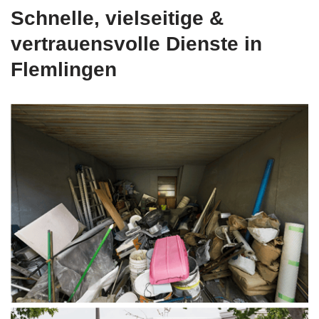
Schnelle, vielseitige &
vertrauensvolle Dienste in
Flemlingen