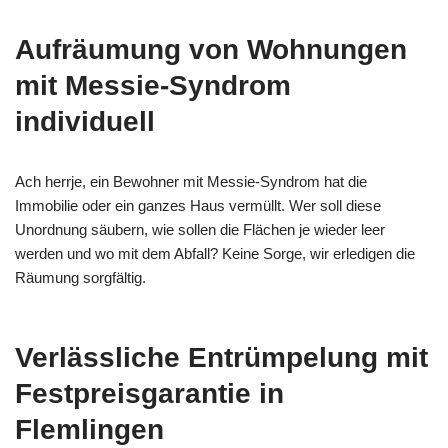
Aufräumung von Wohnungen
mit Messie-Syndrom
individuell
Ach herrje, ein Bewohner mit Messie-Syndrom hat die
Immobilie oder ein ganzes Haus vermüllt. Wer soll diese
Unordnung säubern, wie sollen die Flächen je wieder leer
werden und wo mit dem Abfall? Keine Sorge, wir erledigen die
Räumung sorgfältig.
Verlässliche Entrümpelung mit
Festpreisgarantie in
Flemlingen