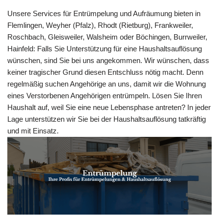
Unsere Services für Entrümpelung und Aufräumung bieten in
Flemlingen, Weyher (Pfalz), Rhodt (Rietburg), Frankweiler,
Roschbach, Gleisweiler, Walsheim oder Böchingen, Burrweiler,
Hainfeld: Falls Sie Unterstützung für eine Haushaltsauflösung
wünschen, sind Sie bei uns angekommen. Wir wünschen, dass
keiner tragischer Grund diesen Entschluss nötig macht. Denn
regelmäßig suchen Angehörige an uns, damit wir die Wohnung
eines Verstorbenen Angehörigen entrümpeln. Lösen Sie Ihren
Haushalt auf, weil Sie eine neue Lebensphase antreten? In jeder
Lage unterstützen wir Sie bei der Haushaltsauflösung tatkräftig
und mit Einsatz.