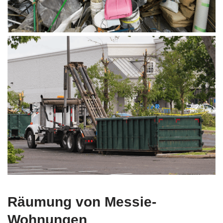
Räumung von Messie-
Wohnungen