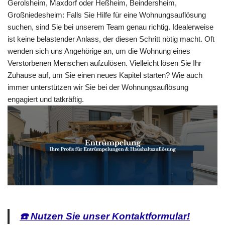
Gerolsheim, Maxdorf oder Heßheim, Beindersheim,
Großniedesheim: Falls Sie Hilfe für eine Wohnungsauflösung
suchen, sind Sie bei unserem Team genau richtig. Idealerweise
ist keine belastender Anlass, der diesen Schritt nötig macht. Oft
wenden sich uns Angehörige an, um die Wohnung eines
Verstorbenen Menschen aufzulösen. Vielleicht lösen Sie Ihr
Zuhause auf, um Sie einen neues Kapitel starten? Wie auch
immer unterstützen wir Sie bei der Wohnungsauflösung
engagiert und tatkräftig.
☎️ Nutzen Sie unser Kontaktformular!