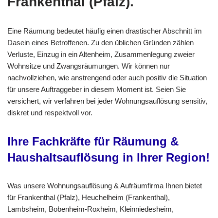
Frankenthal (Pfalz).
Eine Räumung bedeutet häufig einen drastischer Abschnitt im
Dasein eines Betroffenen. Zu den üblichen Gründen zählen
Verluste, Einzug in ein Altenheim, Zusammenlegung zweier
Wohnsitze und Zwangsräumungen. Wir können nur
nachvollziehen, wie anstrengend oder auch positiv die Situation
für unsere Auftraggeber in diesem Moment ist. Seien Sie
versichert, wir verfahren bei jeder Wohnungsauflösung sensitiv,
diskret und respektvoll vor.
Ihre Fachkräfte für Räumung &
Haushaltsauflösung in Ihrer Region!
Was unsere Wohnungsauflösung & Aufräumfirma Ihnen bietet
für Frankenthal (Pfalz), Heuchelheim (Frankenthal),
Lambsheim, Bobenheim-Roxheim, Kleinniedesheim,