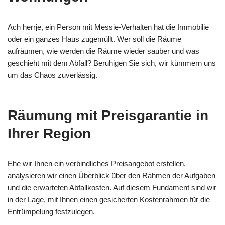
Ach herrje, ein Person mit Messie-Verhalten hat die Immobilie
oder ein ganzes Haus zugemüllt. Wer soll die Räume
aufräumen, wie werden die Räume wieder sauber und was
geschieht mit dem Abfall? Beruhigen Sie sich, wir kümmern uns
um das Chaos zuverlässig.
Räumung mit Preisgarantie in
Ihrer Region
Ehe wir Ihnen ein verbindliches Preisangebot erstellen,
analysieren wir einen Überblick über den Rahmen der Aufgaben
und die erwarteten Abfallkosten. Auf diesem Fundament sind wir
in der Lage, mit Ihnen einen gesicherten Kostenrahmen für die
Entrümpelung festzulegen.