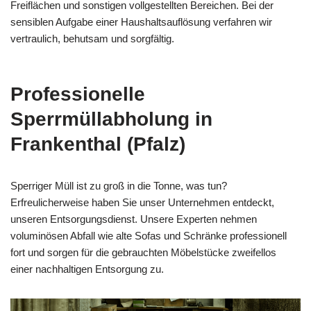
Freiflächen und sonstigen vollgestellten Bereichen. Bei der
sensiblen Aufgabe einer Haushaltsauflösung verfahren wir
vertraulich, behutsam und sorgfältig.
Professionelle
Sperrmüllabholung in
Frankenthal (Pfalz)
Sperriger Müll ist zu groß in die Tonne, was tun?
Erfreulicherweise haben Sie unser Unternehmen entdeckt,
unseren Entsorgungsdienst. Unsere Experten nehmen
voluminösen Abfall wie alte Sofas und Schränke professionell
fort und sorgen für die gebrauchten Möbelstücke zweifellos
einer nachhaltigen Entsorgung zu.