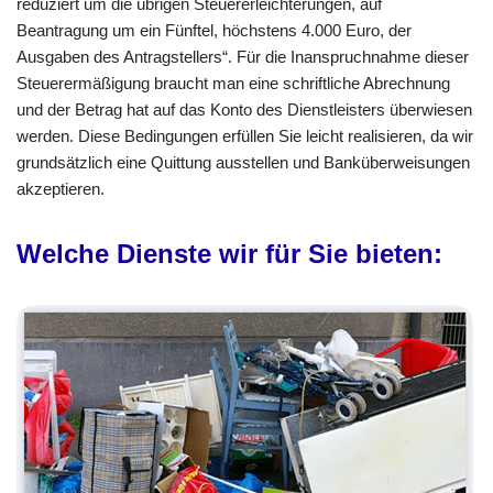
reduziert um die übrigen Steuererleichterungen, auf
Beantragung um ein Fünftel, höchstens 4.000 Euro, der
Ausgaben des Antragstellers“. Für die Inanspruchnahme dieser
Steuerermäßigung braucht man eine schriftliche Abrechnung
und der Betrag hat auf das Konto des Dienstleisters überwiesen
werden. Diese Bedingungen erfüllen Sie leicht realisieren, da wir
grundsätzlich eine Quittung ausstellen und Banküberweisungen
akzeptieren.
Welche Dienste wir für Sie bieten: