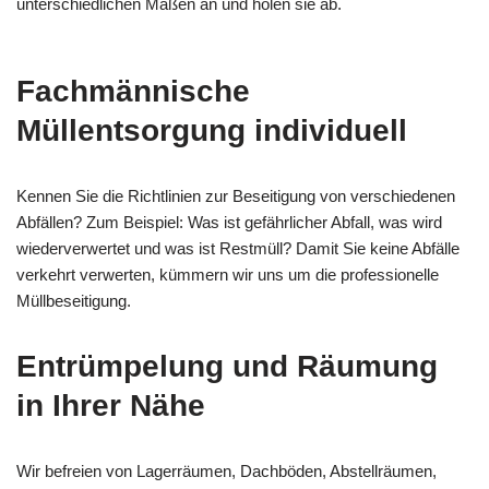
unterschiedlichen Maßen an und holen sie ab.
Fachmännische
Müllentsorgung individuell
Kennen Sie die Richtlinien zur Beseitigung von verschiedenen
Abfällen? Zum Beispiel: Was ist gefährlicher Abfall, was wird
wiederverwertet und was ist Restmüll? Damit Sie keine Abfälle
verkehrt verwerten, kümmern wir uns um die professionelle
Müllbeseitigung.
Entrümpelung und Räumung
in Ihrer Nähe
Wir befreien von Lagerräumen, Dachböden, Abstellräumen,