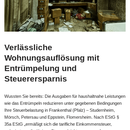
Verlässliche
Wohnungsauflösung
mit
Entrümpelung und
Steuerersparnis
Wussten Sie bereits: Die Ausgaben für haushaltnahe Leistungen
wie das Entrümpeln reduzieren unter gegebenen Bedingungen
Ihre Steuerbelastung in Frankenthal (Pfalz) – Studernheim,
Mörsch, Petersau und Eppstein, Flomersheim. Nach EStG §
35a EStG „ermäßigt sich die tarifliche Einkommensteuer,