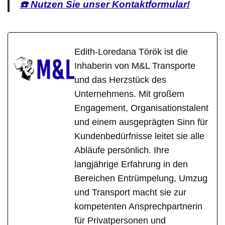
☎️ Nutzen Sie unser Kontaktformular!
Edith-Loredana Török ist die
Inhaberin von M&L Transporte
und das Herzstück des
Unternehmens. Mit großem
Engagement, Organisationstalent
und einem ausgeprägten Sinn für
Kundenbedürfnisse leitet sie alle
Abläufe persönlich. Ihre
langjährige Erfahrung in den
Bereichen Entrümpelung, Umzug
und Transport macht sie zur
kompetenten Ansprechpartnerin
für Privatpersonen und