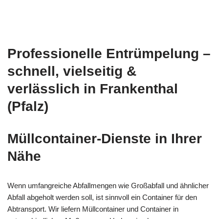
Professionelle Entrümpelung –
schnell, vielseitig &
verlässlich in Frankenthal
(Pfalz)
Müllcontainer-Dienste in Ihrer
Nähe
Wenn umfangreiche Abfallmengen wie Großabfall und ähnlicher
Abfall abgeholt werden soll, ist sinnvoll ein Container für den
Abtransport. Wir liefern Müllcontainer und Container in