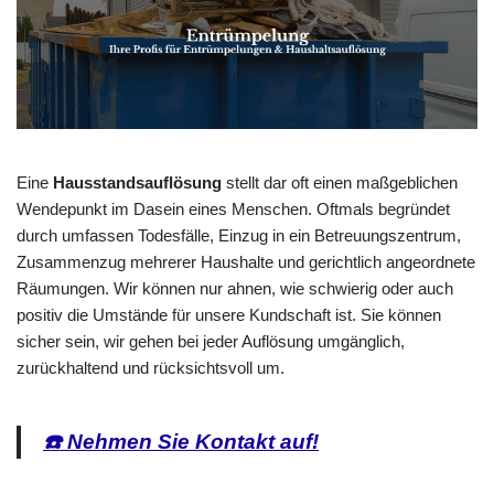
Eine
Hausstandsauflösung
stellt dar oft einen maßgeblichen
Wendepunkt im Dasein eines Menschen. Oftmals begründet
durch umfassen Todesfälle, Einzug in ein Betreuungszentrum,
Zusammenzug mehrerer Haushalte und gerichtlich angeordnete
Räumungen. Wir können nur ahnen, wie schwierig oder auch
positiv die Umstände für unsere Kundschaft ist. Sie können
sicher sein, wir gehen bei jeder Auflösung umgänglich,
zurückhaltend und rücksichtsvoll um.
☎️ Nehmen Sie Kontakt auf!