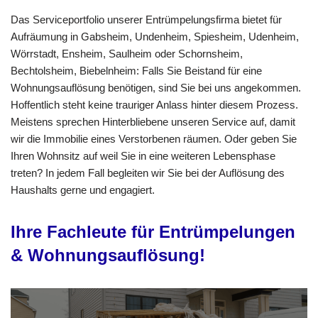
Das Serviceportfolio unserer Entrümpelungsfirma bietet für
Aufräumung in Gabsheim, Undenheim, Spiesheim, Udenheim,
Wörrstadt, Ensheim, Saulheim oder Schornsheim,
Bechtolsheim, Biebelnheim: Falls Sie Beistand für eine
Wohnungsauflösung benötigen, sind Sie bei uns angekommen.
Hoffentlich steht keine trauriger Anlass hinter diesem Prozess.
Meistens sprechen Hinterbliebene unseren Service auf, damit
wir die Immobilie eines Verstorbenen räumen. Oder geben Sie
Ihren Wohnsitz auf weil Sie in eine weiteren Lebensphase
treten? In jedem Fall begleiten wir Sie bei der Auflösung des
Haushalts gerne und engagiert.
Ihre Fachleute für Entrümpelungen
& Wohnungsauflösung!