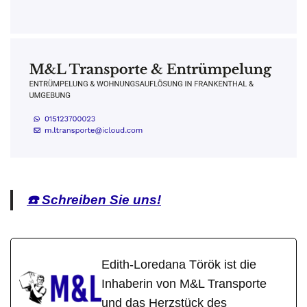
☎️ Schreiben Sie uns!
Edith-Loredana Török ist die
Inhaberin von M&L Transporte
und das Herzstück des