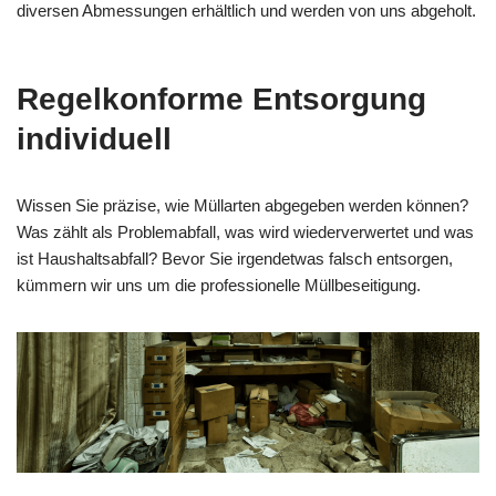
diversen Abmessungen erhältlich und werden von uns abgeholt.
Regelkonforme Entsorgung
individuell
Wissen Sie präzise, wie Müllarten abgegeben werden können?
Was zählt als Problemabfall, was wird wiederverwertet und was
ist Haushaltsabfall? Bevor Sie irgendetwas falsch entsorgen,
kümmern wir uns um die professionelle Müllbeseitigung.