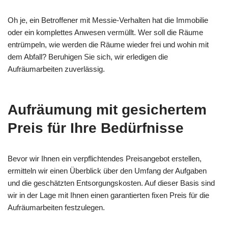
Oh je, ein Betroffener mit Messie-Verhalten hat die Immobilie
oder ein komplettes Anwesen vermüllt. Wer soll die Räume
entrümpeln, wie werden die Räume wieder frei und wohin mit
dem Abfall? Beruhigen Sie sich, wir erledigen die
Aufräumarbeiten zuverlässig.
Aufräumung mit gesichertem
Preis für Ihre Bedürfnisse
Bevor wir Ihnen ein verpflichtendes Preisangebot erstellen,
ermitteln wir einen Überblick über den Umfang der Aufgaben
und die geschätzten Entsorgungskosten. Auf dieser Basis sind
wir in der Lage mit Ihnen einen garantierten fixen Preis für die
Aufräumarbeiten festzulegen.