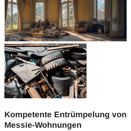
Kompetente Entrümpelung von
Messie-Wohnungen