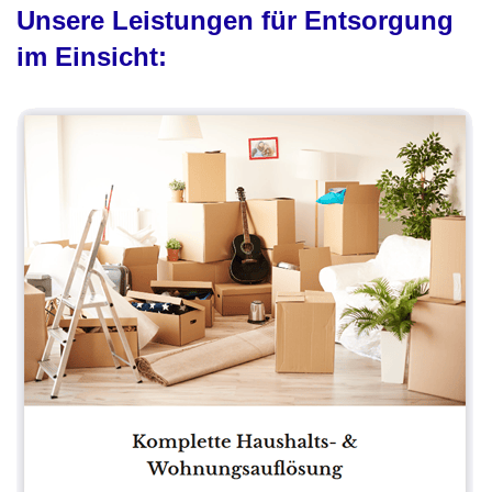
Unsere Leistungen für Entsorgung
im Einsicht: