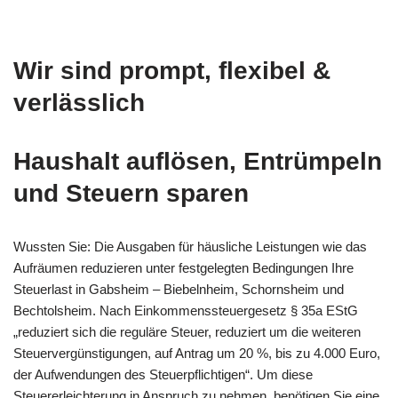
Wir sind prompt, flexibel &
verlässlich
Haushalt auflösen, Entrümpeln
und Steuern sparen
Wussten Sie: Die Ausgaben für häusliche Leistungen wie das
Aufräumen reduzieren unter festgelegten Bedingungen Ihre
Steuerlast in Gabsheim – Biebelnheim, Schornsheim und
Bechtolsheim. Nach Einkommenssteuergesetz § 35a EStG
„reduziert sich die reguläre Steuer, reduziert um die weiteren
Steuervergünstigungen, auf Antrag um 20 %, bis zu 4.000 Euro,
der Aufwendungen des Steuerpflichtigen“. Um diese
Steuererleichterung in Anspruch zu nehmen, benötigen Sie eine