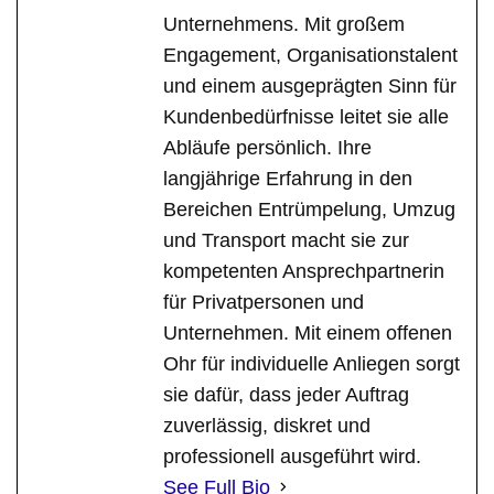
Unternehmens. Mit großem
Engagement, Organisationstalent
und einem ausgeprägten Sinn für
Kundenbedürfnisse leitet sie alle
Abläufe persönlich. Ihre
langjährige Erfahrung in den
Bereichen Entrümpelung, Umzug
und Transport macht sie zur
kompetenten Ansprechpartnerin
für Privatpersonen und
Unternehmen. Mit einem offenen
Ohr für individuelle Anliegen sorgt
sie dafür, dass jeder Auftrag
zuverlässig, diskret und
professionell ausgeführt wird.
See Full Bio