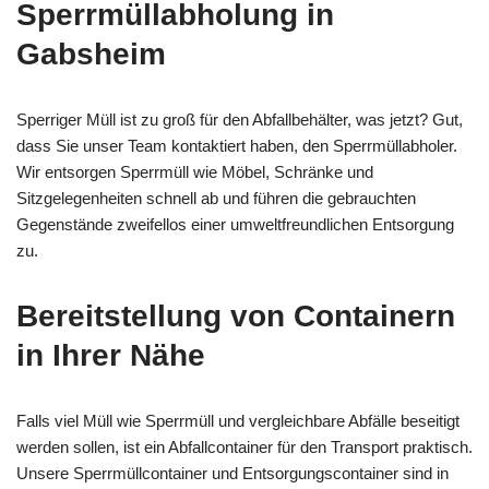
Sperrmüllabholung in
Gabsheim
Sperriger Müll ist zu groß für den Abfallbehälter, was jetzt? Gut,
dass Sie unser Team kontaktiert haben, den Sperrmüllabholer.
Wir entsorgen Sperrmüll wie Möbel, Schränke und
Sitzgelegenheiten schnell ab und führen die gebrauchten
Gegenstände zweifellos einer umweltfreundlichen Entsorgung
zu.
Bereitstellung von Containern
in Ihrer Nähe
Falls viel Müll wie Sperrmüll und vergleichbare Abfälle beseitigt
werden sollen, ist ein Abfallcontainer für den Transport praktisch.
Unsere Sperrmüllcontainer und Entsorgungscontainer sind in