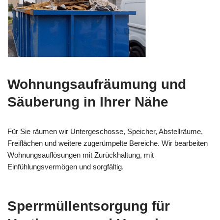
Wohnungsaufräumung und
Säuberung in Ihrer Nähe
Für Sie räumen wir Untergeschosse, Speicher, Abstellräume,
Freiflächen und weitere zugerümpelte Bereiche. Wir bearbeiten
Wohnungsauflösungen mit Zurückhaltung, mit
Einfühlungsvermögen und sorgfältig.
Sperrmüllentsorgung für