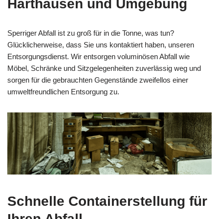
Harthausen und Umgebung
Sperriger Abfall ist zu groß für in die Tonne, was tun?
Glücklicherweise, dass Sie uns kontaktiert haben, unseren
Entsorgungsdienst. Wir entsorgen voluminösen Abfall wie
Möbel, Schränke und Sitzgelegenheiten zuverlässig weg und
sorgen für die gebrauchten Gegenstände zweifellos einer
umweltfreundlichen Entsorgung zu.
Schnelle Containerstellung für
Ihren Abfall