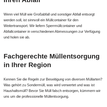
Wenn viel Müll wie Großabfall und sonstiger Abfall entsorgt
werden soll, ist sinnvoll ein Müllcontainer für den
Weitertransport. Wir liefern Sperrmüllcontainer und
Abfallcontainer in verschiedenen Abmessungen zur Verfügung
und holen sie ab.
Fachgerechte Müllentsorgung
in Ihrer Region
Kennen Sie die Regeln zur Beseitigung von diversen Müllarten?
Was gehört zu Sondermüll, was wird verwertet und was ist
Haushaltsmüll? Bevor Sie Müll falsch entsorgen, kümmern wir
uns um die professionelle Müllentsorgung.