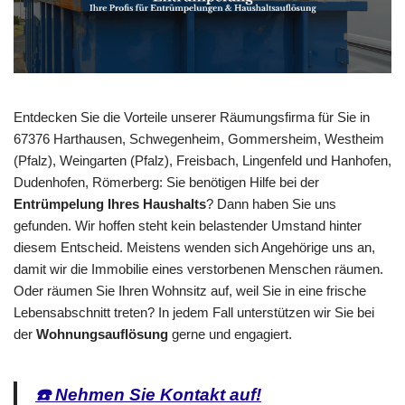
Entdecken Sie die Vorteile unserer Räumungsfirma für Sie in
67376 Harthausen, Schwegenheim, Gommersheim, Westheim
(Pfalz), Weingarten (Pfalz), Freisbach, Lingenfeld und Hanhofen,
Dudenhofen, Römerberg: Sie benötigen Hilfe bei der
Entrümpelung Ihres Haushalts
? Dann haben Sie uns
gefunden. Wir hoffen steht kein belastender Umstand hinter
diesem Entscheid. Meistens wenden sich Angehörige uns an,
damit wir die Immobilie eines verstorbenen Menschen räumen.
Oder räumen Sie Ihren Wohnsitz auf, weil Sie in eine frische
Lebensabschnitt treten? In jedem Fall unterstützen wir Sie bei
der
Wohnungsauflösung
gerne und engagiert.
☎️ Nehmen Sie Kontakt auf!