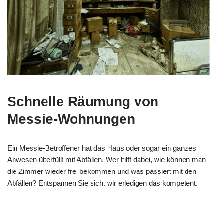
Schnelle Räumung von
Messie-Wohnungen
Ein Messie-Betroffener hat das Haus oder sogar ein ganzes
Anwesen überfüllt mit Abfällen. Wer hilft dabei, wie können man
die Zimmer wieder frei bekommen und was passiert mit den
Abfällen? Entspannen Sie sich, wir erledigen das kompetent.