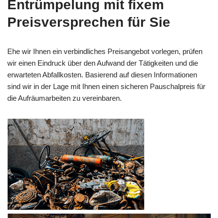
Entrümpelung mit fixem
Preisversprechen für Sie
Ehe wir Ihnen ein verbindliches Preisangebot vorlegen, prüfen
wir einen Eindruck über den Aufwand der Tätigkeiten und die
erwarteten Abfallkosten. Basierend auf diesen Informationen
sind wir in der Lage mit Ihnen einen sicheren Pauschalpreis für
die Aufräumarbeiten zu vereinbaren.