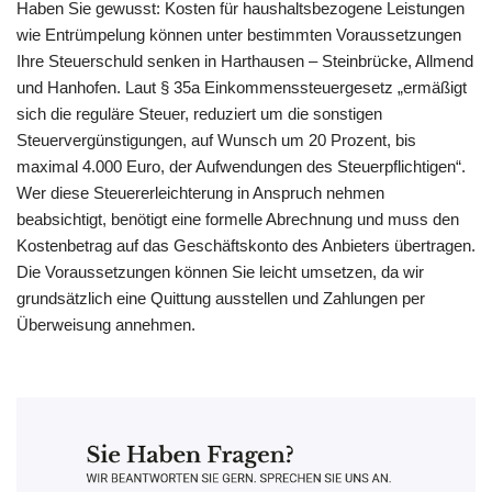
Haben Sie gewusst: Kosten für haushaltsbezogene Leistungen
wie Entrümpelung können unter bestimmten Voraussetzungen
Ihre Steuerschuld senken in Harthausen – Steinbrücke, Allmend
und Hanhofen. Laut § 35a Einkommenssteuergesetz „ermäßigt
sich die reguläre Steuer, reduziert um die sonstigen
Steuervergünstigungen, auf Wunsch um 20 Prozent, bis
maximal 4.000 Euro, der Aufwendungen des Steuerpflichtigen“.
Wer diese Steuererleichterung in Anspruch nehmen
beabsichtigt, benötigt eine formelle Abrechnung und muss den
Kostenbetrag auf das Geschäftskonto des Anbieters übertragen.
Die Voraussetzungen können Sie leicht umsetzen, da wir
grundsätzlich eine Quittung ausstellen und Zahlungen per
Überweisung annehmen.