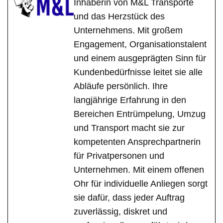
Inhaberin von M&L Transporte
und das Herzstück des
Unternehmens. Mit großem
Engagement, Organisationstalent
und einem ausgeprägten Sinn für
Kundenbedürfnisse leitet sie alle
Abläufe persönlich. Ihre
langjährige Erfahrung in den
Bereichen Entrümpelung, Umzug
und Transport macht sie zur
kompetenten Ansprechpartnerin
für Privatpersonen und
Unternehmen. Mit einem offenen
Ohr für individuelle Anliegen sorgt
sie dafür, dass jeder Auftrag
zuverlässig, diskret und