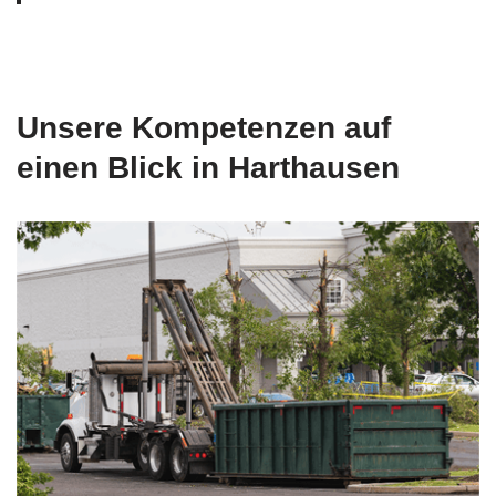
Unsere Kompetenzen auf
einen Blick in Harthausen