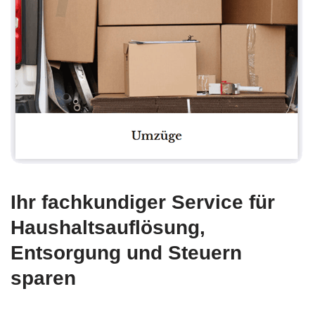
Ihr fachkundiger Service für
Haushaltsauflösung,
Entsorgung und Steuern
sparen