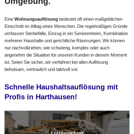
Umgebung.
Eine
Wohnungsauflösung
bedeutet oft einen maßgeblichen
Einschnitt im Alltag eines Menschen. Die regelmäßigen Gründe
umfassen Sterbefälle, Einzug in ein Seniorenheim, Kombination
mehrerer Haushalte und gerichtliche Räumungen. Wir können
nur nachvollziehen, wie schwierig, komplex oder auch
angenehm die Situation für unseren Kunden in diesem Moment
ist. Seien Sie sicher, wir verfahren bei allen Auflösung
behutsam, vertraulich und taktvoll vor.
Schnelle Haushaltsauflösung mit
Profis in Harthausen!