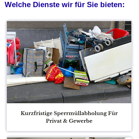
Welche Dienste wir für Sie bieten: