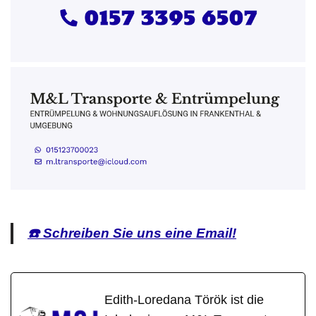
☎️ Schreiben Sie uns eine Email!
Edith-Loredana Török ist die