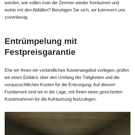
werden, wie sollen man die Zimmer wieder freiräumen und
wohin mit den Abfällen? Beruhigen Sie sich, wir kümmern uns
zuverlässig.
Entrümpelung mit
Festpreisgarantie
Ehe wir Ihnen ein verbindliches Kostenangebot vorlegen, prüfen
wir einen Einblick über den Umfang der Tätigkeiten und die
voraussichtlichen Kosten für die Entsorgung. Auf diesem
Fundament sind wir in der Lage, mit Ihnen einen gesicherten
Kostenrahmen für die Aufräumung festzulegen.