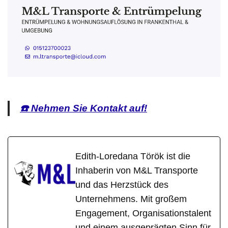
☎️ Nehmen Sie Kontakt auf!
Edith-Loredana Török ist die
Inhaberin von M&L Transporte
und das Herzstück des
Unternehmens. Mit großem
Engagement, Organisationstalent
und einem ausgeprägten Sinn für