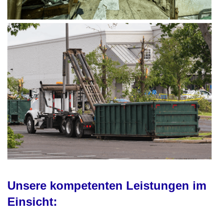
Unsere kompetenten Leistungen im
Einsicht: