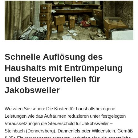
Schnelle
Auflösung des
Haushalts
mit Entrümpelung
und Steuervorteilen für
Jakobsweiler
Wussten Sie schon: Die Kosten für haushaltsbezogene
Leistungen wie das Aufräumen reduzieren unter festgelegten
Voraussetzungen die Steuerschuld für Jakobsweiler –
Steinbach (Donnersberg), Dannenfels oder Wildenstein. Gemäß