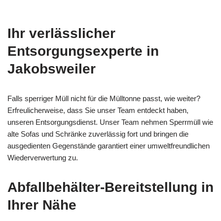
Ihr verlässlicher
Entsorgungsexperte in
Jakobsweiler
Falls sperriger Müll nicht für die Mülltonne passt, wie weiter?
Erfreulicherweise, dass Sie unser Team entdeckt haben,
unseren Entsorgungsdienst. Unser Team nehmen Sperrmüll wie
alte Sofas und Schränke zuverlässig fort und bringen die
ausgedienten Gegenstände garantiert einer umweltfreundlichen
Wiederverwertung zu.
Abfallbehälter-Bereitstellung in
Ihrer Nähe