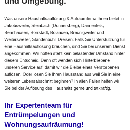
und Umgebung.
Was unsere Haushaltsauflösung & Aufräumfirma Ihnen bietet in
Jakobsweiler, Steinbach (Donnersberg), Dannenfels,
Bennhausen, Börrstadt, Bolanden, Breunigweiler und
Weitersweiler, Standenbühl, Dreisen: Falls Sie Unterstützung für
eine Haushaltsauflösung brauchen, sind Sie bei unserem Dienst
angekommen. Wir hoffen steht kein belastender Umstand hinter
diesem Entscheid. Denn oft wenden sich Hinterbliebene
unseren Service auf, damit wir die Bleibe eines Verstorbenen
auflösen. Oder lösen Sie Ihren Hausstand aus weil Sie in eine
weiteren Lebensabschnitt beginnen? In allen Fällen helfen wir
Sie bei der Auflösung des Haushalts gerne und tatkräftig.
Ihr Expertenteam für
Entrümpelungen und
Wohnungsaufräumung!