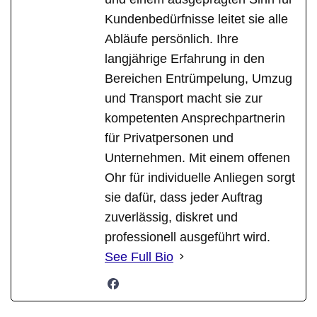
Kundenbedürfnisse leitet sie alle
Abläufe persönlich. Ihre
langjährige Erfahrung in den
Bereichen Entrümpelung, Umzug
und Transport macht sie zur
kompetenten Ansprechpartnerin
für Privatpersonen und
Unternehmen. Mit einem offenen
Ohr für individuelle Anliegen sorgt
sie dafür, dass jeder Auftrag
zuverlässig, diskret und
professionell ausgeführt wird.
See Full Bio