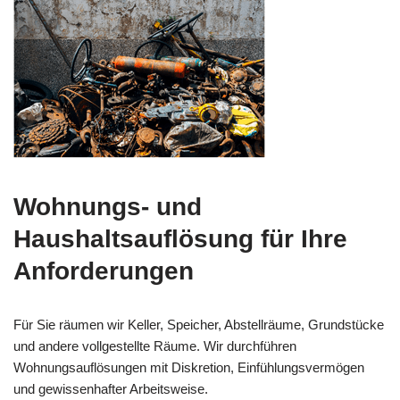
Wohnungs- und
Haushaltsauflösung für Ihre
Anforderungen
Für Sie räumen wir Keller, Speicher, Abstellräume, Grundstücke
und andere vollgestellte Räume. Wir durchführen
Wohnungsauflösungen mit Diskretion, Einfühlungsvermögen
und gewissenhafter Arbeitsweise.