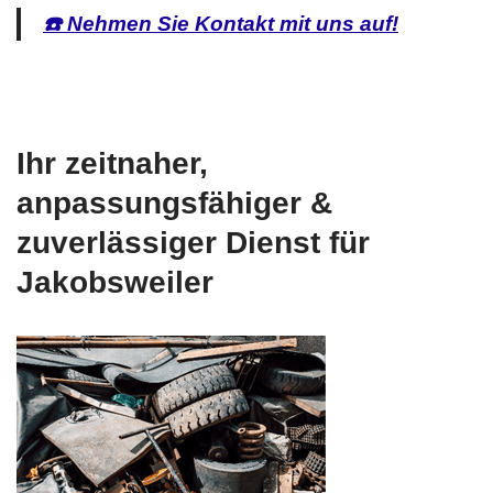
☎️ Nehmen Sie Kontakt mit uns auf!
Ihr zeitnaher,
anpassungsfähiger &
zuverlässiger Dienst für
Jakobsweiler