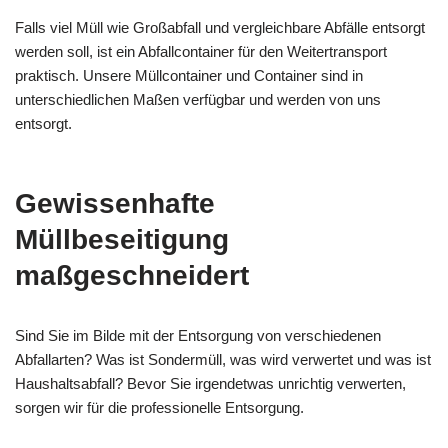
Falls viel Müll wie Großabfall und vergleichbare Abfälle entsorgt
werden soll, ist ein Abfallcontainer für den Weitertransport
praktisch. Unsere Müllcontainer und Container sind in
unterschiedlichen Maßen verfügbar und werden von uns
entsorgt.
Gewissenhafte
Müllbeseitigung
maßgeschneidert
Sind Sie im Bilde mit der Entsorgung von verschiedenen
Abfallarten? Was ist Sondermüll, was wird verwertet und was ist
Haushaltsabfall? Bevor Sie irgendetwas unrichtig verwerten,
sorgen wir für die professionelle Entsorgung.