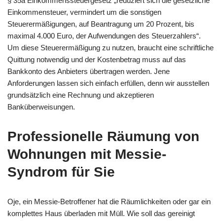
§ 35a Einkommenssteuergesetz „reduziert sich die gesetzliche
Einkommensteuer, vermindert um die sonstigen
Steuerermäßigungen, auf Beantragung um 20 Prozent, bis
maximal 4.000 Euro, der Aufwendungen des Steuerzahlers“.
Um diese Steuerermäßigung zu nutzen, braucht eine schriftliche
Quittung notwendig und der Kostenbetrag muss auf das
Bankkonto des Anbieters übertragen werden. Jene
Anforderungen lassen sich einfach erfüllen, denn wir ausstellen
grundsätzlich eine Rechnung und akzeptieren
Banküberweisungen.
Professionelle Räumung von
Wohnungen mit Messie-
Syndrom für Sie
Oje, ein Messie-Betroffener hat die Räumlichkeiten oder gar ein
komplettes Haus überladen mit Müll. Wie soll das gereinigt