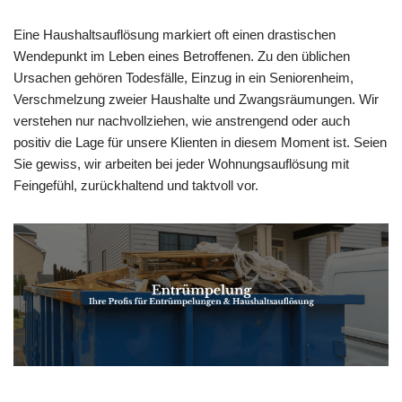
Eine Haushaltsauflösung markiert oft einen drastischen
Wendepunkt im Leben eines Betroffenen. Zu den üblichen
Ursachen gehören Todesfälle, Einzug in ein Seniorenheim,
Verschmelzung zweier Haushalte und Zwangsräumungen. Wir
verstehen nur nachvollziehen, wie anstrengend oder auch
positiv die Lage für unsere Klienten in diesem Moment ist. Seien
Sie gewiss, wir arbeiten bei jeder Wohnungsauflösung mit
Feingefühl, zurückhaltend und taktvoll vor.