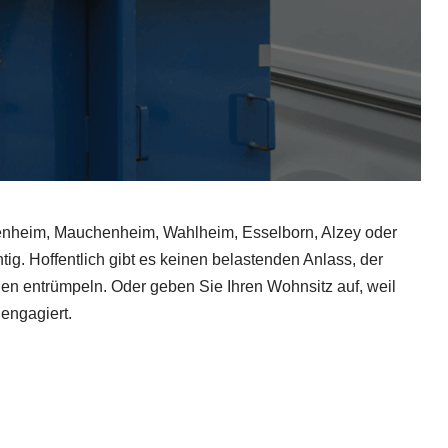
nheim, Mauchenheim, Wahlheim, Esselborn, Alzey oder
g. Hoffentlich gibt es keinen belastenden Anlass, der
hen entrümpeln. Oder geben Sie Ihren Wohnsitz auf, weil
engagiert.