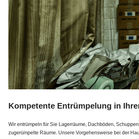
Kompetente Entrümpelung in Ihre
Wir entrümpeln für Sie Lagerräume, Dachböden, Schuppen
zugerümpelte Räume. Unsere Vorgehensweise bei der Hausha