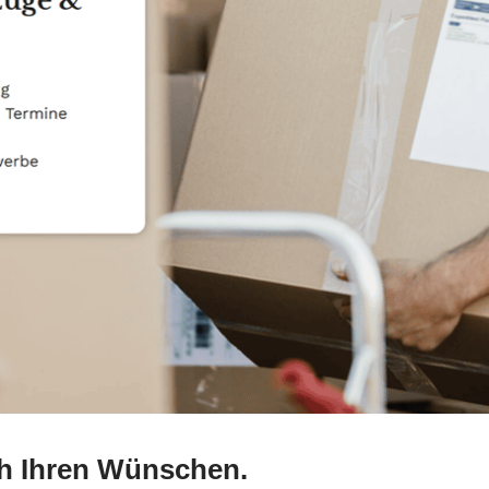
h Ihren Wünschen.