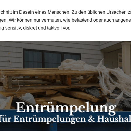
schnitt im Dasein eines Menschen. Zu den üblichen Ursachen zä
. Wir können nur vermuten, wie belastend oder auch angeneh
sensitiv, diskret und taktvoll vor.