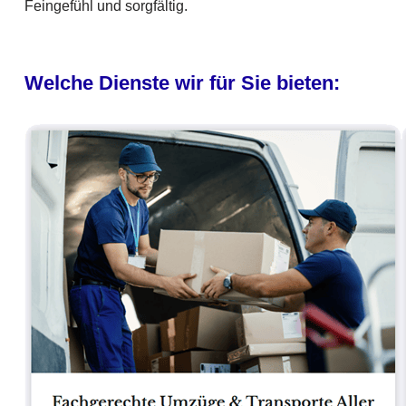
Feingefühl und sorgfältig.
Welche Dienste wir für Sie bieten: