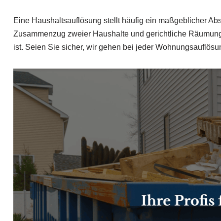
Eine Haushaltsauflösung stellt häufig ein maßgeblicher Ab
Zusammenzug zweier Haushalte und gerichtliche Räumungen
ist. Seien Sie sicher, wir gehen bei jeder Wohnungsauflösung 