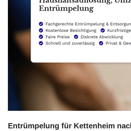
Entrümpelung für Kettenheim nac