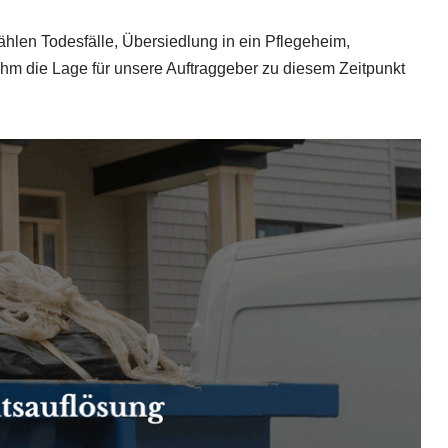
hlen Todesfälle, Übersiedlung in ein Pflegeheim,
m die Lage für unsere Auftraggeber zu diesem Zeitpunkt