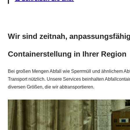
Wir sind zeitnah, anpassungsfähig
Containerstellung in Ihrer Region
Bei großen Mengen Abfall wie Sperrmüll und ähnlichem Abfal
Transport nützlich. Unsere Services beinhalten Abfallcontai
diversen Größen, die wir abtransportieren.