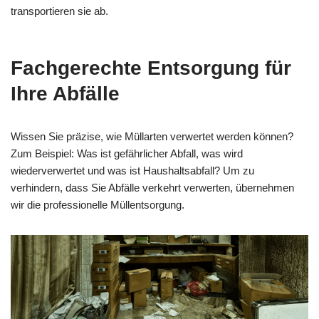
transportieren sie ab.
Fachgerechte Entsorgung für
Ihre Abfälle
Wissen Sie präzise, wie Müllarten verwertet werden können?
Zum Beispiel: Was ist gefährlicher Abfall, was wird
wiederverwertet und was ist Haushaltsabfall? Um zu
verhindern, dass Sie Abfälle verkehrt verwerten, übernehmen
wir die professionelle Müllentsorgung.