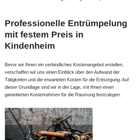
Professionelle Entrümpelung
mit festem Preis in
Kindenheim
Bevor wir Ihnen ein verbindliches Kostenangebot erstellen,
verschaffen wir uns einen Einblick über den Aufwand der
Tätigkeiten und die erwarteten Kosten für die Entsorgung. Auf
dieser Grundlage sind wir in der Lage, mit Ihnen einen
garantierten Kostenrahmen für die Räumung festzulegen.