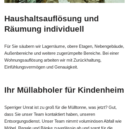
Haushaltsauflösung und
Räumung individuell
Für Sie säubern wir Lagerräume, obere Etagen, Nebengebäude,
Außenbereiche und weitere zugerümpelte Bereiche. Bei einer
Wohnungsauflösung arbeiten wir mit Zurückhaltung,
Einfühlungsvermögen und Genauigkeit.
Ihr Müllabholer für Kindenheim
Sperriger Unrat ist zu groß für die Mülltonne, was jetzt? Gut,
dass Sie unser Team kontaktiert haben, unseren
Entsorgungsdienst. Unser Team nimmt voluminösen Abfall wie
Möbel, Regale und Bänke zuverlässig ab und sorgt für die