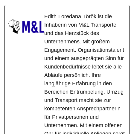
Edith-Loredana Török ist die
Inhaberin von M&L Transporte
und das Herzstück des
Unternehmens. Mit großem
Engagement, Organisationstalent
und einem ausgeprägten Sinn für
Kundenbedürfnisse leitet sie alle
Abläufe persönlich. Ihre
langjährige Erfahrung in den
Bereichen Entrümpelung, Umzug
und Transport macht sie zur
kompetenten Ansprechpartnerin
für Privatpersonen und
Unternehmen. Mit einem offenen
Ohr für individuelle Anliegen sorgt