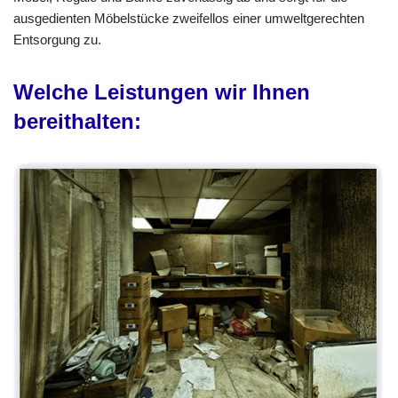
ausgedienten Möbelstücke zweifellos einer umweltgerechten
Entsorgung zu.
Welche Leistungen wir Ihnen
bereithalten: