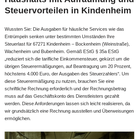
Steuervorteilen in Kindenheim
Wussten Sie: Die Ausgaben für häusliche Services wie das
Entrümpeln senken unter bestimmten Umständen Ihre
Steuerlast für 67271 Kindenheim – Bockenheim (Weinstraße),
Wachenheim und Bubenheim. Gemäß EStG § 35a EStG
„reduziert sich die tarifliche Einkommensteuer, gekürzt um die
übrigen Steuerermäßigungen, auf Beantragung um 20 Prozent,
höchstens 4.000 Euro, der Ausgaben des Steuerzahlers“. Um
diese Steuerermäßigung zu nutzen, brauchen Sie eine
schriftliche Rechnung erforderlich und der Rechnungsbetrag
muss auf das Geschäftskonto des Dienstleisters gezahlt
werden. Diese Anforderungen lassen sich leicht realisieren, da
wir grundsätzlich eine Rechnung ausstellen und Überweisungen
ermöglichen.