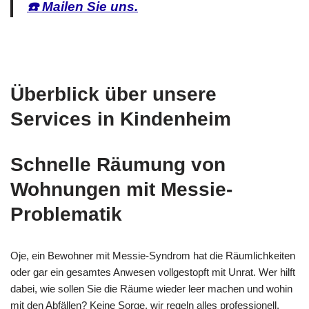
☎️ Mailen Sie uns.
Überblick über unsere
Services in Kindenheim
Schnelle Räumung von
Wohnungen mit Messie-
Problematik
Oje, ein Bewohner mit Messie-Syndrom hat die Räumlichkeiten
oder gar ein gesamtes Anwesen vollgestopft mit Unrat. Wer hilft
dabei, wie sollen Sie die Räume wieder leer machen und wohin
mit den Abfällen? Keine Sorge, wir regeln alles professionell.