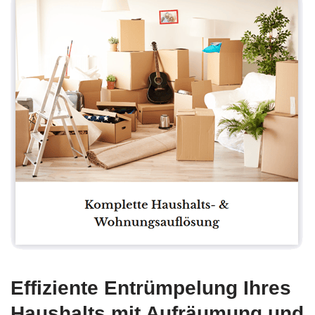
Effiziente
Entrümpelung Ihres
Haushalts
mit Aufräumung und