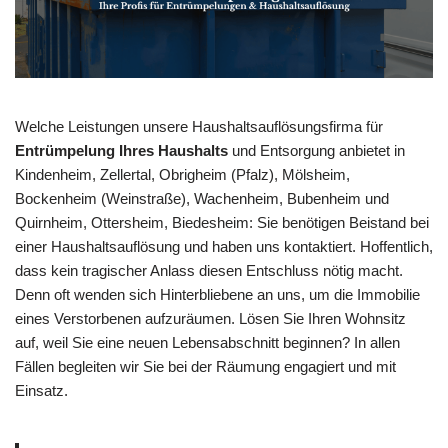
Welche Leistungen unsere Haushaltsauflösungsfirma für
Entrümpelung Ihres Haushalts
und Entsorgung anbietet in
Kindenheim, Zellertal, Obrigheim (Pfalz), Mölsheim,
Bockenheim (Weinstraße), Wachenheim, Bubenheim und
Quirnheim, Ottersheim, Biedesheim: Sie benötigen Beistand bei
einer Haushaltsauflösung und haben uns kontaktiert. Hoffentlich,
dass kein tragischer Anlass diesen Entschluss nötig macht.
Denn oft wenden sich Hinterbliebene an uns, um die Immobilie
eines Verstorbenen aufzuräumen. Lösen Sie Ihren Wohnsitz
auf, weil Sie eine neuen Lebensabschnitt beginnen? In allen
Fällen begleiten wir Sie bei der Räumung engagiert und mit
Einsatz.