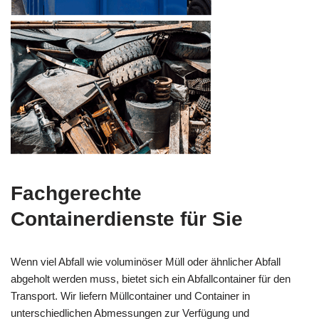
Fachgerechte
Containerdienste für Sie
Wenn viel Abfall wie voluminöser Müll oder ähnlicher Abfall
abgeholt werden muss, bietet sich ein Abfallcontainer für den
Transport. Wir liefern Müllcontainer und Container in
unterschiedlichen Abmessungen zur Verfügung und