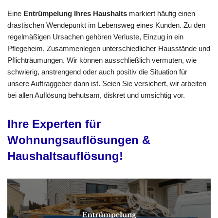
Eine
Entrümpelung Ihres Haushalts
markiert häufig einen
drastischen Wendepunkt im Lebensweg eines Kunden. Zu den
regelmäßigen Ursachen gehören Verluste, Einzug in ein
Pflegeheim, Zusammenlegen unterschiedlicher Hausstände und
Pflichträumungen. Wir können ausschließlich vermuten, wie
schwierig, anstrengend oder auch positiv die Situation für
unsere Auftraggeber dann ist. Seien Sie versichert, wir arbeiten
bei allen Auflösung behutsam, diskret und umsichtig vor.
Ihre Experten für
Wohnungsauflösungen &
Haushaltsauflösung!