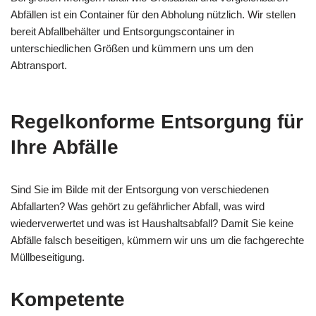
Abfällen ist ein Container für den Abholung nützlich. Wir stellen
bereit Abfallbehälter und Entsorgungscontainer in
unterschiedlichen Größen und kümmern uns um den
Abtransport.
Regelkonforme Entsorgung für
Ihre Abfälle
Sind Sie im Bilde mit der Entsorgung von verschiedenen
Abfallarten? Was gehört zu gefährlicher Abfall, was wird
wiederverwertet und was ist Haushaltsabfall? Damit Sie keine
Abfälle falsch beseitigen, kümmern wir uns um die fachgerechte
Müllbeseitigung.
Kompetente