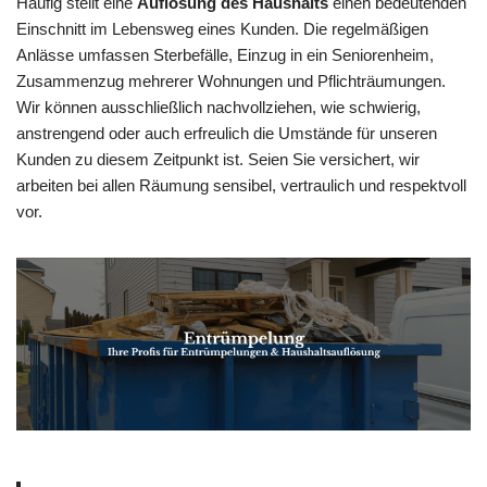
Häufig stellt eine
Auflösung des Haushalts
einen bedeutenden
Einschnitt im Lebensweg eines Kunden. Die regelmäßigen
Anlässe umfassen Sterbefälle, Einzug in ein Seniorenheim,
Zusammenzug mehrerer Wohnungen und Pflichträumungen.
Wir können ausschließlich nachvollziehen, wie schwierig,
anstrengend oder auch erfreulich die Umstände für unseren
Kunden zu diesem Zeitpunkt ist. Seien Sie versichert, wir
arbeiten bei allen Räumung sensibel, vertraulich und respektvoll
vor.