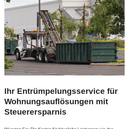
Ihr Entrümpelungsservice für
Wohnungsauflösungen mit
Steuerersparnis