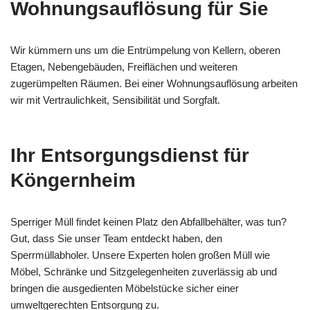
Wohnungsauflösung für Sie
Wir kümmern uns um die Entrümpelung von Kellern, oberen
Etagen, Nebengebäuden, Freiflächen und weiteren
zugerümpelten Räumen. Bei einer Wohnungsauflösung arbeiten
wir mit Vertraulichkeit, Sensibilität und Sorgfalt.
Ihr Entsorgungsdienst für
Köngernheim
Sperriger Müll findet keinen Platz den Abfallbehälter, was tun?
Gut, dass Sie unser Team entdeckt haben, den
Sperrmüllabholer. Unsere Experten holen großen Müll wie
Möbel, Schränke und Sitzgelegenheiten zuverlässig ab und
bringen die ausgedienten Möbelstücke sicher einer
umweltgerechten Entsorgung zu.