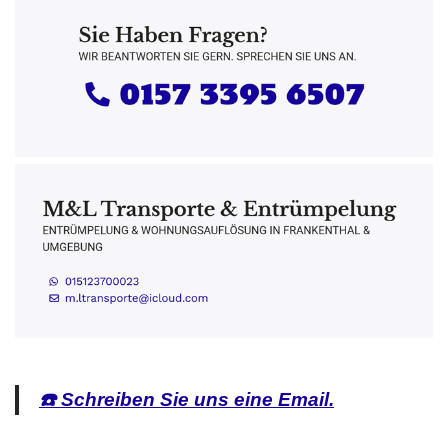
☎️ Schreiben Sie uns eine Email.