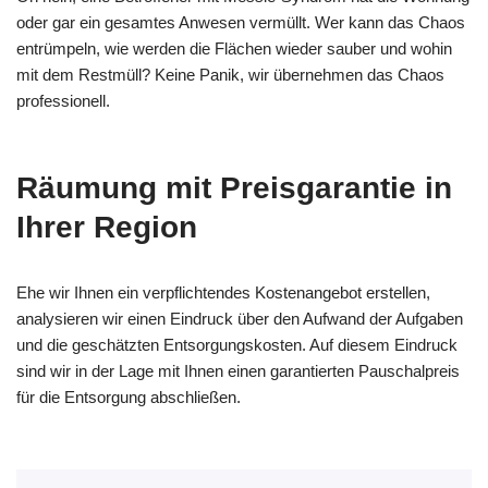
oder gar ein gesamtes Anwesen vermüllt. Wer kann das Chaos
entrümpeln, wie werden die Flächen wieder sauber und wohin
mit dem Restmüll? Keine Panik, wir übernehmen das Chaos
professionell.
Räumung mit Preisgarantie in
Ihrer Region
Ehe wir Ihnen ein verpflichtendes Kostenangebot erstellen,
analysieren wir einen Eindruck über den Aufwand der Aufgaben
und die geschätzten Entsorgungskosten. Auf diesem Eindruck
sind wir in der Lage mit Ihnen einen garantierten Pauschalpreis
für die Entsorgung abschließen.