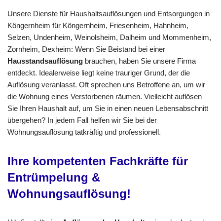
Unsere Dienste für Haushaltsauflösungen und Entsorgungen in
Köngernheim für Köngernheim, Friesenheim, Hahnheim,
Selzen, Undenheim, Weinolsheim, Dalheim und Mommenheim,
Zornheim, Dexheim: Wenn Sie Beistand bei einer
Hausstandsauflösung
brauchen, haben Sie unsere Firma
entdeckt. Idealerweise liegt keine trauriger Grund, der die
Auflösung veranlasst. Oft sprechen uns Betroffene an, um wir
die Wohnung eines Verstorbenen räumen. Vielleicht auflösen
Sie Ihren Haushalt auf, um Sie in einen neuen Lebensabschnitt
übergehen? In jedem Fall helfen wir Sie bei der
Wohnungsauflösung tatkräftig und professionell.
Ihre kompetenten Fachkräfte für
Entrümpelung &
Wohnungsauflösung!