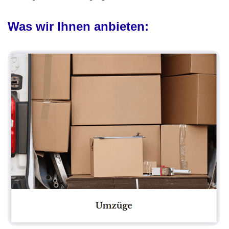
Was wir Ihnen anbieten: