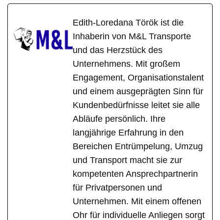
Edith-Loredana Török ist die
Inhaberin von M&L Transporte
und das Herzstück des
Unternehmens. Mit großem
Engagement, Organisationstalent
und einem ausgeprägten Sinn für
Kundenbedürfnisse leitet sie alle
Abläufe persönlich. Ihre
langjährige Erfahrung in den
Bereichen Entrümpelung, Umzug
und Transport macht sie zur
kompetenten Ansprechpartnerin
für Privatpersonen und
Unternehmen. Mit einem offenen
Ohr für individuelle Anliegen sorgt