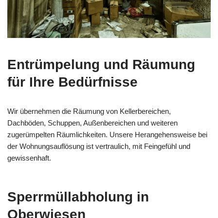
Entrümpelung und Räumung
für Ihre Bedürfnisse
Wir übernehmen die Räumung von Kellerbereichen,
Dachböden, Schuppen, Außenbereichen und weiteren
zugerümpelten Räumlichkeiten. Unsere Herangehensweise bei
der Wohnungsauflösung ist vertraulich, mit Feingefühl und
gewissenhaft.
Sperrmüllabholung in
Oberwiesen