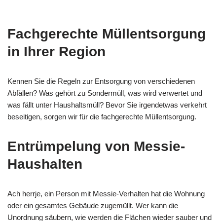
Fachgerechte Müllentsorgung
in Ihrer Region
Kennen Sie die Regeln zur Entsorgung von verschiedenen
Abfällen? Was gehört zu Sondermüll, was wird verwertet und
was fällt unter Haushaltsmüll? Bevor Sie irgendetwas verkehrt
beseitigen, sorgen wir für die fachgerechte Müllentsorgung.
Entrümpelung von Messie-
Haushalten
Ach herrje, ein Person mit Messie-Verhalten hat die Wohnung
oder ein gesamtes Gebäude zugemüllt. Wer kann die
Unordnung säubern, wie werden die Flächen wieder sauber und