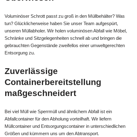
Voluminöser Schrott passt zu groß in den Müllbehälter? Was
tun? Glücklicherweise haben Sie unser Team aufgespürt,
unseren Müllabholer. Wir holen voluminösen Abfall wie Möbel,
Schränke und Sitzgelegenheiten schnell ab und bringen die
gebrauchten Gegenstände zweifellos einer umweltgerechten
Entsorgung zu.
Zuverlässige
Containerbereitstellung
maßgeschneidert
Bei viel Müll wie Sperrmüll und ähnlichem Abfall ist ein
Abfallcontainer für den Abholung vorteilhaft. Wir liefern
Müllcontainer und Entsorgungscontainer in unterschiedlichen
Größen und kümmern uns um den Abtransport.