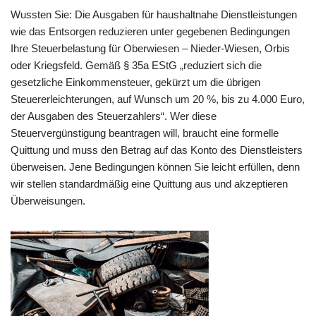
Wussten Sie: Die Ausgaben für haushaltnahe Dienstleistungen
wie das Entsorgen reduzieren unter gegebenen Bedingungen
Ihre Steuerbelastung für Oberwiesen – Nieder-Wiesen, Orbis
oder Kriegsfeld. Gemäß § 35a EStG „reduziert sich die
gesetzliche Einkommensteuer, gekürzt um die übrigen
Steuererleichterungen, auf Wunsch um 20 %, bis zu 4.000 Euro,
der Ausgaben des Steuerzahlers“. Wer diese
Steuervergünstigung beantragen will, braucht eine formelle
Quittung und muss den Betrag auf das Konto des Dienstleisters
überweisen. Jene Bedingungen können Sie leicht erfüllen, denn
wir stellen standardmäßig eine Quittung aus und akzeptieren
Überweisungen.