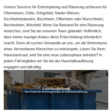
Unsere Services für Entrümpelung und Räumung umfassen für
Oberwiesen, Orbis, Kriegsfeld, Nieder-Wiesen,
Kirchheimbolanden, Bischheim, Offenheim oder Morschheim,
Bechenheim, Mörsfeld: Wenn Sie Beistand für eine Räumung
wünschen, sind Sie bei unserem Team gelandet. Hoffentlich,
dass keiner trauriger Anlass diese Entscheidung erforderlich
macht. Denn oft suchen Verwandte an uns, um die Wohnräume
eines Verstorbenen Menschen zu entrümpeln. Lösen Sie Ihren
Hausstand auf, weil Sie eine neue Lebensphase antreten? In
jedem Fall begleiten wir Sie bei der Haushaltsauflösung
engagiert und tatkräftig.