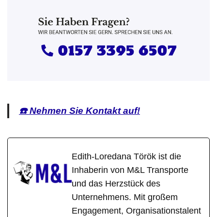
☎️ Nehmen Sie Kontakt auf!
Edith-Loredana Török ist die
Inhaberin von M&L Transporte
und das Herzstück des
Unternehmens. Mit großem
Engagement, Organisationstalent