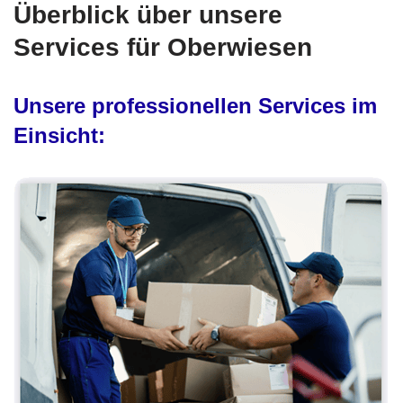
Überblick über unsere
Services für Oberwiesen
Unsere professionellen Services im
Einsicht: