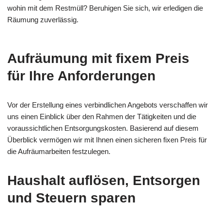
wohin mit dem Restmüll? Beruhigen Sie sich, wir erledigen die
Räumung zuverlässig.
Aufräumung mit fixem Preis
für Ihre Anforderungen
Vor der Erstellung eines verbindlichen Angebots verschaffen wir
uns einen Einblick über den Rahmen der Tätigkeiten und die
voraussichtlichen Entsorgungskosten. Basierend auf diesem
Überblick vermögen wir mit Ihnen einen sicheren fixen Preis für
die Aufräumarbeiten festzulegen.
Haushalt auflösen, Entsorgen
und Steuern sparen