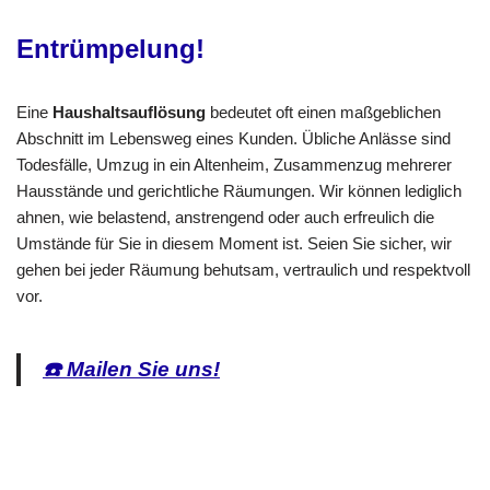
Entrümpelung!
Eine
Haushaltsauflösung
bedeutet oft einen maßgeblichen
Abschnitt im Lebensweg eines Kunden. Übliche Anlässe sind
Todesfälle, Umzug in ein Altenheim, Zusammenzug mehrerer
Hausstände und gerichtliche Räumungen. Wir können lediglich
ahnen, wie belastend, anstrengend oder auch erfreulich die
Umstände für Sie in diesem Moment ist. Seien Sie sicher, wir
gehen bei jeder Räumung behutsam, vertraulich und respektvoll
vor.
☎️ Mailen Sie uns!