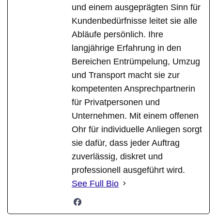
und einem ausgeprägten Sinn für
Kundenbedürfnisse leitet sie alle
Abläufe persönlich. Ihre
langjährige Erfahrung in den
Bereichen Entrümpelung, Umzug
und Transport macht sie zur
kompetenten Ansprechpartnerin
für Privatpersonen und
Unternehmen. Mit einem offenen
Ohr für individuelle Anliegen sorgt
sie dafür, dass jeder Auftrag
zuverlässig, diskret und
professionell ausgeführt wird.
See Full Bio