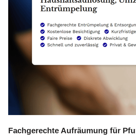
Fachgerechte Aufräumung für Pfu