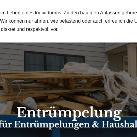
m Leben eines Individuums. Zu den häufigen Anlässen gehören 
 können nur ahnen, wie belastend oder auch erfreulich die Um
diskret und respektvoll vor.