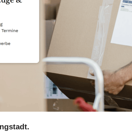
ngstadt.