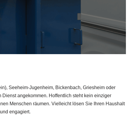
ein), Seeheim-Jugenheim, Bickenbach, Griesheim oder
m Dienst angekommen. Hoffentlich steht kein einziger
enen Menschen räumen. Vielleicht lösen Sie Ihren Haushalt
 und engagiert.