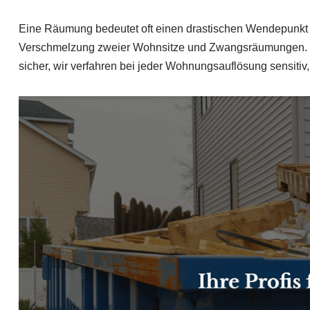
Eine Räumung bedeutet oft einen drastischen Wendepunkt i
Verschmelzung zweier Wohnsitze und Zwangsräumungen. Wir
sicher, wir verfahren bei jeder Wohnungsauflösung sensitiv, 