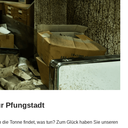
ür Pfungstadt
in die Tonne findet, was tun? Zum Glück haben Sie unseren