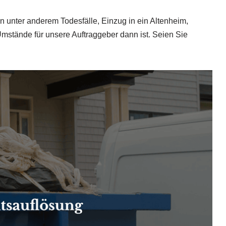
unter anderem Todesfälle, Einzug in ein Altenheim,
stände für unsere Auftraggeber dann ist. Seien Sie