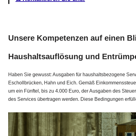
Unsere Kompetenzen auf einen Bli
Haushaltsauflösung
und Entrümpel
Haben Sie gewusst: Ausgaben für haushaltsbezogene Servi
Eschollbrücken, Hahn und Eich. Gemäß Einkommenssteuerges
um ein Fünftel, bis zu 4.000 Euro, der Ausgaben des Steuer
des Services übertragen werden. Diese Bedingungen erfülle