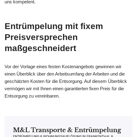
uns kompetent.
Entrümpelung mit fixem
Preisversprechen
maßgeschneidert
Vor der Vorlage eines festen Kostenangebots gewinnen wir
einen Überblick über den Arbeitsumfang der Arbeiten und die
geschätzten Kosten für die Entsorgung. Auf diesem Überblick
vermögen wir mit Ihnen einen garantierten fixen Preis für die
Entsorgung zu vereinbaren.