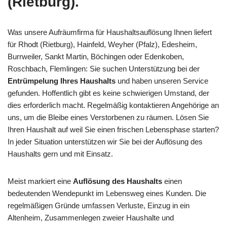
(Rietburg).
Was unsere Aufräumfirma für Haushaltsauflösung Ihnen liefert
für Rhodt (Rietburg), Hainfeld, Weyher (Pfalz), Edesheim,
Burrweiler, Sankt Martin, Böchingen oder Edenkoben,
Roschbach, Flemlingen: Sie suchen Unterstützung bei der
Entrümpelung Ihres Haushalts
und haben unseren Service
gefunden. Hoffentlich gibt es keine schwierigen Umstand, der
dies erforderlich macht. Regelmäßig kontaktieren Angehörige an
uns, um die Bleibe eines Verstorbenen zu räumen. Lösen Sie
Ihren Haushalt auf weil Sie einen frischen Lebensphase starten?
In jeder Situation unterstützen wir Sie bei der Auflösung des
Haushalts gern und mit Einsatz.
Meist markiert eine
Auflösung des Haushalts
einen
bedeutenden Wendepunkt im Lebensweg eines Kunden. Die
regelmäßigen Gründe umfassen Verluste, Einzug in ein
Altenheim, Zusammenlegen zweier Haushalte und