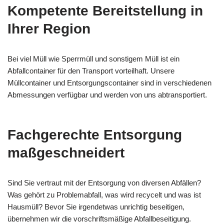
Kompetente Bereitstellung in
Ihrer Region
Bei viel Müll wie Sperrmüll und sonstigem Müll ist ein
Abfallcontainer für den Transport vorteilhaft. Unsere
Müllcontainer und Entsorgungscontainer sind in verschiedenen
Abmessungen verfügbar und werden von uns abtransportiert.
Fachgerechte Entsorgung
maßgeschneidert
Sind Sie vertraut mit der Entsorgung von diversen Abfällen?
Was gehört zu Problemabfall, was wird recycelt und was ist
Hausmüll? Bevor Sie irgendetwas unrichtig beseitigen,
übernehmen wir die vorschriftsmäßige Abfallbeseitigung.