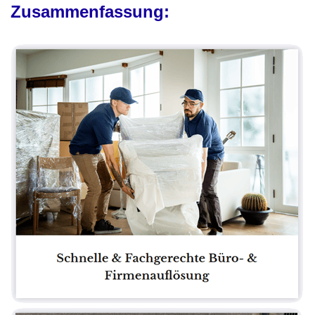
Zusammenfassung: