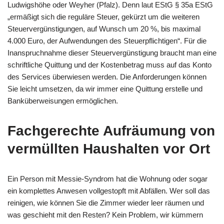
Ludwigshöhe oder Weyher (Pfalz). Denn laut EStG § 35a EStG
„ermäßigt sich die reguläre Steuer, gekürzt um die weiteren
Steuervergünstigungen, auf Wunsch um 20 %, bis maximal
4.000 Euro, der Aufwendungen des Steuerpflichtigen“. Für die
Inanspruchnahme dieser Steuervergünstigung braucht man eine
schriftliche Quittung und der Kostenbetrag muss auf das Konto
des Services überwiesen werden. Die Anforderungen können
Sie leicht umsetzen, da wir immer eine Quittung erstelle und
Banküberweisungen ermöglichen.
Fachgerechte Aufräumung von
vermüllten Haushalten vor Ort
Ein Person mit Messie-Syndrom hat die Wohnung oder sogar
ein komplettes Anwesen vollgestopft mit Abfällen. Wer soll das
reinigen, wie können Sie die Zimmer wieder leer räumen und
was geschieht mit den Resten? Kein Problem, wir kümmern