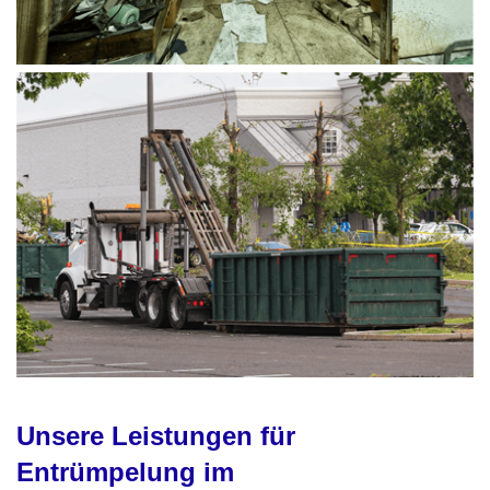
Unsere Leistungen für
Entrümpelung im