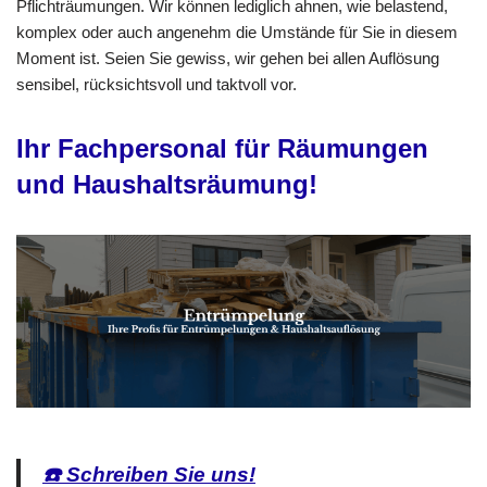
Pflichträumungen. Wir können lediglich ahnen, wie belastend,
komplex oder auch angenehm die Umstände für Sie in diesem
Moment ist. Seien Sie gewiss, wir gehen bei allen Auflösung
sensibel, rücksichtsvoll und taktvoll vor.
Ihr Fachpersonal für Räumungen
und Haushaltsräumung!
☎️ Schreiben Sie uns!