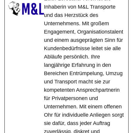
Inhaberin von M&L Transporte
und das Herzstück des
Unternehmens. Mit großem
Engagement, Organisationstalent
und einem ausgeprägten Sinn für
Kundenbedürfnisse leitet sie alle
Abläufe persönlich. Ihre
langjährige Erfahrung in den
Bereichen Entrümpelung, Umzug
und Transport macht sie zur
kompetenten Ansprechpartnerin
für Privatpersonen und
Unternehmen. Mit einem offenen
Ohr für individuelle Anliegen sorgt
sie dafür, dass jeder Auftrag
zuverlässig, diskret und