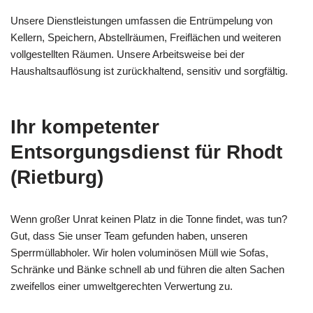
Unsere Dienstleistungen umfassen die Entrümpelung von
Kellern, Speichern, Abstellräumen, Freiflächen und weiteren
vollgestellten Räumen. Unsere Arbeitsweise bei der
Haushaltsauflösung ist zurückhaltend, sensitiv und sorgfältig.
Ihr kompetenter
Entsorgungsdienst für Rhodt
(Rietburg)
Wenn großer Unrat keinen Platz in die Tonne findet, was tun?
Gut, dass Sie unser Team gefunden haben, unseren
Sperrmüllabholer. Wir holen voluminösen Müll wie Sofas,
Schränke und Bänke schnell ab und führen die alten Sachen
zweifellos einer umweltgerechten Verwertung zu.