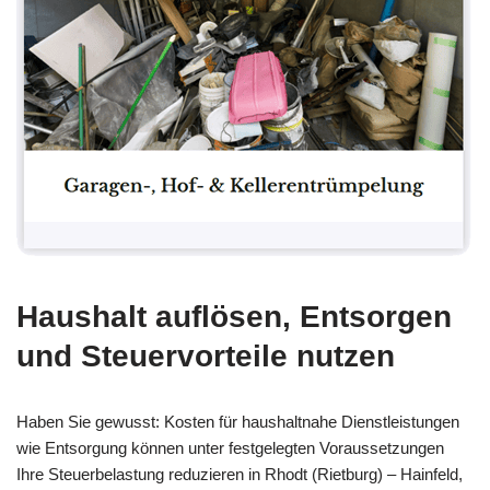
Haushalt auflösen, Entsorgen
und Steuervorteile nutzen
Haben Sie gewusst: Kosten für haushaltnahe Dienstleistungen
wie Entsorgung können unter festgelegten Voraussetzungen
Ihre Steuerbelastung reduzieren in Rhodt (Rietburg) – Hainfeld,