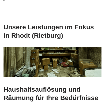
Unsere Leistungen im Fokus
in Rhodt (Rietburg)
Haushaltsauflösung und
Räumung für Ihre Bedürfnisse