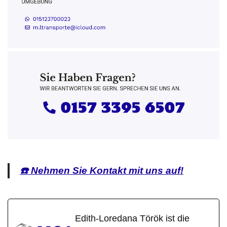
☎️ Nehmen Sie Kontakt mit uns auf!
Edith-Loredana Török ist die