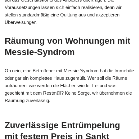
Voraussetzungen lassen sich einfach realisieren, denn wir
stellen standardmäßig eine Quittung aus und akzeptieren
Überweisungen.
Räumung von Wohnungen mit
Messie-Syndrom
Oh nein, eine Betroffener mit Messie-Syndrom hat die Immobilie
oder gar ein komplettes Haus zugemüllt. Wer soll die Räume
aufräumen, wie werden die Flächen wieder frei und was
geschieht mit dem Restmüll? Keine Sorge, wir übernehmen die
Räumung zuverlässig.
Zuverlässige Entrümpelung
mit festem Preis in Sankt