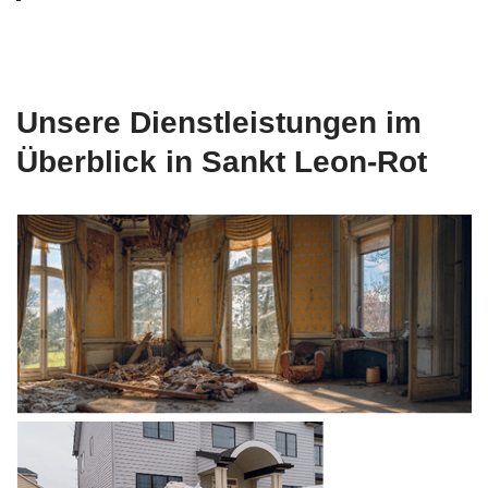
Unsere Dienstleistungen im
Überblick in Sankt Leon-Rot