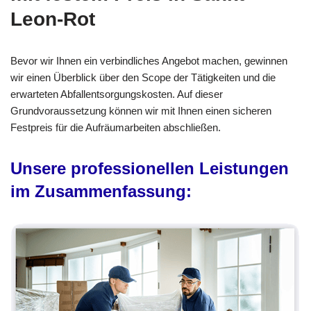
Leon-Rot
Bevor wir Ihnen ein verbindliches Angebot machen, gewinnen
wir einen Überblick über den Scope der Tätigkeiten und die
erwarteten Abfallentsorgungskosten. Auf dieser
Grundvoraussetzung können wir mit Ihnen einen sicheren
Festpreis für die Aufräumarbeiten abschließen.
Unsere professionellen Leistungen
im Zusammenfassung: