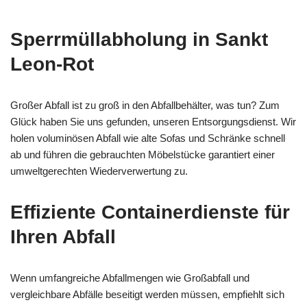
Sperrmüllabholung in Sankt
Leon-Rot
Großer Abfall ist zu groß in den Abfallbehälter, was tun? Zum
Glück haben Sie uns gefunden, unseren Entsorgungsdienst. Wir
holen voluminösen Abfall wie alte Sofas und Schränke schnell
ab und führen die gebrauchten Möbelstücke garantiert einer
umweltgerechten Wiederverwertung zu.
Effiziente Containerdienste für
Ihren Abfall
Wenn umfangreiche Abfallmengen wie Großabfall und
vergleichbare Abfälle beseitigt werden müssen, empfiehlt sich