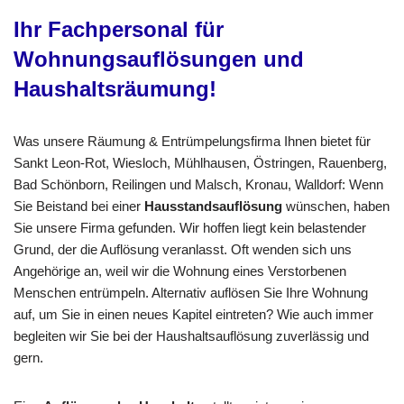
Ihr Fachpersonal für
Wohnungsauflösungen und
Haushaltsräumung!
Was unsere Räumung & Entrümpelungsfirma Ihnen bietet für
Sankt Leon-Rot, Wiesloch, Mühlhausen, Östringen, Rauenberg,
Bad Schönborn, Reilingen und Malsch, Kronau, Walldorf: Wenn
Sie Beistand bei einer
Hausstandsauflösung
wünschen, haben
Sie unsere Firma gefunden. Wir hoffen liegt kein belastender
Grund, der die Auflösung veranlasst. Oft wenden sich uns
Angehörige an, weil wir die Wohnung eines Verstorbenen
Menschen entrümpeln. Alternativ auflösen Sie Ihre Wohnung
auf, um Sie in einen neues Kapitel eintreten? Wie auch immer
begleiten wir Sie bei der Haushaltsauflösung zuverlässig und
gern.