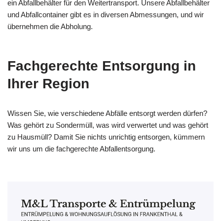
ein Abfallbehälter für den Weitertransport. Unsere Abfallbehälter
und Abfallcontainer gibt es in diversen Abmessungen, und wir
übernehmen die Abholung.
Fachgerechte Entsorgung in
Ihrer Region
Wissen Sie, wie verschiedene Abfälle entsorgt werden dürfen?
Was gehört zu Sondermüll, was wird verwertet und was gehört
zu Hausmüll? Damit Sie nichts unrichtig entsorgen, kümmern
wir uns um die fachgerechte Abfallentsorgung.