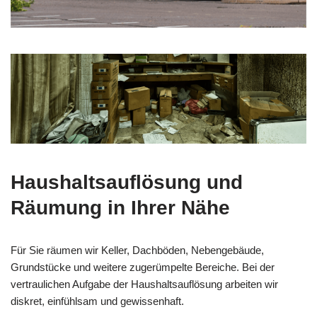
Haushaltsauflösung und
Räumung in Ihrer Nähe
Für Sie räumen wir Keller, Dachböden, Nebengebäude,
Grundstücke und weitere zugerümpelte Bereiche. Bei der
vertraulichen Aufgabe der Haushaltsauflösung arbeiten wir
diskret, einfühlsam und gewissenhaft.