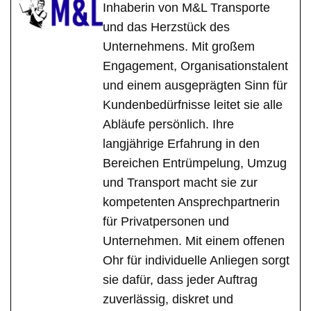
Inhaberin von M&L Transporte
und das Herzstück des
Unternehmens. Mit großem
Engagement, Organisationstalent
und einem ausgeprägten Sinn für
Kundenbedürfnisse leitet sie alle
Abläufe persönlich. Ihre
langjährige Erfahrung in den
Bereichen Entrümpelung, Umzug
und Transport macht sie zur
kompetenten Ansprechpartnerin
für Privatpersonen und
Unternehmen. Mit einem offenen
Ohr für individuelle Anliegen sorgt
sie dafür, dass jeder Auftrag
zuverlässig, diskret und