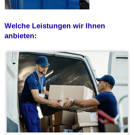
Welche Leistungen wir Ihnen
anbieten: