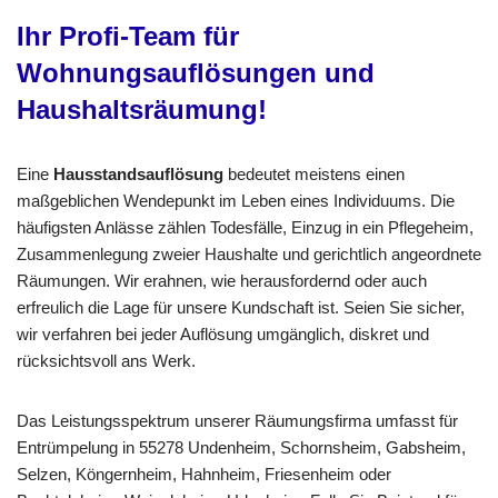
Ihr Profi-Team für
Wohnungsauflösungen und
Haushaltsräumung!
Eine
Hausstandsauflösung
bedeutet meistens einen
maßgeblichen Wendepunkt im Leben eines Individuums. Die
häufigsten Anlässe zählen Todesfälle, Einzug in ein Pflegeheim,
Zusammenlegung zweier Haushalte und gerichtlich angeordnete
Räumungen. Wir erahnen, wie herausfordernd oder auch
erfreulich die Lage für unsere Kundschaft ist. Seien Sie sicher,
wir verfahren bei jeder Auflösung umgänglich, diskret und
rücksichtsvoll ans Werk.
Das Leistungsspektrum unserer Räumungsfirma umfasst für
Entrümpelung in 55278 Undenheim, Schornsheim, Gabsheim,
Selzen, Köngernheim, Hahnheim, Friesenheim oder