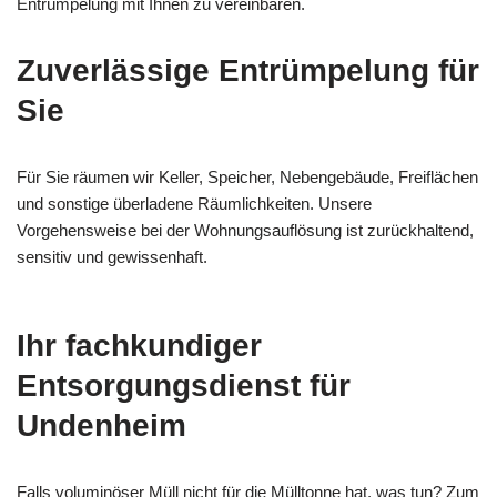
Entrümpelung mit Ihnen zu vereinbaren.
Zuverlässige Entrümpelung für
Sie
Für Sie räumen wir Keller, Speicher, Nebengebäude, Freiflächen
und sonstige überladene Räumlichkeiten. Unsere
Vorgehensweise bei der Wohnungsauflösung ist zurückhaltend,
sensitiv und gewissenhaft.
Ihr fachkundiger
Entsorgungsdienst für
Undenheim
Falls voluminöser Müll nicht für die Mülltonne hat, was tun? Zum