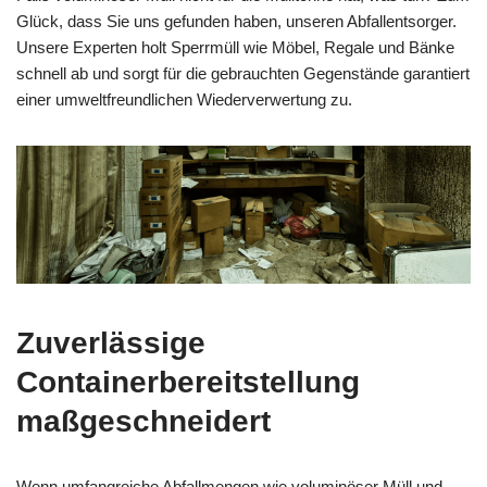
Glück, dass Sie uns gefunden haben, unseren Abfallentsorger.
Unsere Experten holt Sperrmüll wie Möbel, Regale und Bänke
schnell ab und sorgt für die gebrauchten Gegenstände garantiert
einer umweltfreundlichen Wiederverwertung zu.
Zuverlässige
Containerbereitstellung
maßgeschneidert
Wenn umfangreiche Abfallmengen wie voluminöser Müll und