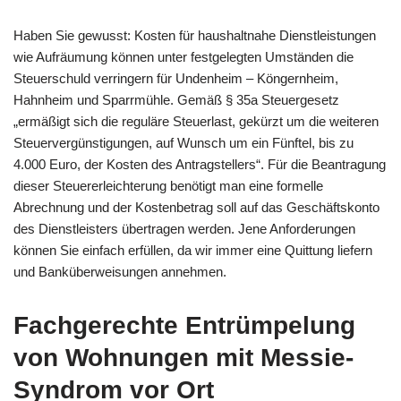
Haben Sie gewusst: Kosten für haushaltnahe Dienstleistungen
wie Aufräumung können unter festgelegten Umständen die
Steuerschuld verringern für Undenheim – Köngernheim,
Hahnheim und Sparrmühle. Gemäß § 35a Steuergesetz
„ermäßigt sich die reguläre Steuerlast, gekürzt um die weiteren
Steuervergünstigungen, auf Wunsch um ein Fünftel, bis zu
4.000 Euro, der Kosten des Antragstellers“. Für die Beantragung
dieser Steuererleichterung benötigt man eine formelle
Abrechnung und der Kostenbetrag soll auf das Geschäftskonto
des Dienstleisters übertragen werden. Jene Anforderungen
können Sie einfach erfüllen, da wir immer eine Quittung liefern
und Banküberweisungen annehmen.
Fachgerechte Entrümpelung
von Wohnungen mit Messie-
Syndrom vor Ort