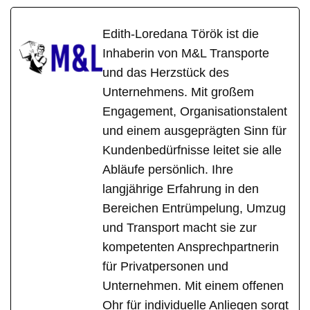
Edith-Loredana Török ist die
Inhaberin von M&L Transporte
und das Herzstück des
Unternehmens. Mit großem
Engagement, Organisationstalent
und einem ausgeprägten Sinn für
Kundenbedürfnisse leitet sie alle
Abläufe persönlich. Ihre
langjährige Erfahrung in den
Bereichen Entrümpelung, Umzug
und Transport macht sie zur
kompetenten Ansprechpartnerin
für Privatpersonen und
Unternehmen. Mit einem offenen
Ohr für individuelle Anliegen sorgt