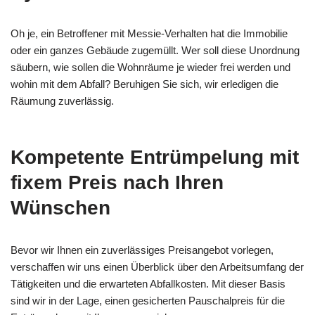
Oh je, ein Betroffener mit Messie-Verhalten hat die Immobilie
oder ein ganzes Gebäude zugemüllt. Wer soll diese Unordnung
säubern, wie sollen die Wohnräume je wieder frei werden und
wohin mit dem Abfall? Beruhigen Sie sich, wir erledigen die
Räumung zuverlässig.
Kompetente Entrümpelung mit
fixem Preis nach Ihren
Wünschen
Bevor wir Ihnen ein zuverlässiges Preisangebot vorlegen,
verschaffen wir uns einen Überblick über den Arbeitsumfang der
Tätigkeiten und die erwarteten Abfallkosten. Mit dieser Basis
sind wir in der Lage, einen gesicherten Pauschalpreis für die