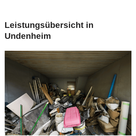
Leistungsübersicht in
Undenheim