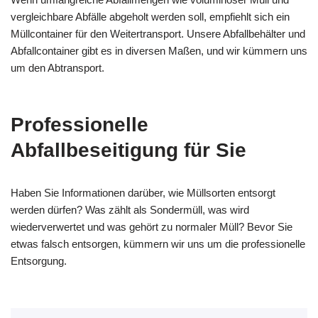
vergleichbare Abfälle abgeholt werden soll, empfiehlt sich ein
Müllcontainer für den Weitertransport. Unsere Abfallbehälter und
Abfallcontainer gibt es in diversen Maßen, und wir kümmern uns
um den Abtransport.
Professionelle
Abfallbeseitigung für Sie
Haben Sie Informationen darüber, wie Müllsorten entsorgt
werden dürfen? Was zählt als Sondermüll, was wird
wiederverwertet und was gehört zu normaler Müll? Bevor Sie
etwas falsch entsorgen, kümmern wir uns um die professionelle
Entsorgung.