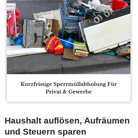
Haushalt auflösen, Aufräumen
und Steuern sparen