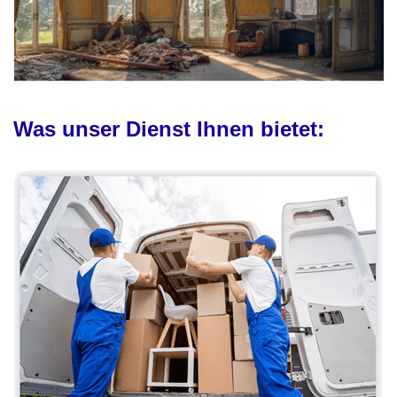
Was unser Dienst Ihnen bietet: