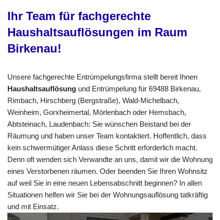
Ihr Team für fachgerechte
Haushaltsauflösungen im Raum
Birkenau!
Unsere fachgerechte Entrümpelungsfirma stellt bereit Ihnen
Haushaltsauflösung
und Entrümpelung für 69488 Birkenau,
Rimbach, Hirschberg (Bergstraße), Wald-Michelbach,
Weinheim, Gorxheimertal, Mörlenbach oder Hemsbach,
Abtsteinach, Laudenbach: Sie wünschen Beistand bei der
Räumung und haben unser Team kontaktiert. Hoffentlich, dass
kein schwermütiger Anlass diese Schritt erforderlich macht.
Denn oft wenden sich Verwandte an uns, damit wir die Wohnung
eines Verstorbenen räumen. Oder beenden Sie Ihren Wohnsitz
auf weil Sie in eine neuen Lebensabschnitt beginnen? In allen
Situationen helfen wir Sie bei der Wohnungsauflösung tatkräftig
und mit Einsatz.