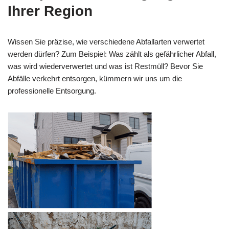
Ihrer Region
Wissen Sie präzise, wie verschiedene Abfallarten verwertet
werden dürfen? Zum Beispiel: Was zählt als gefährlicher Abfall,
was wird wiederverwertet und was ist Restmüll? Bevor Sie
Abfälle verkehrt entsorgen, kümmern wir uns um die
professionelle Entsorgung.