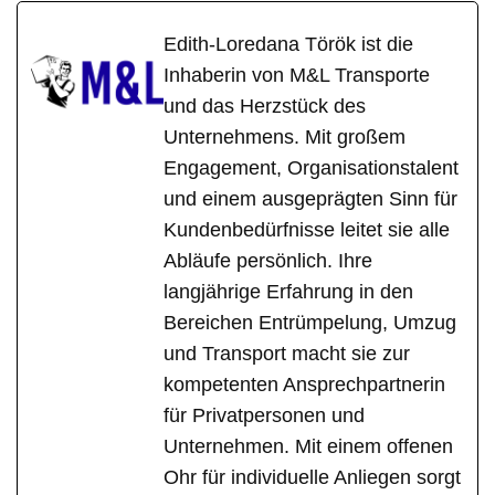
Edith-Loredana Török ist die
Inhaberin von M&L Transporte
und das Herzstück des
Unternehmens. Mit großem
Engagement, Organisationstalent
und einem ausgeprägten Sinn für
Kundenbedürfnisse leitet sie alle
Abläufe persönlich. Ihre
langjährige Erfahrung in den
Bereichen Entrümpelung, Umzug
und Transport macht sie zur
kompetenten Ansprechpartnerin
für Privatpersonen und
Unternehmen. Mit einem offenen
Ohr für individuelle Anliegen sorgt