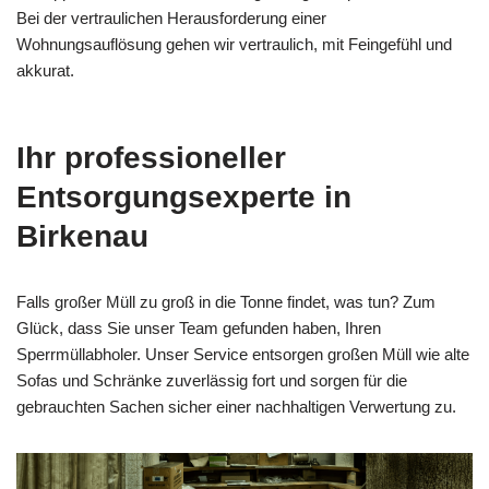
Bei der vertraulichen Herausforderung einer
Wohnungsauflösung gehen wir vertraulich, mit Feingefühl und
akkurat.
Ihr professioneller
Entsorgungsexperte in
Birkenau
Falls großer Müll zu groß in die Tonne findet, was tun? Zum
Glück, dass Sie unser Team gefunden haben, Ihren
Sperrmüllabholer. Unser Service entsorgen großen Müll wie alte
Sofas und Schränke zuverlässig fort und sorgen für die
gebrauchten Sachen sicher einer nachhaltigen Verwertung zu.