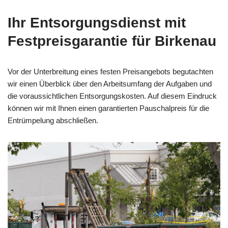
Ihr Entsorgungsdienst mit
Festpreisgarantie für Birkenau
Vor der Unterbreitung eines festen Preisangebots begutachten
wir einen Überblick über den Arbeitsumfang der Aufgaben und
die voraussichtlichen Entsorgungskosten. Auf diesem Eindruck
können wir mit Ihnen einen garantierten Pauschalpreis für die
Entrümpelung abschließen.