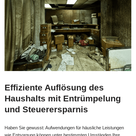
Effiziente
Auflösung des
Haushalts
mit Entrümpelung
und Steuerersparnis
Haben Sie gewusst: Aufwendungen für häusliche Leistungen
wie Entsorgung können unter bestimmten Umständen Ihre