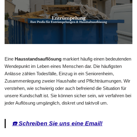
Eine
Hausstandsauflösung
markiert häufig einen bedeutenden
Wendepunkt im Leben eines Menschen dar. Die häufigsten
Anlässe zählen Todesfälle, Einzug in ein Seniorenheim,
Zusammenlegung zweier Haushalte und Pflichträumungen. Wir
verstehen, wie schwierig oder auch befreiend die Situation für
unsere Kundschaft ist. Sie können sicher sein, wir verfahren bei
jeder Auflösung umgänglich, diskret und taktvoll um.
☎️ Schreiben Sie uns eine Email!