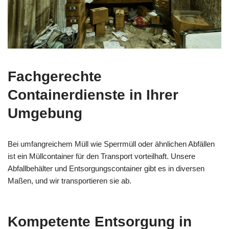
Fachgerechte
Containerdienste in Ihrer
Umgebung
Bei umfangreichem Müll wie Sperrmüll oder ähnlichen Abfällen
ist ein Müllcontainer für den Transport vorteilhaft. Unsere
Abfallbehälter und Entsorgungscontainer gibt es in diversen
Maßen, und wir transportieren sie ab.
Kompetente Entsorgung in