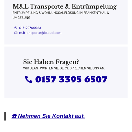
☎️ Nehmen Sie Kontakt auf.