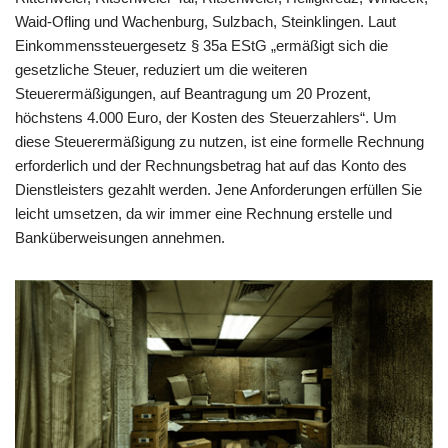
Waid-Ofling und Wachenburg, Sulzbach, Steinklingen. Laut
Einkommenssteuergesetz § 35a EStG „ermäßigt sich die
gesetzliche Steuer, reduziert um die weiteren
Steuerermäßigungen, auf Beantragung um 20 Prozent,
höchstens 4.000 Euro, der Kosten des Steuerzahlers“. Um
diese Steuerermäßigung zu nutzen, ist eine formelle Rechnung
erforderlich und der Rechnungsbetrag hat auf das Konto des
Dienstleisters gezahlt werden. Jene Anforderungen erfüllen Sie
leicht umsetzen, da wir immer eine Rechnung erstelle und
Banküberweisungen annehmen.