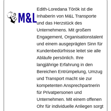
Edith-Loredana Török ist die
Inhaberin von M&L Transporte
und das Herzstück des
Unternehmens. Mit großem
Engagement, Organisationstalent
und einem ausgeprägten Sinn für
Kundenbedürfnisse leitet sie alle
Abläufe persönlich. Ihre
langjährige Erfahrung in den
Bereichen Entrümpelung, Umzug
und Transport macht sie zur
kompetenten Ansprechpartnerin
für Privatpersonen und
Unternehmen. Mit einem offenen
Ohr für individuelle Anliegen sorgt