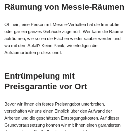
Räumung von Messie-Räumen
Oh nein, eine Person mit Messie-Verhalten hat die Immobilie
oder gar ein ganzes Gebäude zugemüllt. Wer kann die Räume
aufräumen, wie sollen die Flächen wieder sauber werden und
wo mit dem Abfall? Keine Panik, wir erledigen die
Aufräumarbeiten professionell.
Entrümpelung mit
Preisgarantie vor Ort
Bevor wir Ihnen ein festes Preisangebot unterbreiten,
verschaffen wir uns einen Einblick über den Aufwand der
Arbeiten und die geschätzten Entsorgungskosten. Auf dieser
Grundvoraussetzung können wir mit Ihnen einen garantierten