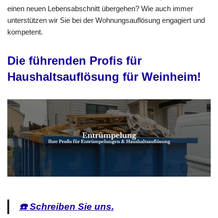
einen neuen Lebensabschnitt übergehen? Wie auch immer
unterstützen wir Sie bei der Wohnungsauflösung engagiert und
kompetent.
Die führenden Profis für
Haushaltsauflösung für Weinheim!
☎️ Schreiben Sie uns.