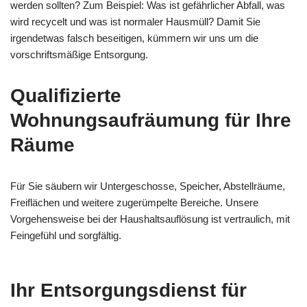
werden sollten? Zum Beispiel: Was ist gefährlicher Abfall, was
wird recycelt und was ist normaler Hausmüll? Damit Sie
irgendetwas falsch beseitigen, kümmern wir uns um die
vorschriftsmäßige Entsorgung.
Qualifizierte
Wohnungsaufräumung für Ihre
Räume
Für Sie säubern wir Untergeschosse, Speicher, Abstellräume,
Freiflächen und weitere zugerümpelte Bereiche. Unsere
Vorgehensweise bei der Haushaltsauflösung ist vertraulich, mit
Feingefühl und sorgfältig.
Ihr Entsorgungsdienst für