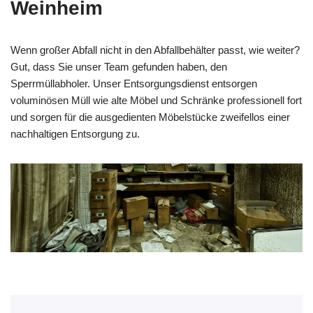
Weinheim
Wenn großer Abfall nicht in den Abfallbehälter passt, wie weiter?
Gut, dass Sie unser Team gefunden haben, den
Sperrmüllabholer. Unser Entsorgungsdienst entsorgen
voluminösen Müll wie alte Möbel und Schränke professionell fort
und sorgen für die ausgedienten Möbelstücke zweifellos einer
nachhaltigen Entsorgung zu.