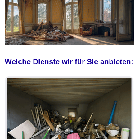
Welche Dienste wir für Sie anbieten: