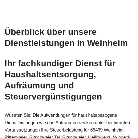
Überblick über unsere
Dienstleistungen in Weinheim
Ihr fachkundiger Dienst für
Haushaltsentsorgung,
Aufräumung und
Steuervergünstigungen
Wussten Sie: Die Aufwendungen für haushaltsbezogene
Dienstleistungen wie das Aufräumen senken unter bestimmten
Voraussetzungen Ihre Steuerbelastung für 69469 Weinheim –
Rittenweier, Ritschweier Tal, Ritschweier, Heiligkreuz, Windeck,