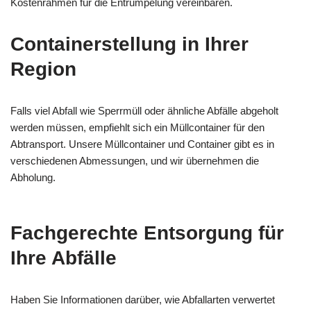
Kostenrahmen für die Entrümpelung vereinbaren.
Containerstellung in Ihrer
Region
Falls viel Abfall wie Sperrmüll oder ähnliche Abfälle abgeholt
werden müssen, empfiehlt sich ein Müllcontainer für den
Abtransport. Unsere Müllcontainer und Container gibt es in
verschiedenen Abmessungen, und wir übernehmen die
Abholung.
Fachgerechte Entsorgung für
Ihre Abfälle
Haben Sie Informationen darüber, wie Abfallarten verwertet