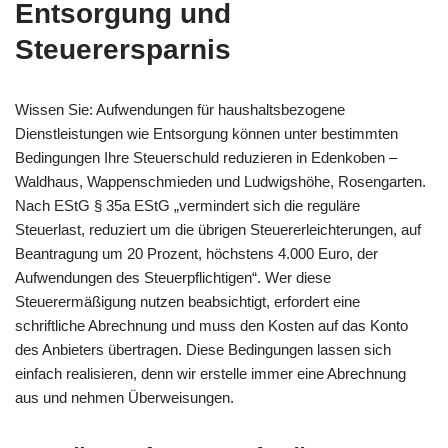
Entsorgung und
Steuerersparnis
Wissen Sie: Aufwendungen für haushaltsbezogene
Dienstleistungen wie Entsorgung können unter bestimmten
Bedingungen Ihre Steuerschuld reduzieren in Edenkoben –
Waldhaus, Wappenschmieden und Ludwigshöhe, Rosengarten.
Nach EStG § 35a EStG „vermindert sich die reguläre
Steuerlast, reduziert um die übrigen Steuererleichterungen, auf
Beantragung um 20 Prozent, höchstens 4.000 Euro, der
Aufwendungen des Steuerpflichtigen“. Wer diese
Steuerermäßigung nutzen beabsichtigt, erfordert eine
schriftliche Abrechnung und muss den Kosten auf das Konto
des Anbieters übertragen. Diese Bedingungen lassen sich
einfach realisieren, denn wir erstelle immer eine Abrechnung
aus und nehmen Überweisungen.