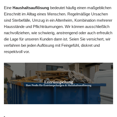
Eine
Haushaltsauflösung
bedeutet häufig einen maßgeblichen
Einschnitt im Alltag eines Menschen. Regelmäßige Ursachen
sind Sterbefälle, Umzug in ein Altenheim, Kombination mehrerer
Hausstände und Pflichträumungen. Wir können ausschließlich
nachvollziehen, wie schwierig, anstrengend oder auch erfreulich
die Lage für unseren Kunden dann ist. Seien Sie versichert, wir
verfahren bei jeden Auflösung mit Feingefühl, diskret und
respektvoll vor.