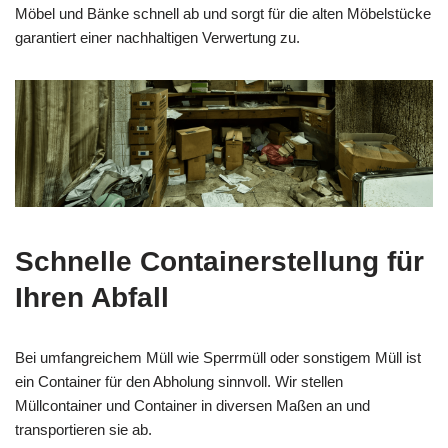
Möbel und Bänke schnell ab und sorgt für die alten Möbelstücke
garantiert einer nachhaltigen Verwertung zu.
Schnelle Containerstellung für
Ihren Abfall
Bei umfangreichem Müll wie Sperrmüll oder sonstigem Müll ist
ein Container für den Abholung sinnvoll. Wir stellen
Müllcontainer und Container in diversen Maßen an und
transportieren sie ab.