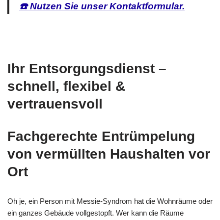
☎️ Nutzen Sie unser Kontaktformular.
Ihr Entsorgungsdienst –
schnell, flexibel &
vertrauensvoll
Fachgerechte Entrümpelung
von vermüllten Haushalten vor
Ort
Oh je, ein Person mit Messie-Syndrom hat die Wohnräume oder
ein ganzes Gebäude vollgestopft. Wer kann die Räume