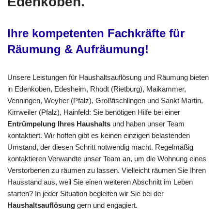
Edenkoben.
Ihre kompetenten Fachkräfte für
Räumung & Aufräumung!
Unsere Leistungen für Haushaltsauflösung und Räumung bieten
in Edenkoben, Edesheim, Rhodt (Rietburg), Maikammer,
Venningen, Weyher (Pfalz), Großfischlingen und Sankt Martin,
Kirrweiler (Pfalz), Hainfeld: Sie benötigen Hilfe bei einer
Entrümpelung Ihres Haushalts
und haben unser Team
kontaktiert. Wir hoffen gibt es keinen einzigen belastenden
Umstand, der diesen Schritt notwendig macht. Regelmäßig
kontaktieren Verwandte unser Team an, um die Wohnung eines
Verstorbenen zu räumen zu lassen. Vielleicht räumen Sie Ihren
Hausstand aus, weil Sie einen weiteren Abschnitt im Leben
starten? In jeder Situation begleiten wir Sie bei der
Haushaltsauflösung
gern und engagiert.