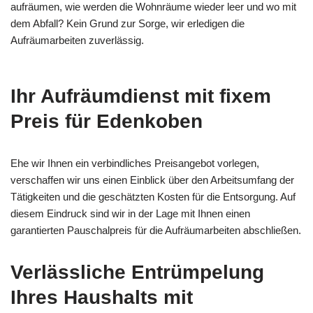
aufräumen, wie werden die Wohnräume wieder leer und wo mit
dem Abfall? Kein Grund zur Sorge, wir erledigen die
Aufräumarbeiten zuverlässig.
Ihr Aufräumdienst mit fixem
Preis für Edenkoben
Ehe wir Ihnen ein verbindliches Preisangebot vorlegen,
verschaffen wir uns einen Einblick über den Arbeitsumfang der
Tätigkeiten und die geschätzten Kosten für die Entsorgung. Auf
diesem Eindruck sind wir in der Lage mit Ihnen einen
garantierten Pauschalpreis für die Aufräumarbeiten abschließen.
Verlässliche
Entrümpelung
Ihres Haushalts
mit