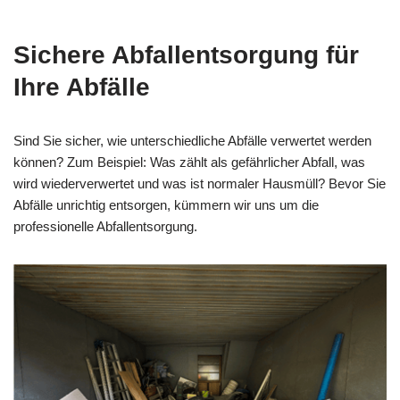
Sichere Abfallentsorgung für
Ihre Abfälle
Sind Sie sicher, wie unterschiedliche Abfälle verwertet werden
können? Zum Beispiel: Was zählt als gefährlicher Abfall, was
wird wiederverwertet und was ist normaler Hausmüll? Bevor Sie
Abfälle unrichtig entsorgen, kümmern wir uns um die
professionelle Abfallentsorgung.