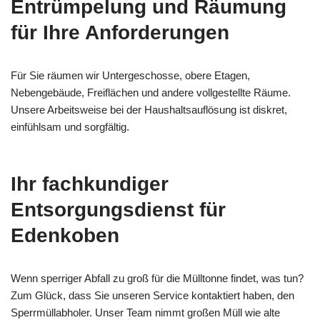
Entrümpelung und Räumung
für Ihre Anforderungen
Für Sie räumen wir Untergeschosse, obere Etagen,
Nebengebäude, Freiflächen und andere vollgestellte Räume.
Unsere Arbeitsweise bei der Haushaltsauflösung ist diskret,
einfühlsam und sorgfältig.
Ihr fachkundiger
Entsorgungsdienst für
Edenkoben
Wenn sperriger Abfall zu groß für die Mülltonne findet, was tun?
Zum Glück, dass Sie unseren Service kontaktiert haben, den
Sperrmüllabholer. Unser Team nimmt großen Müll wie alte