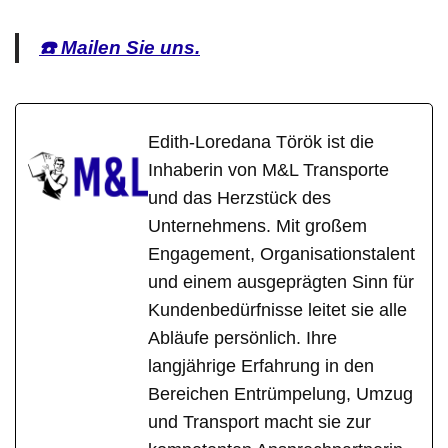
☎️ Mailen Sie uns.
Edith-Loredana Török ist die
Inhaberin von M&L Transporte
und das Herzstück des
Unternehmens. Mit großem
Engagement, Organisationstalent
und einem ausgeprägten Sinn für
Kundenbedürfnisse leitet sie alle
Abläufe persönlich. Ihre
langjährige Erfahrung in den
Bereichen Entrümpelung, Umzug
und Transport macht sie zur