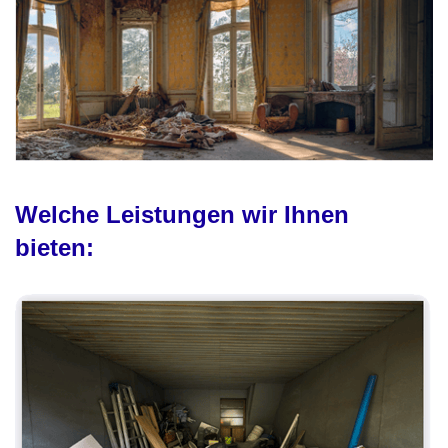
Welche Leistungen wir Ihnen
bieten: