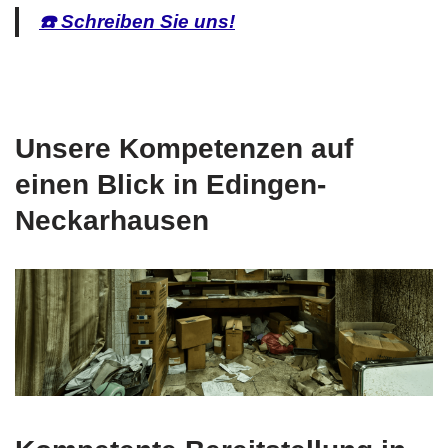
☎️ Schreiben Sie uns!
Unsere Kompetenzen auf
einen Blick in Edingen-
Neckarhausen