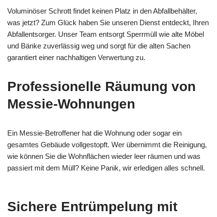
Voluminöser Schrott findet keinen Platz in den Abfallbehälter,
was jetzt? Zum Glück haben Sie unseren Dienst entdeckt, Ihren
Abfallentsorger. Unser Team entsorgt Sperrmüll wie alte Möbel
und Bänke zuverlässig weg und sorgt für die alten Sachen
garantiert einer nachhaltigen Verwertung zu.
Professionelle Räumung von
Messie-Wohnungen
Ein Messie-Betroffener hat die Wohnung oder sogar ein
gesamtes Gebäude vollgestopft. Wer übernimmt die Reinigung,
wie können Sie die Wohnflächen wieder leer räumen und was
passiert mit dem Müll? Keine Panik, wir erledigen alles schnell.
Sichere Entrümpelung mit