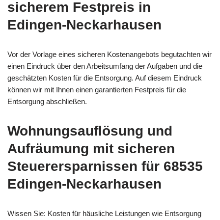
sicherem Festpreis in
Edingen-Neckarhausen
Vor der Vorlage eines sicheren Kostenangebots begutachten wir
einen Eindruck über den Arbeitsumfang der Aufgaben und die
geschätzten Kosten für die Entsorgung. Auf diesem Eindruck
können wir mit Ihnen einen garantierten Festpreis für die
Entsorgung abschließen.
Wohnungsauflösung
und
Aufräumung mit sicheren
Steuerersparnissen für 68535
Edingen-Neckarhausen
Wissen Sie: Kosten für häusliche Leistungen wie Entsorgung