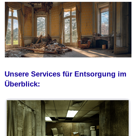
Unsere Services für Entsorgung im
Überblick: