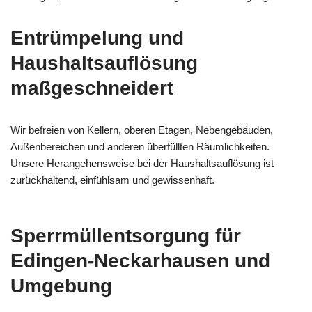
Entrümpelung und
Haushaltsauflösung
maßgeschneidert
Wir befreien von Kellern, oberen Etagen, Nebengebäuden,
Außenbereichen und anderen überfüllten Räumlichkeiten.
Unsere Herangehensweise bei der Haushaltsauflösung ist
zurückhaltend, einfühlsam und gewissenhaft.
Sperrmüllentsorgung für
Edingen-Neckarhausen und
Umgebung