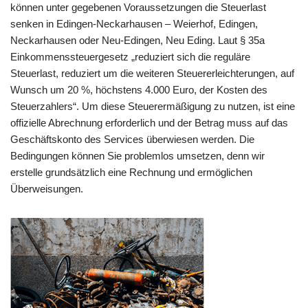
können unter gegebenen Voraussetzungen die Steuerlast
senken in Edingen-Neckarhausen – Weierhof, Edingen,
Neckarhausen oder Neu-Edingen, Neu Eding. Laut § 35a
Einkommenssteuergesetz „reduziert sich die reguläre
Steuerlast, reduziert um die weiteren Steuererleichterungen, auf
Wunsch um 20 %, höchstens 4.000 Euro, der Kosten des
Steuerzahlers“. Um diese Steuerermäßigung zu nutzen, ist eine
offizielle Abrechnung erforderlich und der Betrag muss auf das
Geschäftskonto des Services überwiesen werden. Die
Bedingungen können Sie problemlos umsetzen, denn wir
erstelle grundsätzlich eine Rechnung und ermöglichen
Überweisungen.