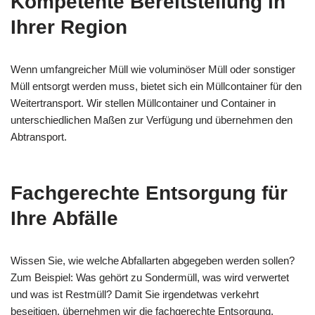
Kompetente Bereitstellung in
Ihrer Region
Wenn umfangreicher Müll wie voluminöser Müll oder sonstiger
Müll entsorgt werden muss, bietet sich ein Müllcontainer für den
Weitertransport. Wir stellen Müllcontainer und Container in
unterschiedlichen Maßen zur Verfügung und übernehmen den
Abtransport.
Fachgerechte Entsorgung für
Ihre Abfälle
Wissen Sie, wie welche Abfallarten abgegeben werden sollen?
Zum Beispiel: Was gehört zu Sondermüll, was wird verwertet
und was ist Restmüll? Damit Sie irgendetwas verkehrt
beseitigen, übernehmen wir die fachgerechte Entsorgung.