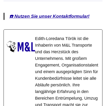
☎️ Nutzen Sie unser Kontaktformular!
Edith-Loredana Török ist die
Inhaberin von M&L Transporte
und das Herzstück des
Unternehmens. Mit großem
Engagement, Organisationstalent
und einem ausgeprägten Sinn für
Kundenbedürfnisse leitet sie alle
Abläufe persönlich. Ihre
langjährige Erfahrung in den
Bereichen Entrümpelung, Umzug
und Transport macht sie zur