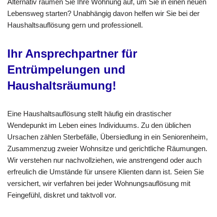
Alternativ räumen Sie Ihre Wohnung auf, um Sie in einen neuen
Lebensweg starten? Unabhängig davon helfen wir Sie bei der
Haushaltsauflösung gern und professionell.
Ihr Ansprechpartner für
Entrümpelungen und
Haushaltsräumung!
Eine Haushaltsauflösung stellt häufig ein drastischer
Wendepunkt im Leben eines Individuums. Zu den üblichen
Ursachen zählen Sterbefälle, Übersiedlung in ein Seniorenheim,
Zusammenzug zweier Wohnsitze und gerichtliche Räumungen.
Wir verstehen nur nachvollziehen, wie anstrengend oder auch
erfreulich die Umstände für unsere Klienten dann ist. Seien Sie
versichert, wir verfahren bei jeder Wohnungsauflösung mit
Feingefühl, diskret und taktvoll vor.