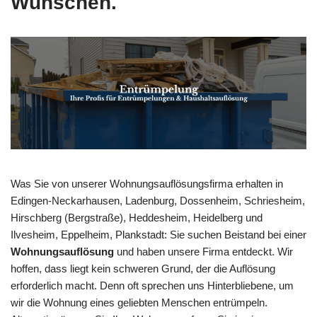
Wünschen.
Was Sie von unserer Wohnungsauflösungsfirma erhalten in
Edingen-Neckarhausen, Ladenburg, Dossenheim, Schriesheim,
Hirschberg (Bergstraße), Heddesheim, Heidelberg und
Ilvesheim, Eppelheim, Plankstadt: Sie suchen Beistand bei einer
Wohnungsauflösung
und haben unsere Firma entdeckt. Wir
hoffen, dass liegt kein schweren Grund, der die Auflösung
erforderlich macht. Denn oft sprechen uns Hinterbliebene, um
wir die Wohnung eines geliebten Menschen entrümpeln.