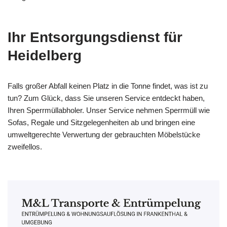
Ihr Entsorgungsdienst für
Heidelberg
Falls großer Abfall keinen Platz in die Tonne findet, was ist zu
tun? Zum Glück, dass Sie unseren Service entdeckt haben,
Ihren Sperrmüllabholer. Unser Service nehmen Sperrmüll wie
Sofas, Regale und Sitzgelegenheiten ab und bringen eine
umweltgerechte Verwertung der gebrauchten Möbelstücke
zweifellos.