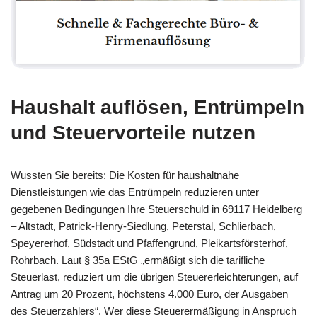
Haushalt auflösen, Entrümpeln
und Steuervorteile nutzen
Wussten Sie bereits: Die Kosten für haushaltnahe
Dienstleistungen wie das Entrümpeln reduzieren unter
gegebenen Bedingungen Ihre Steuerschuld in 69117 Heidelberg
– Altstadt, Patrick-Henry-Siedlung, Peterstal, Schlierbach,
Speyererhof, Südstadt und Pfaffengrund, Pleikartsförsterhof,
Rohrbach. Laut § 35a EStG „ermäßigt sich die tarifliche
Steuerlast, reduziert um die übrigen Steuererleichterungen, auf
Antrag um 20 Prozent, höchstens 4.000 Euro, der Ausgaben
des Steuerzahlers“. Wer diese Steuerermäßigung in Anspruch