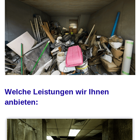
Welche Leistungen wir Ihnen
anbieten: