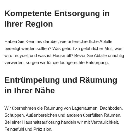
Kompetente Entsorgung in
Ihrer Region
Haben Sie Kenntnis darüber, wie unterschiedliche Abfälle
beseitigt werden sollten? Was gehört zu gefährlicher Müll, was
wird recycelt und was ist Hausmüll? Bevor Sie Abfälle unrichtig
verwerten, sorgen wir für die fachgerechte Entsorgung.
Entrümpelung und Räumung
in Ihrer Nähe
Wir übernehmen die Räumung von Lagerräumen, Dachböden,
Schuppen, Außenbereichen und anderen überfüllten Räumen.
Bei einer Haushaltsauflösung handeln wir mit Vertraulichkeit,
Feingefühl und Präzision.