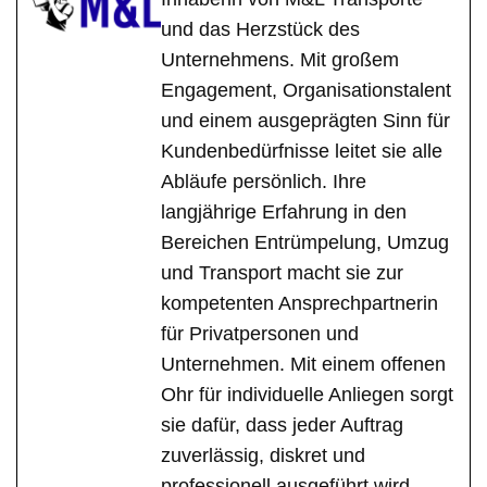
und das Herzstück des
Unternehmens. Mit großem
Engagement, Organisationstalent
und einem ausgeprägten Sinn für
Kundenbedürfnisse leitet sie alle
Abläufe persönlich. Ihre
langjährige Erfahrung in den
Bereichen Entrümpelung, Umzug
und Transport macht sie zur
kompetenten Ansprechpartnerin
für Privatpersonen und
Unternehmen. Mit einem offenen
Ohr für individuelle Anliegen sorgt
sie dafür, dass jeder Auftrag
zuverlässig, diskret und
professionell ausgeführt wird.