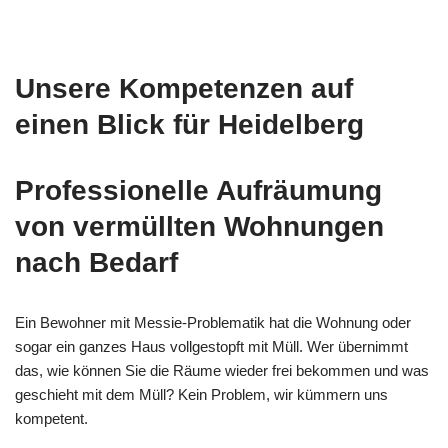
Unsere Kompetenzen auf
einen Blick für Heidelberg
Professionelle Aufräumung
von vermüllten Wohnungen
nach Bedarf
Ein Bewohner mit Messie-Problematik hat die Wohnung oder
sogar ein ganzes Haus vollgestopft mit Müll. Wer übernimmt
das, wie können Sie die Räume wieder frei bekommen und was
geschieht mit dem Müll? Kein Problem, wir kümmern uns
kompetent.