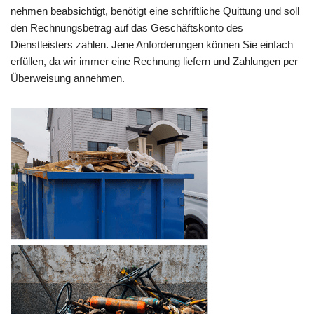
nehmen beabsichtigt, benötigt eine schriftliche Quittung und soll
den Rechnungsbetrag auf das Geschäftskonto des
Dienstleisters zahlen. Jene Anforderungen können Sie einfach
erfüllen, da wir immer eine Rechnung liefern und Zahlungen per
Überweisung annehmen.