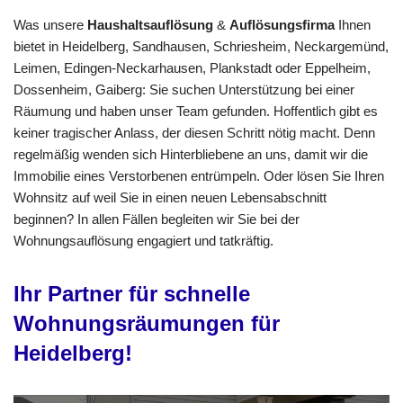
Was unsere
Haushaltsauflösung
&
Auflösungsfirma
Ihnen
bietet in Heidelberg, Sandhausen, Schriesheim, Neckargemünd,
Leimen, Edingen-Neckarhausen, Plankstadt oder Eppelheim,
Dossenheim, Gaiberg: Sie suchen Unterstützung bei einer
Räumung und haben unser Team gefunden. Hoffentlich gibt es
keiner tragischer Anlass, der diesen Schritt nötig macht. Denn
regelmäßig wenden sich Hinterbliebene an uns, damit wir die
Immobilie eines Verstorbenen entrümpeln. Oder lösen Sie Ihren
Wohnsitz auf weil Sie in einen neuen Lebensabschnitt
beginnen? In allen Fällen begleiten wir Sie bei der
Wohnungsauflösung engagiert und tatkräftig.
Ihr Partner für schnelle
Wohnungsräumungen für
Heidelberg!