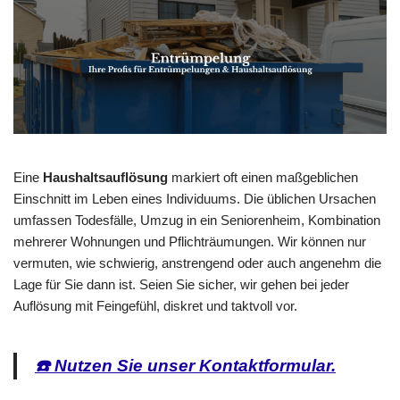
Eine
Haushaltsauflösung
markiert oft einen maßgeblichen
Einschnitt im Leben eines Individuums. Die üblichen Ursachen
umfassen Todesfälle, Umzug in ein Seniorenheim, Kombination
mehrerer Wohnungen und Pflichträumungen. Wir können nur
vermuten, wie schwierig, anstrengend oder auch angenehm die
Lage für Sie dann ist. Seien Sie sicher, wir gehen bei jeder
Auflösung mit Feingefühl, diskret und taktvoll vor.
☎️ Nutzen Sie unser Kontaktformular.