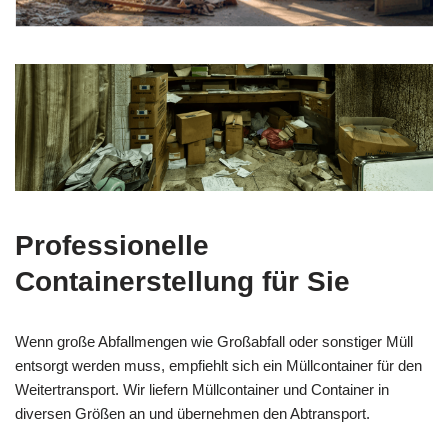
Professionelle
Containerstellung für Sie
Wenn große Abfallmengen wie Großabfall oder sonstiger Müll
entsorgt werden muss, empfiehlt sich ein Müllcontainer für den
Weitertransport. Wir liefern Müllcontainer und Container in
diversen Größen an und übernehmen den Abtransport.