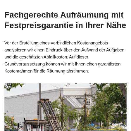
Fachgerechte Aufräumung mit
Festpreisgarantie in Ihrer Nähe
Vor der Erstellung eines verbindlichen Kostenangebots
analysieren wir einen Eindruck über den Aufwand der Aufgaben
und die geschätzten Abfallkosten. Auf dieser
Grundvoraussetzung können wir mit Ihnen einen garantierten
Kostenrahmen für die Räumung abstimmen.