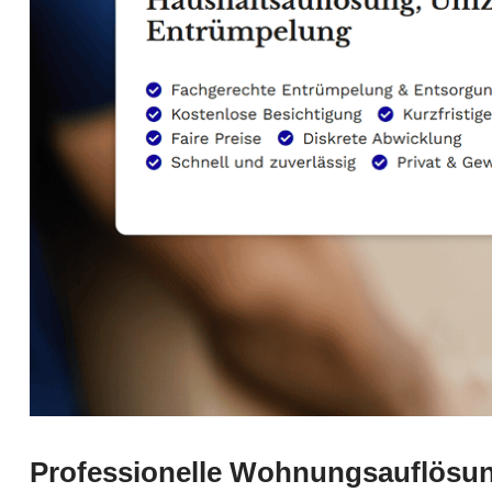
Professionelle Wohnungsauflösun