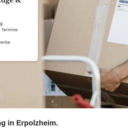
g in Erpolzheim.