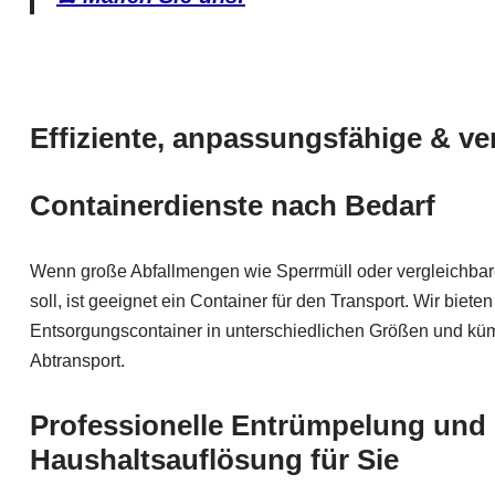
Effiziente, anpassungsfähige & ve
Containerdienste nach Bedarf
Wenn große Abfallmengen wie Sperrmüll oder vergleichbar
soll, ist geeignet ein Container für den Transport. Wir biete
Entsorgungscontainer in unterschiedlichen Größen und k
Abtransport.
Professionelle Entrümpelung und
Haushaltsauflösung für Sie