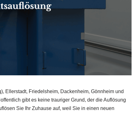
, Ellerstadt, Friedelsheim, Dackenheim, Gönnheim und
fentlich gibt es keine trauriger Grund, der die Auflösung
uflösen Sie Ihr Zuhause auf, weil Sie in einen neuen