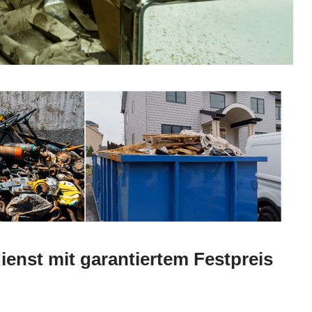
ienst mit garantiertem Festpreis