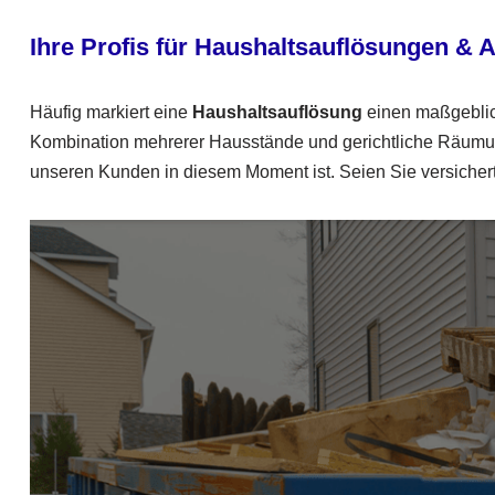
Ihre Profis für Haushaltsauflösungen &
A
Häufig markiert eine
Haushaltsauflösung
einen maßgeblich
Kombination mehrerer Hausstände und gerichtliche Räumung
unseren Kunden in diesem Moment ist. Seien Sie versichert, 