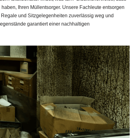
 haben, Ihren Müllentsorger. Unsere Fachleute entsorgen
, Regale und Sitzgelegenheiten zuverlässig weg und
egenstände garantiert einer nachhaltigen