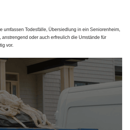
de umfassen Todesfälle, Übersiedlung in ein Seniorenheim,
anstrengend oder auch erfreulich die Umstände für
ig vor.