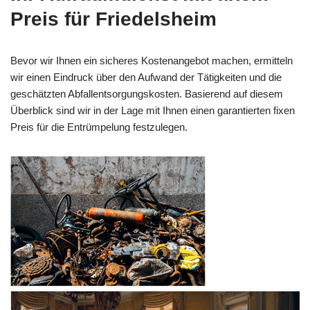
Preis für Friedelsheim
Bevor wir Ihnen ein sicheres Kostenangebot machen, ermitteln
wir einen Eindruck über den Aufwand der Tätigkeiten und die
geschätzten Abfallentsorgungskosten. Basierend auf diesem
Überblick sind wir in der Lage mit Ihnen einen garantierten fixen
Preis für die Entrümpelung festzulegen.