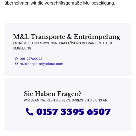
übernehmen wir die vorschriftsgemäße Müllbeseitigung.