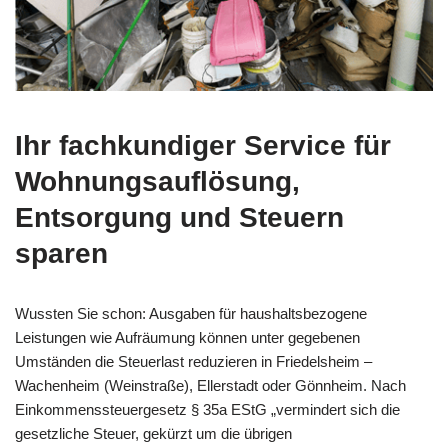
Ihr fachkundiger Service für
Wohnungsauflösung,
Entsorgung und Steuern
sparen
Wussten Sie schon: Ausgaben für haushaltsbezogene
Leistungen wie Aufräumung können unter gegebenen
Umständen die Steuerlast reduzieren in Friedelsheim –
Wachenheim (Weinstraße), Ellerstadt oder Gönnheim. Nach
Einkommenssteuergesetz § 35a EStG „vermindert sich die
gesetzliche Steuer, gekürzt um die übrigen