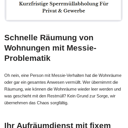
Schnelle Räumung von
Wohnungen mit Messie-
Problematik
Oh nein, eine Person mit Messie-Verhalten hat die Wohnräume
oder gar ein gesamtes Anwesen vermüllt. Wer übernimmt die
Räumung, wie können die Wohnräume wieder leer werden und
was geschieht mit den Restmüll? Kein Grund zur Sorge, wir
übernehmen das Chaos sorgfältig.
Ihr Aufräumdienst mit fixem