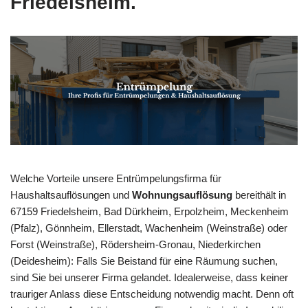
Friedelsheim.
Welche Vorteile unsere Entrümpelungsfirma für
Haushaltsauflösungen und
Wohnungsauflösung
bereithält in
67159 Friedelsheim, Bad Dürkheim, Erpolzheim, Meckenheim
(Pfalz), Gönnheim, Ellerstadt, Wachenheim (Weinstraße) oder
Forst (Weinstraße), Rödersheim-Gronau, Niederkirchen
(Deidesheim): Falls Sie Beistand für eine Räumung suchen,
sind Sie bei unserer Firma gelandet. Idealerweise, dass keiner
trauriger Anlass diese Entscheidung notwendig macht. Denn oft