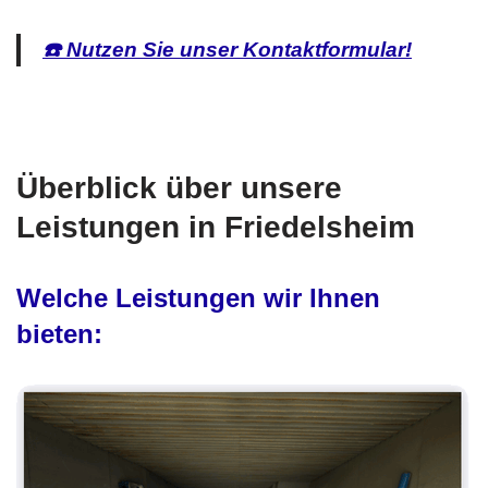
☎️ Nutzen Sie unser Kontaktformular!
Überblick über unsere
Leistungen in Friedelsheim
Welche Leistungen wir Ihnen
bieten: