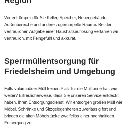
Region
Wir entrümpeln für Sie Keller, Speicher, Nebengebäude,
Außenbereiche und andere zugerümpelte Räume. Bei der
vertraulichen Aufgabe einer Haushaltsauflösung verfahren wir
vertraulich, mit Feingefühl und akkurat.
Sperrmüllentsorgung für
Friedelsheim und Umgebung
Falls voluminöser Müll keinen Platz für die Mülltonne hat, wie
weiter? Erfreulicherweise, dass Sie unseren Service entdeckt
haben, Ihren Entsorgungsdienst. Wir entsorgen großen Müll wie
Möbel, Schränke und Sitzgelegenheiten zuverlässig fort und
bringen die alten Möbelstücke zweifellos einer nachhaltigen
Entsorgung zu.