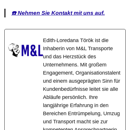
☎️ Nehmen Sie Kontakt mit uns auf.
Edith-Loredana Török ist die
Inhaberin von M&L Transporte
und das Herzstück des
Unternehmens. Mit großem
Engagement, Organisationstalent
und einem ausgeprägten Sinn für
Kundenbedürfnisse leitet sie alle
Abläufe persönlich. Ihre
langjährige Erfahrung in den
Bereichen Entrümpelung, Umzug
und Transport macht sie zur
kompetenten Ansprechpartnerin