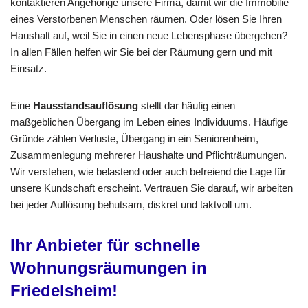
kontaktieren Angehörige unsere Firma, damit wir die Immobilie
eines Verstorbenen Menschen räumen. Oder lösen Sie Ihren
Haushalt auf, weil Sie in einen neue Lebensphase übergehen?
In allen Fällen helfen wir Sie bei der Räumung gern und mit
Einsatz.
Eine
Hausstandsauflösung
stellt dar häufig einen
maßgeblichen Übergang im Leben eines Individuums. Häufige
Gründe zählen Verluste, Übergang in ein Seniorenheim,
Zusammenlegung mehrerer Haushalte und Pflichträumungen.
Wir verstehen, wie belastend oder auch befreiend die Lage für
unsere Kundschaft erscheint. Vertrauen Sie darauf, wir arbeiten
bei jeder Auflösung behutsam, diskret und taktvoll um.
Ihr Anbieter für schnelle
Wohnungsräumungen in
Friedelsheim!