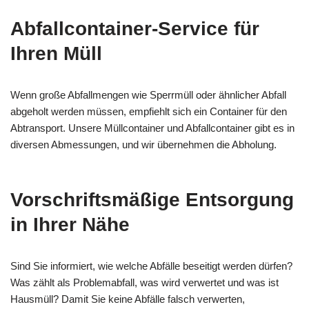
Abfallcontainer-Service für
Ihren Müll
Wenn große Abfallmengen wie Sperrmüll oder ähnlicher Abfall
abgeholt werden müssen, empfiehlt sich ein Container für den
Abtransport. Unsere Müllcontainer und Abfallcontainer gibt es in
diversen Abmessungen, und wir übernehmen die Abholung.
Vorschriftsmäßige Entsorgung
in Ihrer Nähe
Sind Sie informiert, wie welche Abfälle beseitigt werden dürfen?
Was zählt als Problemabfall, was wird verwertet und was ist
Hausmüll? Damit Sie keine Abfälle falsch verwerten,