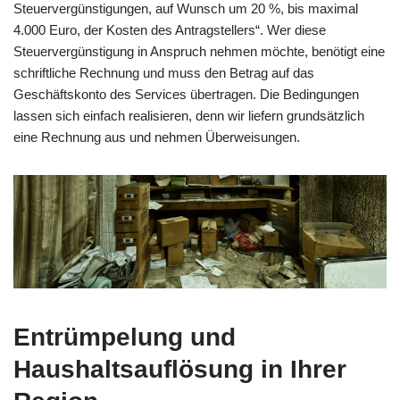
Steuervergünstigungen, auf Wunsch um 20 %, bis maximal
4.000 Euro, der Kosten des Antragstellers“. Wer diese
Steuervergünstigung in Anspruch nehmen möchte, benötigt eine
schriftliche Rechnung und muss den Betrag auf das
Geschäftskonto des Services übertragen. Die Bedingungen
lassen sich einfach realisieren, denn wir liefern grundsätzlich
eine Rechnung aus und nehmen Überweisungen.
Entrümpelung und
Haushaltsauflösung in Ihrer