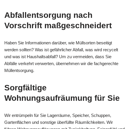
Abfallentsorgung nach
Vorschrift maßgeschneidert
Haben Sie Informationen darüber, wie Müllsorten beseitigt
werden sollten? Was ist gefährlicher Abfall, was wird recycelt
und was ist Haushaltsabfall? Um zu vermeiden, dass Sie
Abfälle verkehrt verwerten, übernehmen wir die fachgerechte
Müllentsorgung.
Sorgfältige
Wohnungsaufräumung für Sie
Wir entrümpeln für Sie Lagerräume, Speicher, Schuppen,
Gartenflächen und sonstige überfüllte Räumlichkeiten. Wir