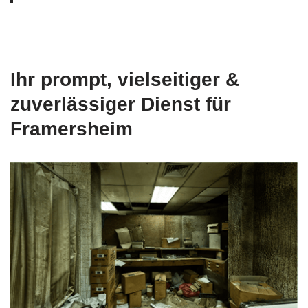
Ihr prompt, vielseitiger &
zuverlässiger Dienst für
Framersheim