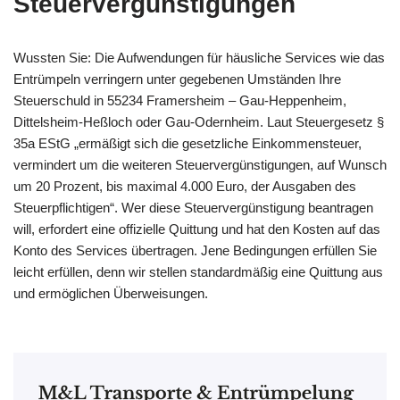
Steuervergünstigungen
Wussten Sie: Die Aufwendungen für häusliche Services wie das
Entrümpeln verringern unter gegebenen Umständen Ihre
Steuerschuld in 55234 Framersheim – Gau-Heppenheim,
Dittelsheim-Heßloch oder Gau-Odernheim. Laut Steuergesetz §
35a EStG „ermäßigt sich die gesetzliche Einkommensteuer,
vermindert um die weiteren Steuervergünstigungen, auf Wunsch
um 20 Prozent, bis maximal 4.000 Euro, der Ausgaben des
Steuerpflichtigen“. Wer diese Steuervergünstigung beantragen
will, erfordert eine offizielle Quittung und hat den Kosten auf das
Konto des Services übertragen. Jene Bedingungen erfüllen Sie
leicht erfüllen, denn wir stellen standardmäßig eine Quittung aus
und ermöglichen Überweisungen.