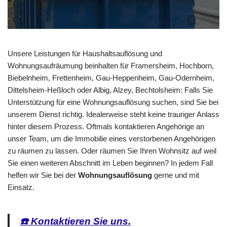
Unsere Leistungen für Haushaltsauflösung und
Wohnungsaufräumung beinhalten für Framersheim, Hochborn,
Biebelnheim, Frettenheim, Gau-Heppenheim, Gau-Odernheim,
Dittelsheim-Heßloch oder Albig, Alzey, Bechtolsheim: Falls Sie
Unterstützung für eine Wohnungsauflösung suchen, sind Sie bei
unserem Dienst richtig. Idealerweise steht keine trauriger Anlass
hinter diesem Prozess. Oftmals kontaktieren Angehörige an
unser Team, um die Immobilie eines verstorbenen Angehörigen
zu räumen zu lassen. Oder räumen Sie Ihren Wohnsitz auf weil
Sie einen weiteren Abschnitt im Leben beginnen? In jedem Fall
helfen wir Sie bei der
Wohnungsauflösung
gerne und mit
Einsatz.
☎️ Kontaktieren Sie uns.