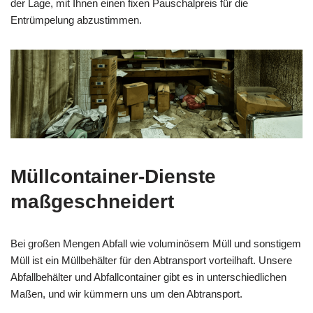
der Lage, mit Ihnen einen fixen Pauschalpreis für die
Entrümpelung abzustimmen.
Müllcontainer-Dienste
maßgeschneidert
Bei großen Mengen Abfall wie voluminösem Müll und sonstigem
Müll ist ein Müllbehälter für den Abtransport vorteilhaft. Unsere
Abfallbehälter und Abfallcontainer gibt es in unterschiedlichen
Maßen, und wir kümmern uns um den Abtransport.