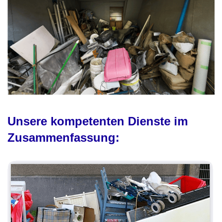
Unsere kompetenten Dienste im
Zusammenfassung: