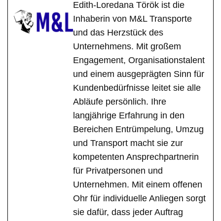
Edith-Loredana Török ist die
Inhaberin von M&L Transporte
und das Herzstück des
Unternehmens. Mit großem
Engagement, Organisationstalent
und einem ausgeprägten Sinn für
Kundenbedürfnisse leitet sie alle
Abläufe persönlich. Ihre
langjährige Erfahrung in den
Bereichen Entrümpelung, Umzug
und Transport macht sie zur
kompetenten Ansprechpartnerin
für Privatpersonen und
Unternehmen. Mit einem offenen
Ohr für individuelle Anliegen sorgt
sie dafür, dass jeder Auftrag