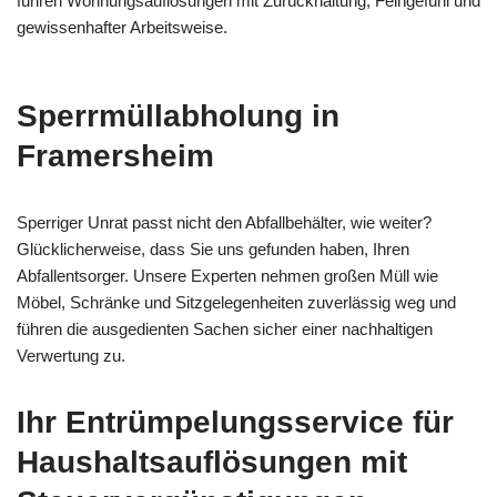
führen Wohnungsauflösungen mit Zurückhaltung, Feingefühl und
gewissenhafter Arbeitsweise.
Sperrmüllabholung in
Framersheim
Sperriger Unrat passt nicht den Abfallbehälter, wie weiter?
Glücklicherweise, dass Sie uns gefunden haben, Ihren
Abfallentsorger. Unsere Experten nehmen großen Müll wie
Möbel, Schränke und Sitzgelegenheiten zuverlässig weg und
führen die ausgedienten Sachen sicher einer nachhaltigen
Verwertung zu.
Ihr Entrümpelungsservice für
Haushaltsauflösungen mit