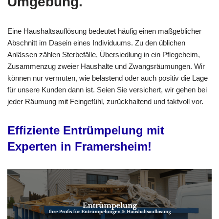
Umgebung.
Eine Haushaltsauflösung bedeutet häufig einen maßgeblicher
Abschnitt im Dasein eines Individuums. Zu den üblichen
Anlässen zählen Sterbefälle, Übersiedlung in ein Pflegeheim,
Zusammenzug zweier Haushalte und Zwangsräumungen. Wir
können nur vermuten, wie belastend oder auch positiv die Lage
für unsere Kunden dann ist. Seien Sie versichert, wir gehen bei
jeder Räumung mit Feingefühl, zurückhaltend und taktvoll vor.
Effiziente Entrümpelung mit
Experten in Framersheim!