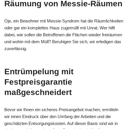
Räumung von Messie-Räumen
Oje, ein Bewohner mit Messie-Syndrom hat die Räumlichkeiten
oder gar ein komplettes Haus zugemüllt mit Unrat. Wer hilft
dabei, wie sollen die Betroffenen die Flächen wieder freiräumen
und wohin mit dem Müll? Beruhigen Sie sich, wir erledigen das
zuverlässig.
Entrümpelung mit
Festpreisgarantie
maßgeschneidert
Bevor wir Ihnen ein sicheres Preisangebot machen, ermitteln
wir einen Eindruck über den Umfang der Arbeiten und die
geschätzten Entsorgungskosten. Auf dieser Basis sind wir in