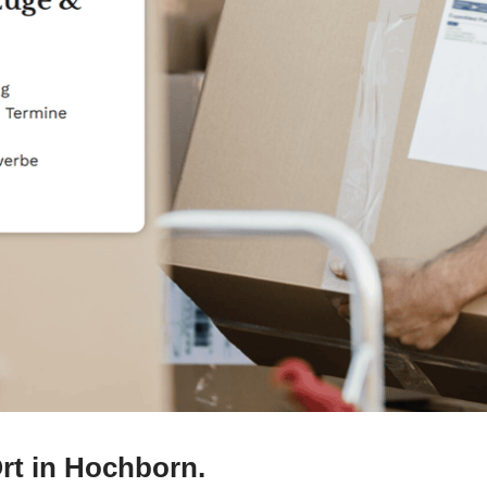
rt in Hochborn.