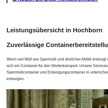
Leistungsübersicht in Hochborn
Zuverlässige Containerbereitstellu
Wenn viel Müll wie Sperrmüll und ähnlicher Abfall entsorg
sich ein Container für den Weitertransport. Unsere Services
Sperrmüllcontainer und Entsorgungscontainer in unterschie
entsorgen.