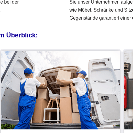
e bei der
Sie unser Unternehmen aufges
.
wie Möbel, Schränke und Sitzg
Gegenstände garantiert einer
m Überblick: