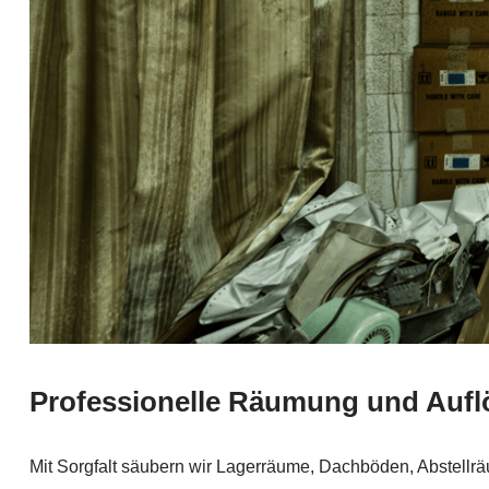
Professionelle Räumung und Aufl
Mit Sorgfalt säubern wir Lagerräume, Dachböden, Abstell