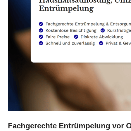
Fachgerechte Entrümpelung vor O