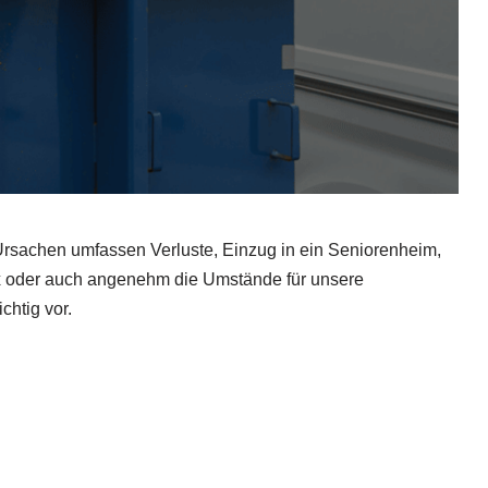
Ursachen umfassen Verluste, Einzug in ein Seniorenheim,
x oder auch angenehm die Umstände für unsere
chtig vor.