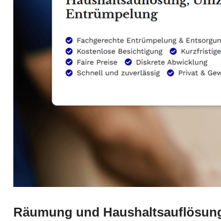
Räumung und Haushaltsauflösung 