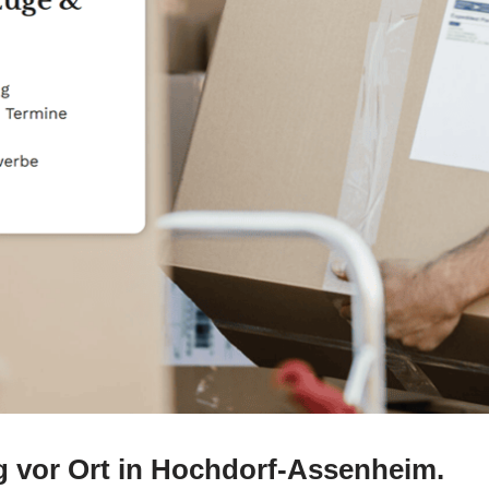
vor Ort in Hochdorf-Assenheim.