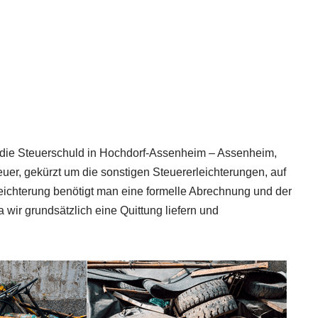
 die Steuerschuld in Hochdorf-Assenheim – Assenheim,
r, gekürzt um die sonstigen Steuererleichterungen, auf
leichterung benötigt man eine formelle Abrechnung und der
 wir grundsätzlich eine Quittung liefern und