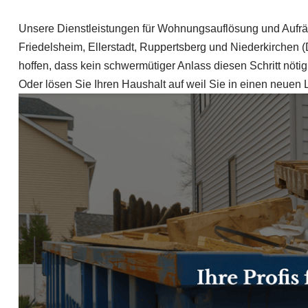
Unsere Dienstleistungen für Wohnungsauflösung und Aufr
Friedelsheim, Ellerstadt, Ruppertsberg und Niederkirchen
hoffen, dass kein schwermütiger Anlass diesen Schritt nöt
Oder lösen Sie Ihren Haushalt auf weil Sie in einen neuen 