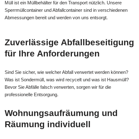
Müll ist ein Müllbehälter für den Transport nützlich. Unsere
Sperrmüllcontainer und Abfallcontainer sind in verschiedenen
Abmessungen bereit und werden von uns entsorgt.
Zuverlässige Abfallbeseitigung
für Ihre Anforderungen
Sind Sie sicher, wie welcher Abfall verwertet werden können?
Was ist Sondermüll, was wird recycelt und was ist Hausmüll?
Bevor Sie Abfälle falsch verwerten, sorgen wir für die
professionelle Entsorgung.
Wohnungsaufräumung und
Räumung individuell