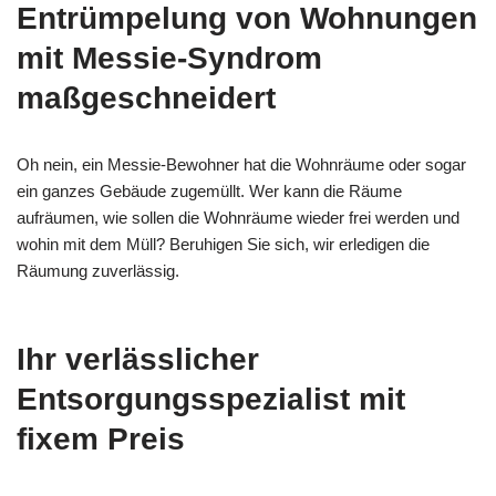
Entrümpelung von Wohnungen
mit Messie-Syndrom
maßgeschneidert
Oh nein, ein Messie-Bewohner hat die Wohnräume oder sogar
ein ganzes Gebäude zugemüllt. Wer kann die Räume
aufräumen, wie sollen die Wohnräume wieder frei werden und
wohin mit dem Müll? Beruhigen Sie sich, wir erledigen die
Räumung zuverlässig.
Ihr verlässlicher
Entsorgungsspezialist mit
fixem Preis