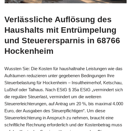
Verlässliche
Auflösung des
Haushalts
mit Entrümpelung
und Steuerersparnis in 68766
Hockenheim
Wussten Sie: Die Kosten für haushaltnahe Leistungen wie das
Aufräumen reduzieren unter gegebenen Bedingungen Ihre
Steuerbelastung für Hockenheim – Insultheimerhof, Ketschau,
Lußhof oder Talhaus. Nach EStG § 35a EStG „vermindert sich
die reguläre Steuerlast, vermindert um die weiteren
Steuererleichterungen, auf Antrag um 20 %, bis maximal 4.000
Euro, der Ausgaben des Steuerpflichtigen“. Um diese
Steuererleichterung in Anspruch zu nehmen, braucht eine
schriftliche Rechnung erforderlich und der Kostenbetrag muss