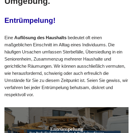
Umgebung.
Entrümpelung!
Eine
Auflösung des Haushalts
bedeutet oft einen
maßgeblichen Einschnitt im Alltag eines Individuums. Die
häufigen Ursachen umfassen Sterbefälle, Übersiedlung in ein
Seniorenheim, Zusammenzug mehrerer Haushalte und
gerichtliche Räumungen. Wir können ausschließlich vermuten,
wie herausfordernd, schwierig oder auch erfreulich die
Umstände für Sie zu diesem Zeitpunkt ist. Seien Sie gewiss, wir
verfahren bei jeder Entrümpelung behutsam, diskret und
respektvoll vor.