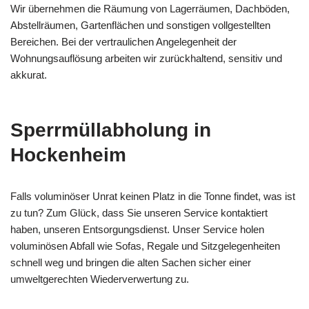
Wir übernehmen die Räumung von Lagerräumen, Dachböden,
Abstellräumen, Gartenflächen und sonstigen vollgestellten
Bereichen. Bei der vertraulichen Angelegenheit der
Wohnungsauflösung arbeiten wir zurückhaltend, sensitiv und
akkurat.
Sperrmüllabholung in
Hockenheim
Falls voluminöser Unrat keinen Platz in die Tonne findet, was ist
zu tun? Zum Glück, dass Sie unseren Service kontaktiert
haben, unseren Entsorgungsdienst. Unser Service holen
voluminösen Abfall wie Sofas, Regale und Sitzgelegenheiten
schnell weg und bringen die alten Sachen sicher einer
umweltgerechten Wiederverwertung zu.