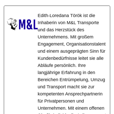
Edith-Loredana Török ist die
Inhaberin von M&L Transporte
und das Herzstück des
Unternehmens. Mit großem
Engagement, Organisationstalent
und einem ausgeprägten Sinn für
Kundenbedürfnisse leitet sie alle
Abläufe persönlich. Ihre
langjährige Erfahrung in den
Bereichen Entrümpelung, Umzug
und Transport macht sie zur
kompetenten Ansprechpartnerin
für Privatpersonen und
Unternehmen. Mit einem offenen