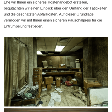
Ehe wir Ihnen ein sicheres Kostenangebot erstellen,
begutachten wir einen Einblick über den Umfang der Tätigkeiten
und die geschätzten Abfallkosten. Auf dieser Grundlage
vermögen wir mit Ihnen einen sicheren Pauschalpreis für die
Entrümpelung festlegen.