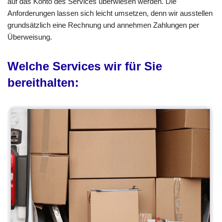
auf das Konto des Services überwiesen werden. Die
Anforderungen lassen sich leicht umsetzen, denn wir ausstellen
grundsätzlich eine Rechnung und annehmen Zahlungen per
Überweisung.
Welche Services wir für Sie
bereithalten: