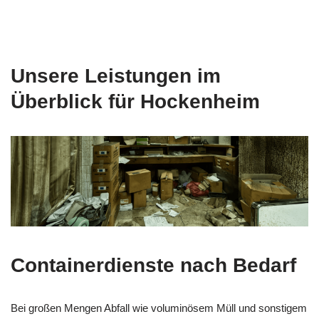
Unsere Leistungen im
Überblick für Hockenheim
Containerdienste nach Bedarf
Bei großen Mengen Abfall wie voluminösem Müll und sonstigem