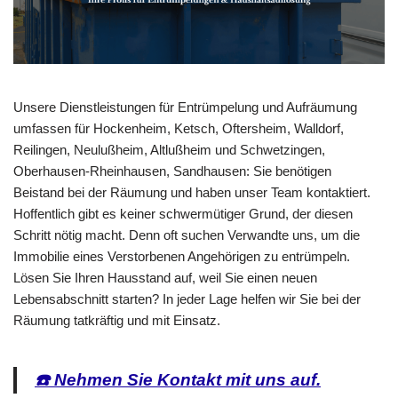
Unsere Dienstleistungen für Entrümpelung und Aufräumung
umfassen für Hockenheim, Ketsch, Oftersheim, Walldorf,
Reilingen, Neulußheim, Altlußheim und Schwetzingen,
Oberhausen-Rheinhausen, Sandhausen: Sie benötigen
Beistand bei der Räumung und haben unser Team kontaktiert.
Hoffentlich gibt es keiner schwermütiger Grund, der diesen
Schritt nötig macht. Denn oft suchen Verwandte uns, um die
Immobilie eines Verstorbenen Angehörigen zu entrümpeln.
Lösen Sie Ihren Hausstand auf, weil Sie einen neuen
Lebensabschnitt starten? In jeder Lage helfen wir Sie bei der
Räumung tatkräftig und mit Einsatz.
☎️ Nehmen Sie Kontakt mit uns auf.