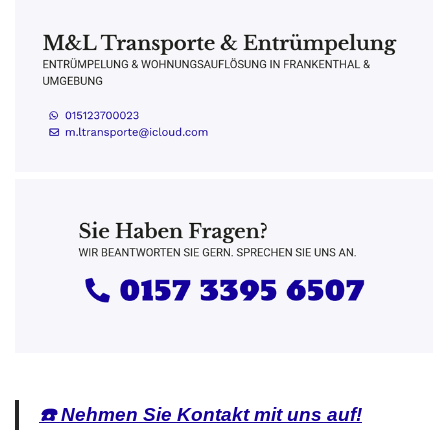
☎️ Nehmen Sie Kontakt mit uns auf!