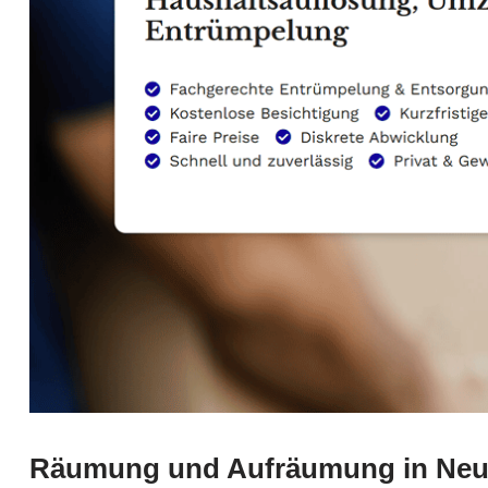
Räumung und Aufräumung in Neu