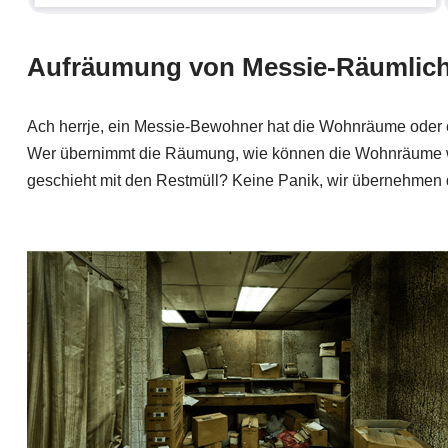
Aufräumung von Messie-Räumlich
Ach herrje, ein Messie-Bewohner hat die Wohnräume oder 
Wer übernimmt die Räumung, wie können die Wohnräume w
geschieht mit den Restmüll? Keine Panik, wir übernehmen 