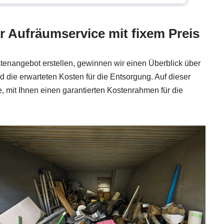
er Aufräumservice mit fixem Preis
stenangebot erstellen, gewinnen wir einen Überblick über
die erwarteten Kosten für die Entsorgung. Auf dieser
e, mit Ihnen einen garantierten Kostenrahmen für die