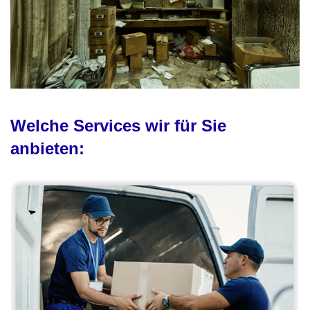
Welche Services wir für Sie
anbieten: