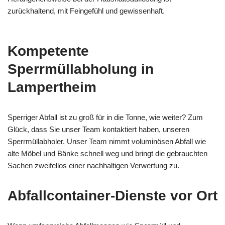
zurückhaltend, mit Feingefühl und gewissenhaft.
Kompetente
Sperrmüllabholung in
Lampertheim
Sperriger Abfall ist zu groß für in die Tonne, wie weiter? Zum
Glück, dass Sie unser Team kontaktiert haben, unseren
Sperrmüllabholer. Unser Team nimmt voluminösen Abfall wie
alte Möbel und Bänke schnell weg und bringt die gebrauchten
Sachen zweifellos einer nachhaltigen Verwertung zu.
Abfallcontainer-Dienste vor Ort