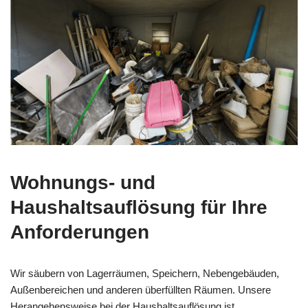
Wohnungs- und
Haushaltsauflösung für Ihre
Anforderungen
Wir säubern von Lagerräumen, Speichern, Nebengebäuden,
Außenbereichen und anderen überfüllten Räumen. Unsere
Herangehensweise bei der Haushaltsauflösung ist