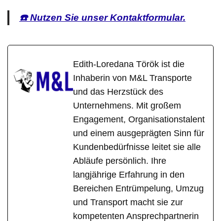
☎️ Nutzen Sie unser Kontaktformular.
Edith-Loredana Török ist die
Inhaberin von M&L Transporte
und das Herzstück des
Unternehmens. Mit großem
Engagement, Organisationstalent
und einem ausgeprägten Sinn für
Kundenbedürfnisse leitet sie alle
Abläufe persönlich. Ihre
langjährige Erfahrung in den
Bereichen Entrümpelung, Umzug
und Transport macht sie zur
kompetenten Ansprechpartnerin