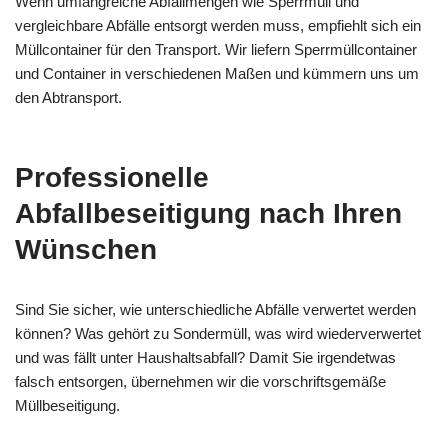
Wenn umfangreiche Abfallmengen wie Sperrmüll und
vergleichbare Abfälle entsorgt werden muss, empfiehlt sich ein
Müllcontainer für den Transport. Wir liefern Sperrmüllcontainer
und Container in verschiedenen Maßen und kümmern uns um
den Abtransport.
Professionelle
Abfallbeseitigung nach Ihren
Wünschen
Sind Sie sicher, wie unterschiedliche Abfälle verwertet werden
können? Was gehört zu Sondermüll, was wird wiederverwertet
und was fällt unter Haushaltsabfall? Damit Sie irgendetwas
falsch entsorgen, übernehmen wir die vorschriftsgemäße
Müllbeseitigung.