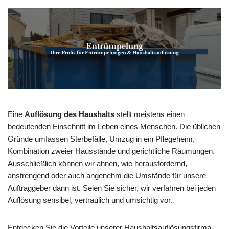
Eine
Auflösung des Haushalts
stellt meistens einen
bedeutenden Einschnitt im Leben eines Menschen. Die üblichen
Gründe umfassen Sterbefälle, Umzug in ein Pflegeheim,
Kombination zweier Hausstände und gerichtliche Räumungen.
Ausschließlich können wir ahnen, wie herausfordernd,
anstrengend oder auch angenehm die Umstände für unsere
Auftraggeber dann ist. Seien Sie sicher, wir verfahren bei jeden
Auflösung sensibel, vertraulich und umsichtig vor.
Entdecken Sie die Vorteile unserer Haushaltsauflösungsfirma