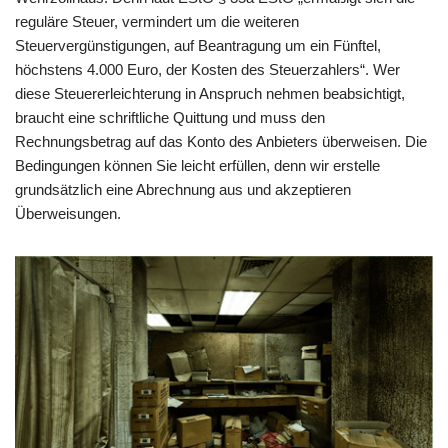
reguläre Steuer, vermindert um die weiteren
Steuervergünstigungen, auf Beantragung um ein Fünftel,
höchstens 4.000 Euro, der Kosten des Steuerzahlers“. Wer
diese Steuererleichterung in Anspruch nehmen beabsichtigt,
braucht eine schriftliche Quittung und muss den
Rechnungsbetrag auf das Konto des Anbieters überweisen. Die
Bedingungen können Sie leicht erfüllen, denn wir erstelle
grundsätzlich eine Abrechnung aus und akzeptieren
Überweisungen.