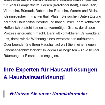
für Sie für Lampertheim, Lorsch (Karolingerstadt), Einhausen,
Viernheim, Bürstadt, Bobenheim-Roxheim, Worms und Biblis,
Kleinniedesheim, Frankenthal (Pfalz): Sie suchen Unterstützung
bei einer Haushaltsauflösung und haben unser Team kontaktiert.
Hoffentlich besteht keinen schwermütiger Grund, der diesen
Prozess erforderlich macht. Denn oft kontaktieren Verwandte an
uns, damit wir die Wohnung eines Verstorbenen aufräumen.
Oder beenden Sie Ihren Haushalt auf weil Sie in einen neuen
Lebensabschnitt starten? In jedem Fall begleiten wir Sie bei der
Räumung mit Einsatz und engagiert.
Ihre Experten für Hausauflösungen
& Haushaltsauflösung!
☎️ Nutzen Sie unser Kontaktformular.