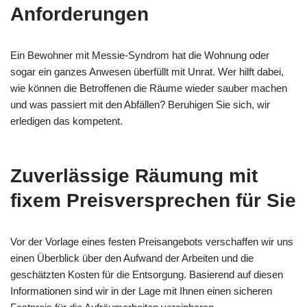
Anforderungen
Ein Bewohner mit Messie-Syndrom hat die Wohnung oder
sogar ein ganzes Anwesen überfüllt mit Unrat. Wer hilft dabei,
wie können die Betroffenen die Räume wieder sauber machen
und was passiert mit den Abfällen? Beruhigen Sie sich, wir
erledigen das kompetent.
Zuverlässige Räumung mit
fixem Preisversprechen für Sie
Vor der Vorlage eines festen Preisangebots verschaffen wir uns
einen Überblick über den Aufwand der Arbeiten und die
geschätzten Kosten für die Entsorgung. Basierend auf diesen
Informationen sind wir in der Lage mit Ihnen einen sicheren