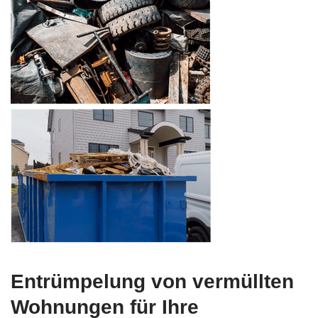
Entrümpelung von vermüllten
Wohnungen für Ihre