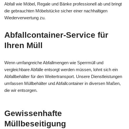
Abfall wie Möbel, Regale und Bänke professionell ab und bringt
die gebrauchten Möbelstücke sicher einer nachhaltigen
Wiederverwertung zu.
Abfallcontainer-Service für
Ihren Müll
Wenn umfangreiche Abfallmengen wie Sperrmüll und
vergleichbare Abfälle entsorgt werden müssen, lohnt sich ein
Abfallbehälter für den Weitertransport. Unsere Dienstleistungen
umfassen Müllbehälter und Abfallcontainer in diversen Maßen,
die wir entsorgen.
Gewissenhafte
Müllbeseitigung