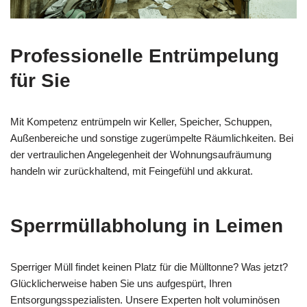
Professionelle Entrümpelung
für Sie
Mit Kompetenz entrümpeln wir Keller, Speicher, Schuppen,
Außenbereiche und sonstige zugerümpelte Räumlichkeiten. Bei
der vertraulichen Angelegenheit der Wohnungsaufräumung
handeln wir zurückhaltend, mit Feingefühl und akkurat.
Sperrmüllabholung in Leimen
Sperriger Müll findet keinen Platz für die Mülltonne? Was jetzt?
Glücklicherweise haben Sie uns aufgespürt, Ihren
Entsorgungsspezialisten. Unsere Experten holt voluminösen