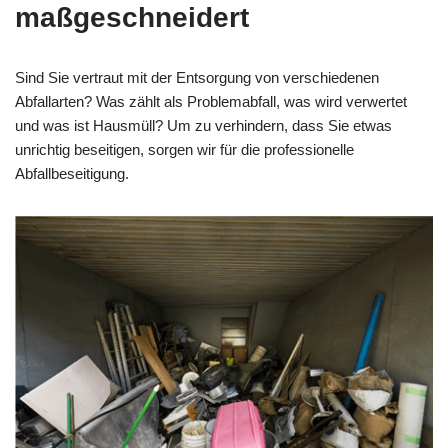
maßgeschneidert
Sind Sie vertraut mit der Entsorgung von verschiedenen
Abfallarten? Was zählt als Problemabfall, was wird verwertet
und was ist Hausmüll? Um zu verhindern, dass Sie etwas
unrichtig beseitigen, sorgen wir für die professionelle
Abfallbeseitigung.