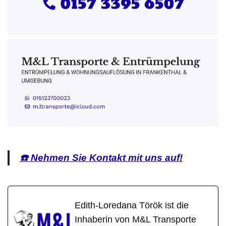
☎️ Nehmen Sie Kontakt mit uns auf!
Edith-Loredana Török ist die
Inhaberin von M&L Transporte