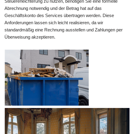
Steuererleichterung zu nutzen, benötigen Sie eine formelle
Abrechnung notwendig und der Betrag hat auf das
Geschäftskonto des Services übertragen werden. Diese
Anforderungen lassen sich leicht realisieren, da wir
standardmäßig eine Rechnung ausstellen und Zahlungen per
Überweisung akzeptieren.