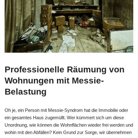
Professionelle Räumung von
Wohnungen mit Messie-
Belastung
Oh je, ein Person mit Messie-Syndrom hat die Immobilie oder
ein gesamtes Haus zugemüllt. Wer kümmert sich um diese
Unordnung, wie können die Wohnflächen wieder frei werden und
wohin mit den Abfällen? Kein Grund zur Sorge, wir übernehmen