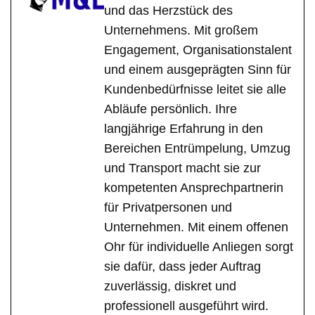
und das Herzstück des
Unternehmens. Mit großem
Engagement, Organisationstalent
und einem ausgeprägten Sinn für
Kundenbedürfnisse leitet sie alle
Abläufe persönlich. Ihre
langjährige Erfahrung in den
Bereichen Entrümpelung, Umzug
und Transport macht sie zur
kompetenten Ansprechpartnerin
für Privatpersonen und
Unternehmen. Mit einem offenen
Ohr für individuelle Anliegen sorgt
sie dafür, dass jeder Auftrag
zuverlässig, diskret und
professionell ausgeführt wird.