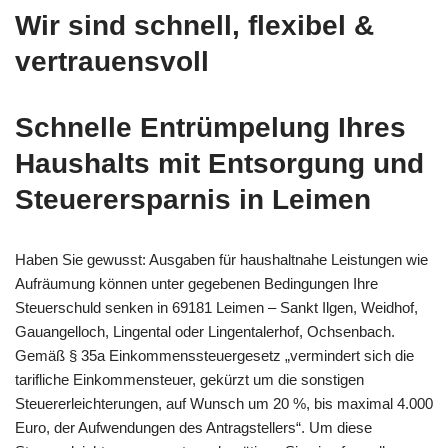
Wir sind schnell, flexibel &
vertrauensvoll
Schnelle
Entrümpelung Ihres
Haushalts
mit Entsorgung und
Steuerersparnis in Leimen
Haben Sie gewusst: Ausgaben für haushaltnahe Leistungen wie
Aufräumung können unter gegebenen Bedingungen Ihre
Steuerschuld senken in 69181 Leimen – Sankt Ilgen, Weidhof,
Gauangelloch, Lingental oder Lingentalerhof, Ochsenbach.
Gemäß § 35a Einkommenssteuergesetz „vermindert sich die
tarifliche Einkommensteuer, gekürzt um die sonstigen
Steuererleichterungen, auf Wunsch um 20 %, bis maximal 4.000
Euro, der Aufwendungen des Antragstellers“. Um diese