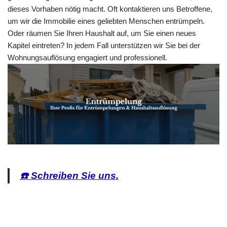
dieses Vorhaben nötig macht. Oft kontaktieren uns Betroffene,
um wir die Immobilie eines geliebten Menschen entrümpeln.
Oder räumen Sie Ihren Haushalt auf, um Sie einen neues
Kapitel eintreten? In jedem Fall unterstützen wir Sie bei der
Wohnungsauflösung engagiert und professionell.
☎️ Schreiben Sie uns.