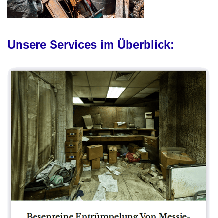
Unsere Services im Überblick: