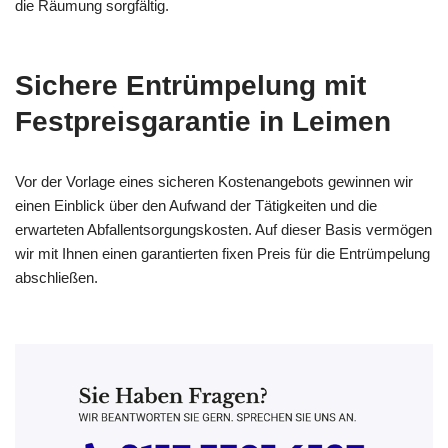
die Räumung sorgfältig.
Sichere Entrümpelung mit
Festpreisgarantie in Leimen
Vor der Vorlage eines sicheren Kostenangebots gewinnen wir
einen Einblick über den Aufwand der Tätigkeiten und die
erwarteten Abfallentsorgungskosten. Auf dieser Basis vermögen
wir mit Ihnen einen garantierten fixen Preis für die Entrümpelung
abschließen.