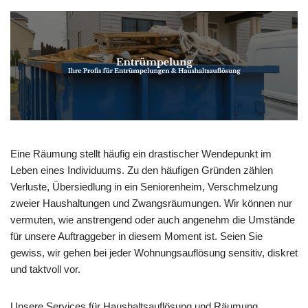
Eine Räumung stellt häufig ein drastischer Wendepunkt im
Leben eines Individuums. Zu den häufigen Gründen zählen
Verluste, Übersiedlung in ein Seniorenheim, Verschmelzung
zweier Haushaltungen und Zwangsräumungen. Wir können nur
vermuten, wie anstrengend oder auch angenehm die Umstände
für unsere Auftraggeber in diesem Moment ist. Seien Sie
gewiss, wir gehen bei jeder Wohnungsauflösung sensitiv, diskret
und taktvoll vor.
Unsere Services für Haushaltsauflösung und Räumung