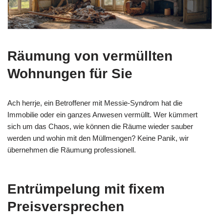
Räumung von vermüllten
Wohnungen für Sie
Ach herrje, ein Betroffener mit Messie-Syndrom hat die
Immobilie oder ein ganzes Anwesen vermüllt. Wer kümmert
sich um das Chaos, wie können die Räume wieder sauber
werden und wohin mit den Müllmengen? Keine Panik, wir
übernehmen die Räumung professionell.
Entrümpelung mit fixem
Preisversprechen