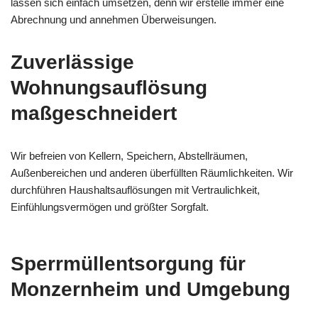
lassen sich einfach umsetzen, denn wir erstelle immer eine
Abrechnung und annehmen Überweisungen.
Zuverlässige
Wohnungsauflösung
maßgeschneidert
Wir befreien von Kellern, Speichern, Abstellräumen,
Außenbereichen und anderen überfüllten Räumlichkeiten. Wir
durchführen Haushaltsauflösungen mit Vertraulichkeit,
Einfühlungsvermögen und größter Sorgfalt.
Sperrmüllentsorgung für
Monzernheim und Umgebung