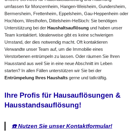
umfassen für Monzernheim, Hangen-Weisheim, Gundersheim,
Bermersheim, Frettenheim, Eppelsheim, Gau-Heppenheim oder
Hochborn, Westhofen, Dittelsheim-Heßloch: Sie benötigen
Unterstützung bei der
Haushaltsauflösung
und haben unser
Team kontaktiert. Idealerweise gibt es keine schwierigen
Umstand, der dies notwendig macht. Oft kontaktieren
Verwandte unser Team auf, um die Immobilie eines
Verstorbenen entrümpeln zu lassen. Oder räumen Sie Ihren
Hausstand aus weil Sie in eine neue Abschnitt im Leben
starten? In allen Fällen unterstützen wir Sie bei der
Entrümpelung Ihres Haushalts
gerne und tatkräftig.
Ihre Profis für Hausauflösungen &
Hausstandsauflösung!
☎️ Nutzen Sie unser Kontaktformular!