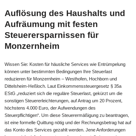
Auflösung des Haushalts
und
Aufräumung mit festen
Steuerersparnissen für
Monzernheim
Wissen Sie: Kosten für häusliche Services wie Entrümpelung
können unter bestimmten Bedingungen Ihre Steuerlast
reduzieren für Monzernheim – Westhofen, Hochborn und
Dittelsheim-Heßloch. Laut Einkommenssteuergesetz § 35a
EStG „reduziert sich die reguläre Steuerlast, gekürzt um die
sonstigen Steuererleichterungen, auf Antrag um 20 Prozent,
höchstens 4.000 Euro, der Aufwendungen des
Steuerpflichtigen“. Um diese Steuerermäßigung zu beantragen,
ist eine formelle Quittung nötig und der Rechnungsbetrag hat auf
das Konto des Services gezahlt werden. Jene Anforderungen