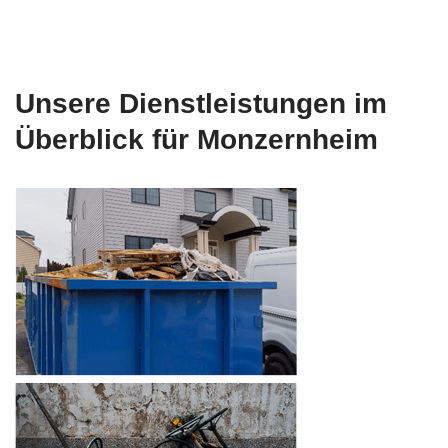
Unsere Dienstleistungen im
Überblick für Monzernheim