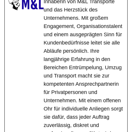
Inhaberin von M&L Transporte
und das Herzstück des
Unternehmens. Mit großem
Engagement, Organisationstalent
und einem ausgeprägten Sinn für
Kundenbedürfnisse leitet sie alle
Abläufe persönlich. Ihre
langjährige Erfahrung in den
Bereichen Entrümpelung, Umzug
und Transport macht sie zur
kompetenten Ansprechpartnerin
für Privatpersonen und
Unternehmen. Mit einem offenen
Ohr für individuelle Anliegen sorgt
sie dafür, dass jeder Auftrag
zuverlässig, diskret und