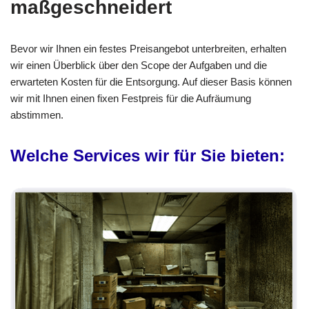
maßgeschneidert
Bevor wir Ihnen ein festes Preisangebot unterbreiten, erhalten
wir einen Überblick über den Scope der Aufgaben und die
erwarteten Kosten für die Entsorgung. Auf dieser Basis können
wir mit Ihnen einen fixen Festpreis für die Aufräumung
abstimmen.
Welche Services wir für Sie bieten: