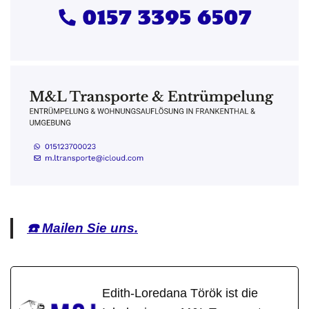
☎️ Mailen Sie uns.
Edith-Loredana Török ist die