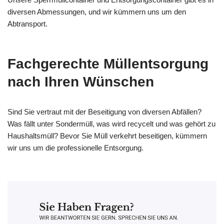
diversen Abmessungen, und wir kümmern uns um den
Abtransport.
Fachgerechte Müllentsorgung
nach Ihren Wünschen
Sind Sie vertraut mit der Beseitigung von diversen Abfällen?
Was fällt unter Sondermüll, was wird recycelt und was gehört zu
Haushaltsmüll? Bevor Sie Müll verkehrt beseitigen, kümmern
wir uns um die professionelle Entsorgung.