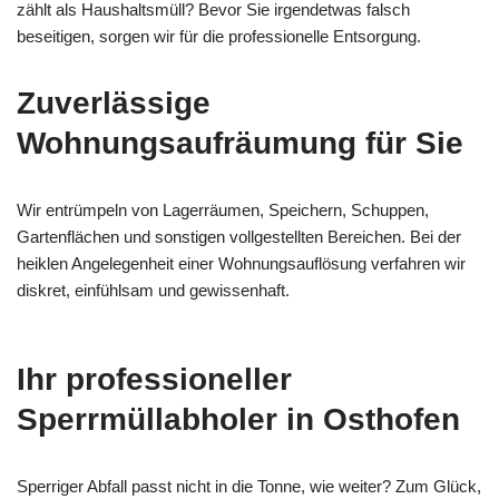
zählt als Haushaltsmüll? Bevor Sie irgendetwas falsch
beseitigen, sorgen wir für die professionelle Entsorgung.
Zuverlässige
Wohnungsaufräumung für Sie
Wir entrümpeln von Lagerräumen, Speichern, Schuppen,
Gartenflächen und sonstigen vollgestellten Bereichen. Bei der
heiklen Angelegenheit einer Wohnungsauflösung verfahren wir
diskret, einfühlsam und gewissenhaft.
Ihr professioneller
Sperrmüllabholer in Osthofen
Sperriger Abfall passt nicht in die Tonne, wie weiter? Zum Glück,