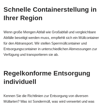
Schnelle Containerstellung in
Ihrer Region
Wenn große Mengen Abfall wie Großabfall und vergleichbare
Abfälle beseitigt werden muss, empfiehlt sich ein Müllcontainer
für den Abtransport. Wir stellen Sperrmüllcontainer und
Entsorgungscontainer in unterschiedlichen Abmessungen zur
Verfügung und transportieren sie ab.
Regelkonforme Entsorgung
individuell
Kennen Sie die Richtlinien zur Entsorgung von diversen
Müllarten? Was ist Sondermüll, was wird verwertet und was