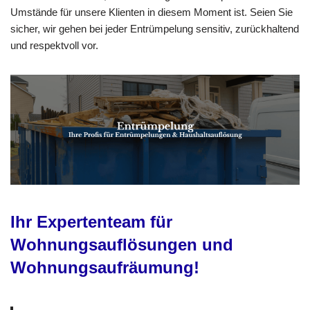
Umstände für unsere Klienten in diesem Moment ist. Seien Sie
sicher, wir gehen bei jeder Entrümpelung sensitiv, zurückhaltend
und respektvoll vor.
Ihr Expertenteam für
Wohnungsauflösungen und
Wohnungsaufräumung!