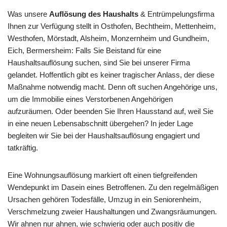
Was unsere
Auflösung des Haushalts
& Entrümpelungsfirma
Ihnen zur Verfügung stellt in Osthofen, Bechtheim, Mettenheim,
Westhofen, Mörstadt, Alsheim, Monzernheim und Gundheim,
Eich, Bermersheim: Falls Sie Beistand für eine
Haushaltsauflösung suchen, sind Sie bei unserer Firma
gelandet. Hoffentlich gibt es keiner tragischer Anlass, der diese
Maßnahme notwendig macht. Denn oft suchen Angehörige uns,
um die Immobilie eines Verstorbenen Angehörigen
aufzuräumen. Oder beenden Sie Ihren Hausstand auf, weil Sie
in eine neuen Lebensabschnitt übergehen? In jeder Lage
begleiten wir Sie bei der Haushaltsauflösung engagiert und
tatkräftig.
Eine Wohnungsauflösung markiert oft einen tiefgreifenden
Wendepunkt im Dasein eines Betroffenen. Zu den regelmäßigen
Ursachen gehören Todesfälle, Umzug in ein Seniorenheim,
Verschmelzung zweier Haushaltungen und Zwangsräumungen.
Wir ahnen nur ahnen, wie schwierig oder auch positiv die