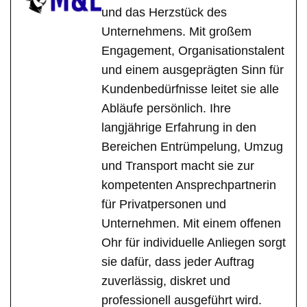
und das Herzstück des
Unternehmens. Mit großem
Engagement, Organisationstalent
und einem ausgeprägten Sinn für
Kundenbedürfnisse leitet sie alle
Abläufe persönlich. Ihre
langjährige Erfahrung in den
Bereichen Entrümpelung, Umzug
und Transport macht sie zur
kompetenten Ansprechpartnerin
für Privatpersonen und
Unternehmen. Mit einem offenen
Ohr für individuelle Anliegen sorgt
sie dafür, dass jeder Auftrag
zuverlässig, diskret und
professionell ausgeführt wird.