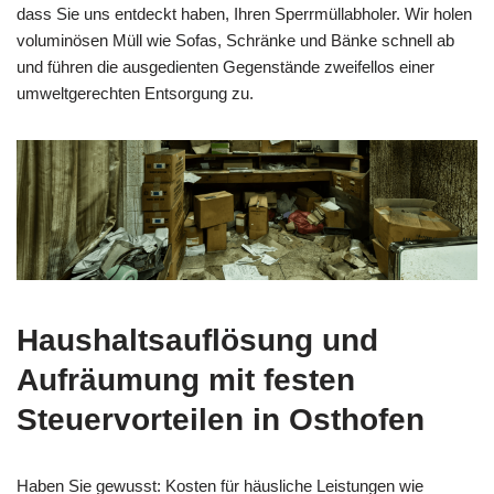
dass Sie uns entdeckt haben, Ihren Sperrmüllabholer. Wir holen
voluminösen Müll wie Sofas, Schränke und Bänke schnell ab
und führen die ausgedienten Gegenstände zweifellos einer
umweltgerechten Entsorgung zu.
Haushaltsauflösung
und
Aufräumung mit festen
Steuervorteilen in Osthofen
Haben Sie gewusst: Kosten für häusliche Leistungen wie