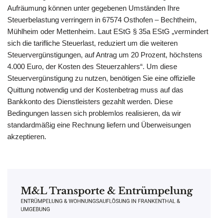
Aufräumung können unter gegebenen Umständen Ihre
Steuerbelastung verringern in 67574 Osthofen – Bechtheim,
Mühlheim oder Mettenheim. Laut EStG § 35a EStG „vermindert
sich die tarifliche Steuerlast, reduziert um die weiteren
Steuervergünstigungen, auf Antrag um 20 Prozent, höchstens
4.000 Euro, der Kosten des Steuerzahlers“. Um diese
Steuervergünstigung zu nutzen, benötigen Sie eine offizielle
Quittung notwendig und der Kostenbetrag muss auf das
Bankkonto des Dienstleisters gezahlt werden. Diese
Bedingungen lassen sich problemlos realisieren, da wir
standardmäßig eine Rechnung liefern und Überweisungen
akzeptieren.