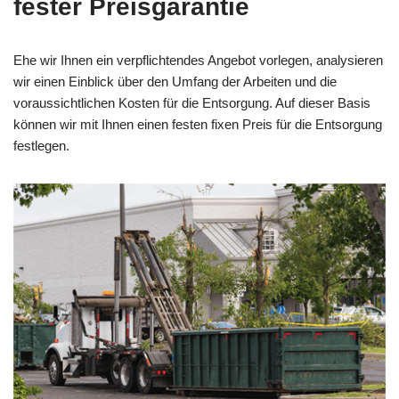
fester Preisgarantie
Ehe wir Ihnen ein verpflichtendes Angebot vorlegen, analysieren
wir einen Einblick über den Umfang der Arbeiten und die
voraussichtlichen Kosten für die Entsorgung. Auf dieser Basis
können wir mit Ihnen einen festen fixen Preis für die Entsorgung
festlegen.