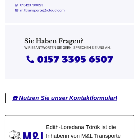
☎️ Nutzen Sie unser Kontaktformular!
Edith-Loredana Török ist die
Inhaberin von M&L Transporte