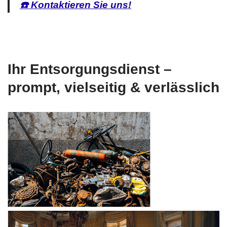
☎️ Kontaktieren Sie uns!
Ihr Entsorgungsdienst –
prompt, vielseitig & verlässlich