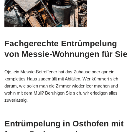
Fachgerechte Entrümpelung
von Messie-Wohnungen für Sie
Oje, ein Messie-Betroffener hat das Zuhause oder gar ein
komplettes Haus zugemüllt mit Abfällen. Wer kümmert sich
darum, wie sollen man die Zimmer wieder leer machen und
wohin mit dem Müll? Beruhigen Sie sich, wir erledigen alles
zuverlässig.
Entrümpelung in Osthofen mit