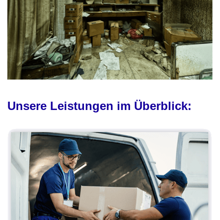
Unsere Leistungen im Überblick: