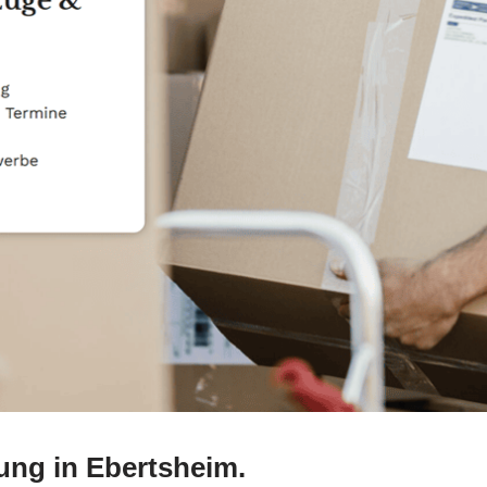
ng in Ebertsheim.