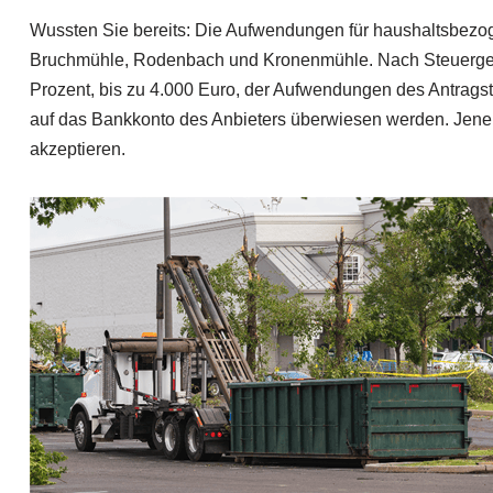
Wussten Sie bereits: Die Aufwendungen für haushaltsbezog
Bruchmühle, Rodenbach und Kronenmühle. Nach Steuergeset
Prozent, bis zu 4.000 Euro, der Aufwendungen des Antragst
auf das Bankkonto des Anbieters überwiesen werden. Jen
akzeptieren.