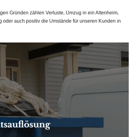
igen Gründen zählen Verluste, Umzug in ein Altenheim,
oder auch positiv die Umstände für unseren Kunden in