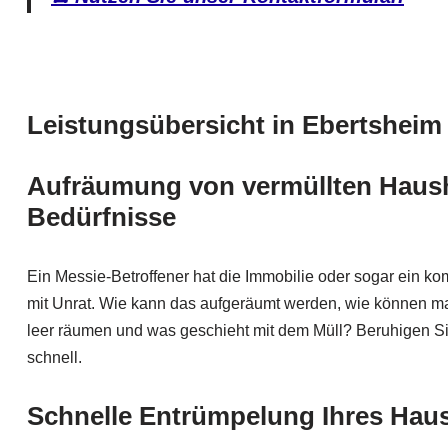
Leistungsübersicht in Ebertsheim
Aufräumung von vermüllten Hausha
Bedürfnisse
Ein Messie-Betroffener hat die Immobilie oder sogar ein k
mit Unrat. Wie kann das aufgeräumt werden, wie können m
leer räumen und was geschieht mit dem Müll? Beruhigen Si
schnell.
Schnelle
Entrümpelung Ihres Haus