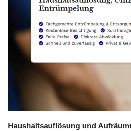
Haushaltsauflösung und Aufräumu