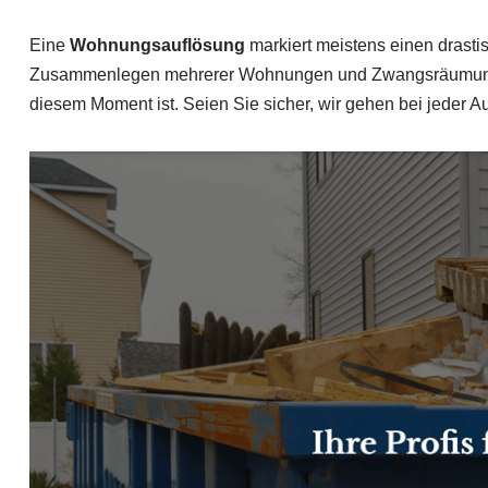
Eine
Wohnungsauflösung
markiert meistens einen drasti
Zusammenlegen mehrerer Wohnungen und Zwangsräumungen. 
diesem Moment ist. Seien Sie sicher, wir gehen bei jeder Au