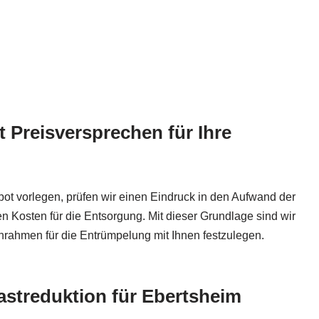
 Preisversprechen für Ihre
bot vorlegen, prüfen wir einen Eindruck in den Aufwand der
en Kosten für die Entsorgung. Mit dieser Grundlage sind wir
enrahmen für die Entrümpelung mit Ihnen festzulegen.
streduktion für Ebertsheim