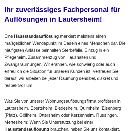
Ihr zuverlässiges Fachpersonal für
Auflösungen in Lautersheim!
Eine
Hausstandsauflösung
markiert meistens einen
maßgeblichen Wendepunkt im Dasein eines Menschen dar. Die
häufigsten Anlässe beinhalten Sterbefälle, Einzug in ein
Pflegeheim, Zusammenzug von Haushalten und
Zwangsräumungen. Wir erahnen, wie schwierig oder auch
erfreulich die Situation für unseren Kunden ist. Vertrauen Sie
darauf, wir arbeiten bei jeder Räumung sensibel, diskret und
respektvoll um.
Was Sie von unserer Wohnungsauflösungsfirma profitieren in
Lautersheim, Ebertsheim, Biedesheim, Quirnheim, Eisenberg
(Pfalz), Göllheim, Ottersheim oder Kerzenheim, Rüssingen,
Mertesheim: Wenn Sie Unterstützung bei einer
Hausstandsauflösung
brauchen, haben Sie uns kontaktiert.