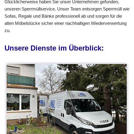
Glücklicherweise haben Sie unser Unternehmen gefunden,
unseren Sperrmüllservice. Unser Team entsorgen Sperrmüll wie
Sofas, Regale und Bänke professionell ab und sorgen für die
alten Möbelstücke sicher einer nachhaltigen Wiederverwertung
zu.
Unsere Dienste im Überblick: