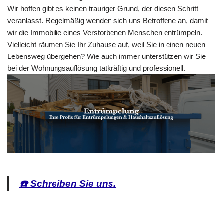
Wir hoffen gibt es keinen trauriger Grund, der diesen Schritt
veranlasst. Regelmäßig wenden sich uns Betroffene an, damit
wir die Immobilie eines Verstorbenen Menschen entrümpeln.
Vielleicht räumen Sie Ihr Zuhause auf, weil Sie in einen neuen
Lebensweg übergehen? Wie auch immer unterstützen wir Sie
bei der Wohnungsauflösung tatkräftig und professionell.
☎️ Schreiben Sie uns.