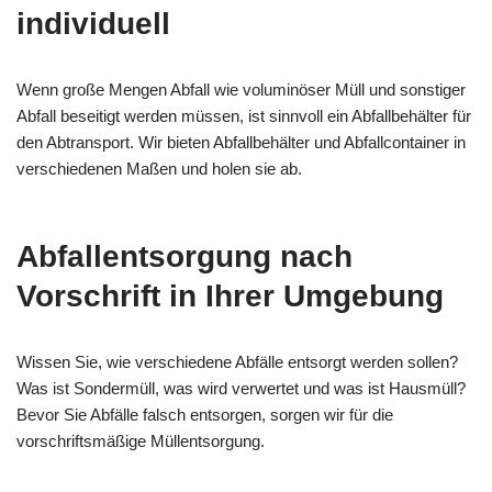
individuell
Wenn große Mengen Abfall wie voluminöser Müll und sonstiger
Abfall beseitigt werden müssen, ist sinnvoll ein Abfallbehälter für
den Abtransport. Wir bieten Abfallbehälter und Abfallcontainer in
verschiedenen Maßen und holen sie ab.
Abfallentsorgung nach
Vorschrift in Ihrer Umgebung
Wissen Sie, wie verschiedene Abfälle entsorgt werden sollen?
Was ist Sondermüll, was wird verwertet und was ist Hausmüll?
Bevor Sie Abfälle falsch entsorgen, sorgen wir für die
vorschriftsmäßige Müllentsorgung.