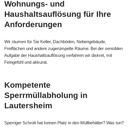
Wohnungs- und
Haushaltsauflösung für Ihre
Anforderungen
Wir räumen für Sie Keller, Dachböden, Nebengebäude,
Freiflächen und andere zugerümpelte Räume. Bei der sensiblen
Aufgabe der Haushaltsauflösung verfahren wir diskret, mit
Feingefühl und akkurat.
Kompetente
Sperrmüllabholung in
Lautersheim
Sperriger Schrott hat keinen Platz in den Müllbehälter? Was tun?