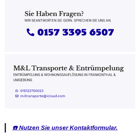
☎️ Nutzen Sie unser Kontaktformular.