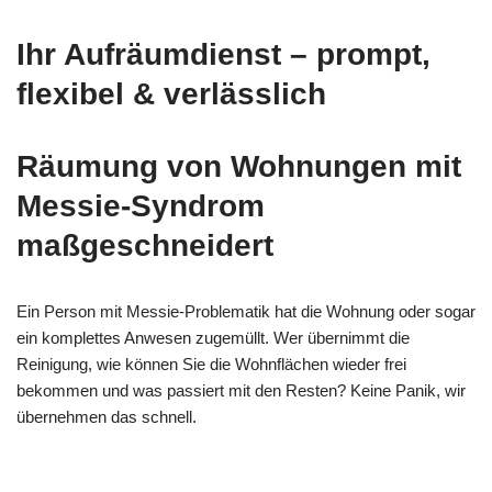
Ihr Aufräumdienst – prompt,
flexibel & verlässlich
Räumung von Wohnungen mit
Messie-Syndrom
maßgeschneidert
Ein Person mit Messie-Problematik hat die Wohnung oder sogar
ein komplettes Anwesen zugemüllt. Wer übernimmt die
Reinigung, wie können Sie die Wohnflächen wieder frei
bekommen und was passiert mit den Resten? Keine Panik, wir
übernehmen das schnell.