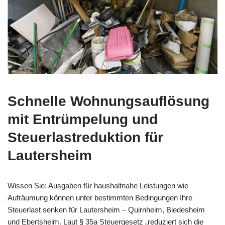
Schnelle
Wohnungsauflösung
mit Entrümpelung und
Steuerlastreduktion für
Lautersheim
Wissen Sie: Ausgaben für haushaltnahe Leistungen wie
Aufräumung können unter bestimmten Bedingungen Ihre
Steuerlast senken für Lautersheim – Quirnheim, Biedesheim
und Ebertsheim. Laut § 35a Steuergesetz „reduziert sich die