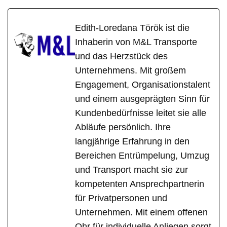
Edith-Loredana Török ist die
Inhaberin von M&L Transporte
und das Herzstück des
Unternehmens. Mit großem
Engagement, Organisationstalent
und einem ausgeprägten Sinn für
Kundenbedürfnisse leitet sie alle
Abläufe persönlich. Ihre
langjährige Erfahrung in den
Bereichen Entrümpelung, Umzug
und Transport macht sie zur
kompetenten Ansprechpartnerin
für Privatpersonen und
Unternehmen. Mit einem offenen
Ohr für individuelle Anliegen sorgt