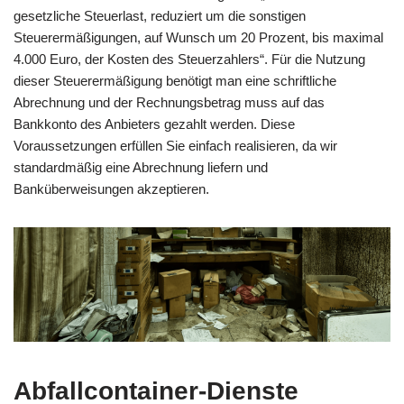
gesetzliche Steuerlast, reduziert um die sonstigen
Steuerermäßigungen, auf Wunsch um 20 Prozent, bis maximal
4.000 Euro, der Kosten des Steuerzahlers“. Für die Nutzung
dieser Steuerermäßigung benötigt man eine schriftliche
Abrechnung und der Rechnungsbetrag muss auf das
Bankkonto des Anbieters gezahlt werden. Diese
Voraussetzungen erfüllen Sie einfach realisieren, da wir
standardmäßig eine Abrechnung liefern und
Banküberweisungen akzeptieren.
Abfallcontainer-Dienste