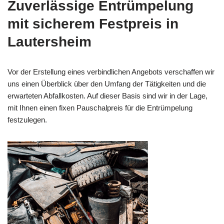
Zuverlässige Entrümpelung
mit sicherem Festpreis in
Lautersheim
Vor der Erstellung eines verbindlichen Angebots verschaffen wir
uns einen Überblick über den Umfang der Tätigkeiten und die
erwarteten Abfallkosten. Auf dieser Basis sind wir in der Lage,
mit Ihnen einen fixen Pauschalpreis für die Entrümpelung
festzulegen.