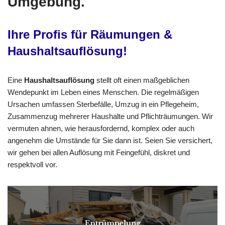
Umgebung.
Ihre Profis für Räumungen &
Haushaltsauflösung!
Eine
Haushaltsauflösung
stellt oft einen maßgeblichen
Wendepunkt im Leben eines Menschen. Die regelmäßigen
Ursachen umfassen Sterbefälle, Umzug in ein Pflegeheim,
Zusammenzug mehrerer Haushalte und Pflichträumungen. Wir
vermuten ahnen, wie herausfordernd, komplex oder auch
angenehm die Umstände für Sie dann ist. Seien Sie versichert,
wir gehen bei allen Auflösung mit Feingefühl, diskret und
respektvoll vor.