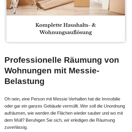
Professionelle Räumung von
Wohnungen mit Messie-
Belastung
Oh nein, eine Person mit Messie-Verhalten hat die Immobilie
oder gar ein ganzes Gebäude vermüllt. Wer soll die Unordnung
aufräumen, wie werden die Flächen wieder sauber und wo mit
dem Müll? Beruhigen Sie sich, wir erledigen die Räumung
zuverlässig.