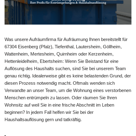
Was unsere Aufräumfirma für Aufräumung Ihnen bereitstellt für
67304 Eisenberg (Pfalz), Tiefenthal, Lautersheim, Göllheim,
Wattenheim, Mertesheim, Quirnheim oder Kerzenheim,
Hettenleidelheim, Ebertsheim: Wenn Sie Beistand für eine
Auflösung des Haushalts suchen, sind Sie bei unserem Team
genau richtig. Idealerweise gibt es keine belastenden Grund, der
diesen Prozess notwendig macht. Oftmals wenden sich
Verwandte an unser Team, um die Wohnung eines verstorbenen
Menschen entrümpeln zu lassen. Oder räumen Sie Ihren
Wohnsitz auf weil Sie in eine frische Abschnitt im Leben
beginnen? In jedem Fall helfen wir Sie bei der
Haushaltsauflösung gern und tatkräftig.