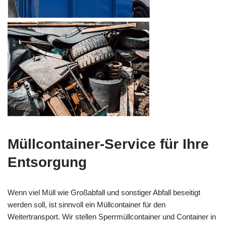
Müllcontainer-Service für Ihre
Entsorgung
Wenn viel Müll wie Großabfall und sonstiger Abfall beseitigt
werden soll, ist sinnvoll ein Müllcontainer für den
Weitertransport. Wir stellen Sperrmüllcontainer und Container in