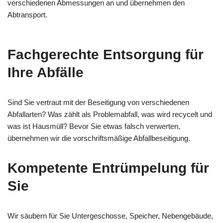
verschiedenen Abmessungen an und übernehmen den
Abtransport.
Fachgerechte Entsorgung für
Ihre Abfälle
Sind Sie vertraut mit der Beseitigung von verschiedenen
Abfallarten? Was zählt als Problemabfall, was wird recycelt und
was ist Hausmüll? Bevor Sie etwas falsch verwerten,
übernehmen wir die vorschriftsmäßige Abfallbeseitigung.
Kompetente Entrümpelung für
Sie
Wir säubern für Sie Untergeschosse, Speicher, Nebengebäude,