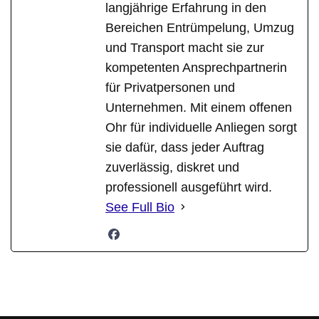
langjährige Erfahrung in den
Bereichen Entrümpelung, Umzug
und Transport macht sie zur
kompetenten Ansprechpartnerin
für Privatpersonen und
Unternehmen. Mit einem offenen
Ohr für individuelle Anliegen sorgt
sie dafür, dass jeder Auftrag
zuverlässig, diskret und
professionell ausgeführt wird.
See Full Bio