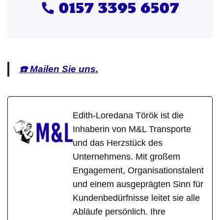
☎️ Mailen Sie uns.
Edith-Loredana Török ist die
Inhaberin von M&L Transporte
und das Herzstück des
Unternehmens. Mit großem
Engagement, Organisationstalent
und einem ausgeprägten Sinn für
Kundenbedürfnisse leitet sie alle
Abläufe persönlich. Ihre