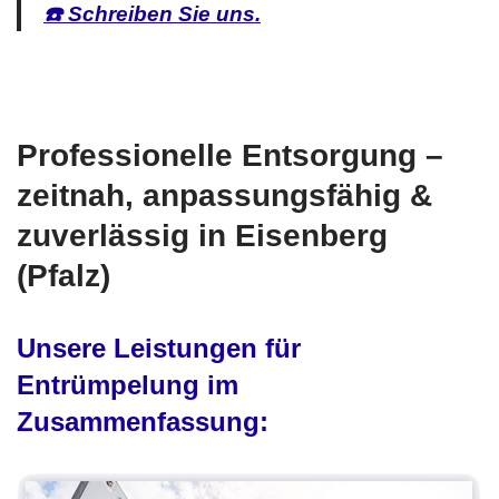
☎️ Schreiben Sie uns.
Professionelle Entsorgung –
zeitnah, anpassungsfähig &
zuverlässig in Eisenberg
(Pfalz)
Unsere Leistungen für
Entrümpelung im
Zusammenfassung: