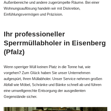
Außenbereiche und andere zugerümpelte Räume. Bei einer
Wohnungsauflösung handeln wir mit Diskretion,
Einfühlungsvermögen und Präzision.
Ihr professioneller
Sperrmüllabholer in Eisenberg
(Pfalz)
Wenn sperriger Müll keinen Platz in die Tonne hat, wie
vorgehen? Zum Glück haben Sie unser Unternehmen
aufgespürt, Ihren Müllabholer. Unser Service nehmen großen
Abfall wie Möbel, Schränke und Bänke schnell ab und führen
eine umweltgerechte Entsorgung der ausgedienten
Gegenstände sicher.