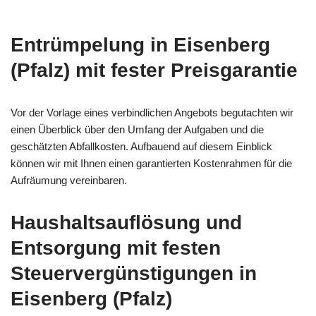
Entrümpelung in Eisenberg
(Pfalz) mit fester Preisgarantie
Vor der Vorlage eines verbindlichen Angebots begutachten wir
einen Überblick über den Umfang der Aufgaben und die
geschätzten Abfallkosten. Aufbauend auf diesem Einblick
können wir mit Ihnen einen garantierten Kostenrahmen für die
Aufräumung vereinbaren.
Haushaltsauflösung
und
Entsorgung mit festen
Steuervergünstigungen in
Eisenberg (Pfalz)