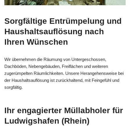
Sorgfältige Entrümpelung und
Haushaltsauflösung nach
Ihren Wünschen
Wir übernehmen die Räumung von Untergeschossen,
Dachböden, Nebengebäuden, Freiflächen und weiteren
zugerümpelten Räumlichkeiten. Unsere Herangehensweise bei
der Haushaltsauflösung ist zurückhaltend, mit Feingefühl und
sorgfältig.
Ihr engagierter Müllabholer für
Ludwigshafen (Rhein)