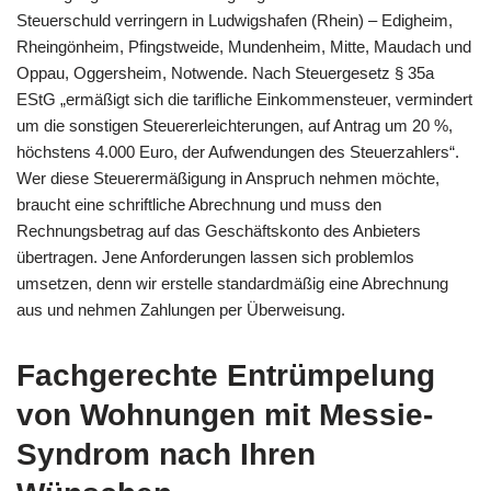
Steuerschuld verringern in Ludwigshafen (Rhein) – Edigheim,
Rheingönheim, Pfingstweide, Mundenheim, Mitte, Maudach und
Oppau, Oggersheim, Notwende. Nach Steuergesetz § 35a
EStG „ermäßigt sich die tarifliche Einkommensteuer, vermindert
um die sonstigen Steuererleichterungen, auf Antrag um 20 %,
höchstens 4.000 Euro, der Aufwendungen des Steuerzahlers“.
Wer diese Steuerermäßigung in Anspruch nehmen möchte,
braucht eine schriftliche Abrechnung und muss den
Rechnungsbetrag auf das Geschäftskonto des Anbieters
übertragen. Jene Anforderungen lassen sich problemlos
umsetzen, denn wir erstelle standardmäßig eine Abrechnung
aus und nehmen Zahlungen per Überweisung.
Fachgerechte Entrümpelung
von Wohnungen mit Messie-
Syndrom nach Ihren