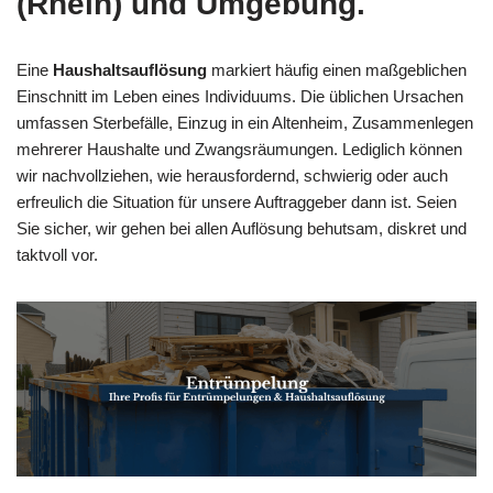
(Rhein) und Umgebung.
Eine
Haushaltsauflösung
markiert häufig einen maßgeblichen
Einschnitt im Leben eines Individuums. Die üblichen Ursachen
umfassen Sterbefälle, Einzug in ein Altenheim, Zusammenlegen
mehrerer Haushalte und Zwangsräumungen. Lediglich können
wir nachvollziehen, wie herausfordernd, schwierig oder auch
erfreulich die Situation für unsere Auftraggeber dann ist. Seien
Sie sicher, wir gehen bei allen Auflösung behutsam, diskret und
taktvoll vor.