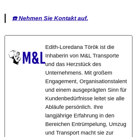
☎️ Nehmen Sie Kontakt auf.
Edith-Loredana Török ist die
Inhaberin von M&L Transporte
und das Herzstück des
Unternehmens. Mit großem
Engagement, Organisationstalent
und einem ausgeprägten Sinn für
Kundenbedürfnisse leitet sie alle
Abläufe persönlich. Ihre
langjährige Erfahrung in den
Bereichen Entrümpelung, Umzug
und Transport macht sie zur