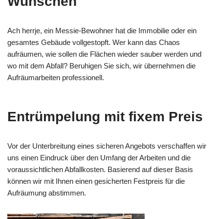
Wünschen
Ach herrje, ein Messie-Bewohner hat die Immobilie oder ein
gesamtes Gebäude vollgestopft. Wer kann das Chaos
aufräumen, wie sollen die Flächen wieder sauber werden und
wo mit dem Abfall? Beruhigen Sie sich, wir übernehmen die
Aufräumarbeiten professionell.
Entrümpelung mit fixem Preis
Vor der Unterbreitung eines sicheren Angebots verschaffen wir
uns einen Eindruck über den Umfang der Arbeiten und die
voraussichtlichen Abfallkosten. Basierend auf dieser Basis
können wir mit Ihnen einen gesicherten Festpreis für die
Aufräumung abstimmen.