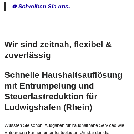
☎️ Schreiben Sie uns.
Wir sind zeitnah, flexibel &
zuverlässig
Schnelle
Haushaltsauflösung
mit Entrümpelung und
Steuerlastreduktion für
Ludwigshafen (Rhein)
Wussten Sie schon: Ausgaben für haushaltnahe Services wie
Entsorgung können unter festgelegten Umständen die