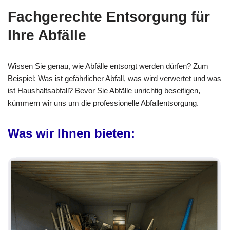
Fachgerechte Entsorgung für
Ihre Abfälle
Wissen Sie genau, wie Abfälle entsorgt werden dürfen? Zum
Beispiel: Was ist gefährlicher Abfall, was wird verwertet und was
ist Haushaltsabfall? Bevor Sie Abfälle unrichtig beseitigen,
kümmern wir uns um die professionelle Abfallentsorgung.
Was wir Ihnen bieten: