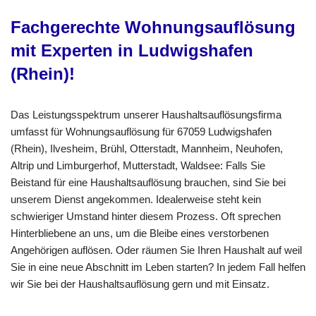
Fachgerechte Wohnungsauflösung
mit Experten in Ludwigshafen
(Rhein)!
Das Leistungsspektrum unserer Haushaltsauflösungsfirma
umfasst für Wohnungsauflösung für 67059 Ludwigshafen
(Rhein), Ilvesheim, Brühl, Otterstadt, Mannheim, Neuhofen,
Altrip und Limburgerhof, Mutterstadt, Waldsee: Falls Sie
Beistand für eine Haushaltsauflösung brauchen, sind Sie bei
unserem Dienst angekommen. Idealerweise steht kein
schwieriger Umstand hinter diesem Prozess. Oft sprechen
Hinterbliebene an uns, um die Bleibe eines verstorbenen
Angehörigen auflösen. Oder räumen Sie Ihren Haushalt auf weil
Sie in eine neue Abschnitt im Leben starten? In jedem Fall helfen
wir Sie bei der Haushaltsauflösung gern und mit Einsatz.