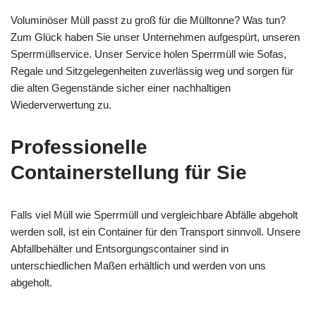
Voluminöser Müll passt zu groß für die Mülltonne? Was tun?
Zum Glück haben Sie unser Unternehmen aufgespürt, unseren
Sperrmüllservice. Unser Service holen Sperrmüll wie Sofas,
Regale und Sitzgelegenheiten zuverlässig weg und sorgen für
die alten Gegenstände sicher einer nachhaltigen
Wiederverwertung zu.
Professionelle
Containerstellung für Sie
Falls viel Müll wie Sperrmüll und vergleichbare Abfälle abgeholt
werden soll, ist ein Container für den Transport sinnvoll. Unsere
Abfallbehälter und Entsorgungscontainer sind in
unterschiedlichen Maßen erhältlich und werden von uns
abgeholt.