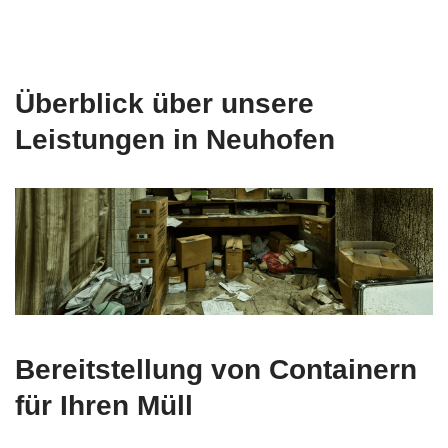
Überblick über unsere
Leistungen in Neuhofen
Bereitstellung von Containern
für Ihren Müll