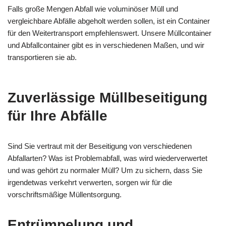
Falls große Mengen Abfall wie voluminöser Müll und
vergleichbare Abfälle abgeholt werden sollen, ist ein Container
für den Weitertransport empfehlenswert. Unsere Müllcontainer
und Abfallcontainer gibt es in verschiedenen Maßen, und wir
transportieren sie ab.
Zuverlässige Müllbeseitigung
für Ihre Abfälle
Sind Sie vertraut mit der Beseitigung von verschiedenen
Abfallarten? Was ist Problemabfall, was wird wiederverwertet
und was gehört zu normaler Müll? Um zu sichern, dass Sie
irgendetwas verkehrt verwerten, sorgen wir für die
vorschriftsmäßige Müllentsorgung.
Entrümpelung und