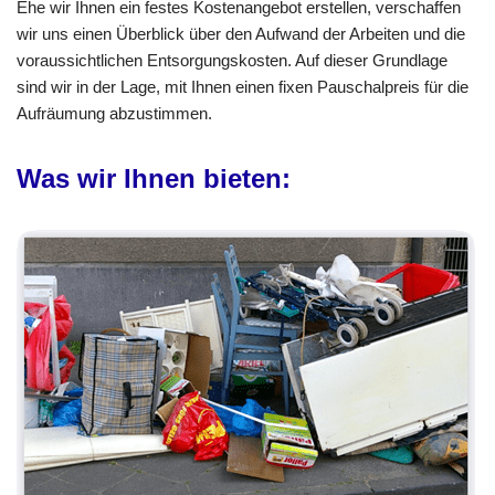
Ehe wir Ihnen ein festes Kostenangebot erstellen, verschaffen
wir uns einen Überblick über den Aufwand der Arbeiten und die
voraussichtlichen Entsorgungskosten. Auf dieser Grundlage
sind wir in der Lage, mit Ihnen einen fixen Pauschalpreis für die
Aufräumung abzustimmen.
Was wir Ihnen bieten: