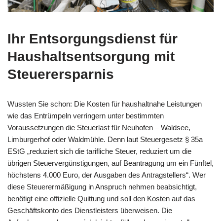
Ihr Entsorgungsdienst für
Haushaltsentsorgung mit
Steuerersparnis
Wussten Sie schon: Die Kosten für haushaltnahe Leistungen
wie das Entrümpeln verringern unter bestimmten
Voraussetzungen die Steuerlast für Neuhofen – Waldsee,
Limburgerhof oder Waldmühle. Denn laut Steuergesetz § 35a
EStG „reduziert sich die tarifliche Steuer, reduziert um die
übrigen Steuervergünstigungen, auf Beantragung um ein Fünftel,
höchstens 4.000 Euro, der Ausgaben des Antragstellers“. Wer
diese Steuerermäßigung in Anspruch nehmen beabsichtigt,
benötigt eine offizielle Quittung und soll den Kosten auf das
Geschäftskonto des Dienstleisters überweisen. Die