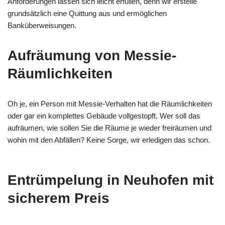
Anforderungen lassen sich leicht erfüllen, denn wir erstelle
grundsätzlich eine Quittung aus und ermöglichen
Banküberweisungen.
Aufräumung von Messie-
Räumlichkeiten
Oh je, ein Person mit Messie-Verhalten hat die Räumlichkeiten
oder gar ein komplettes Gebäude vollgestopft. Wer soll das
aufräumen, wie sollen Sie die Räume je wieder freiräumen und
wohin mit den Abfällen? Keine Sorge, wir erledigen das schon.
Entrümpelung in Neuhofen mit
sicherem Preis