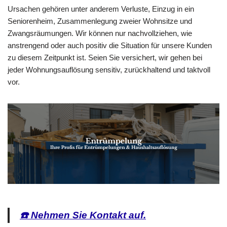
Ursachen gehören unter anderem Verluste, Einzug in ein
Seniorenheim, Zusammenlegung zweier Wohnsitze und
Zwangsräumungen. Wir können nur nachvollziehen, wie
anstrengend oder auch positiv die Situation für unsere Kunden
zu diesem Zeitpunkt ist. Seien Sie versichert, wir gehen bei
jeder Wohnungsauflösung sensitiv, zurückhaltend und taktvoll
vor.
☎️ Nehmen Sie Kontakt auf.