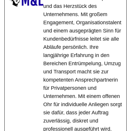
und das Herzstück des
Unternehmens. Mit großem
Engagement, Organisationstalent
und einem ausgeprägten Sinn für
Kundenbedürfnisse leitet sie alle
Abläufe persönlich. Ihre
langjährige Erfahrung in den
Bereichen Entrümpelung, Umzug
und Transport macht sie zur
kompetenten Ansprechpartnerin
für Privatpersonen und
Unternehmen. Mit einem offenen
Ohr für individuelle Anliegen sorgt
sie dafür, dass jeder Auftrag
zuverlässig, diskret und
professionell ausgeführt wird.