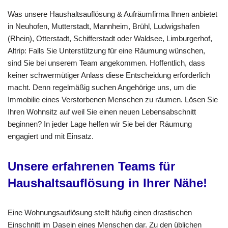
Was unsere Haushaltsauflösung & Aufräumfirma Ihnen anbietet
in Neuhofen, Mutterstadt, Mannheim, Brühl, Ludwigshafen
(Rhein), Otterstadt, Schifferstadt oder Waldsee, Limburgerhof,
Altrip: Falls Sie Unterstützung für eine Räumung wünschen,
sind Sie bei unserem Team angekommen. Hoffentlich, dass
keiner schwermütiger Anlass diese Entscheidung erforderlich
macht. Denn regelmäßig suchen Angehörige uns, um die
Immobilie eines Verstorbenen Menschen zu räumen. Lösen Sie
Ihren Wohnsitz auf weil Sie einen neuen Lebensabschnitt
beginnen? In jeder Lage helfen wir Sie bei der Räumung
engagiert und mit Einsatz.
Unsere erfahrenen Teams für
Haushaltsauflösung in Ihrer Nähe!
Eine Wohnungsauflösung stellt häufig einen drastischen
Einschnitt im Dasein eines Menschen dar. Zu den üblichen