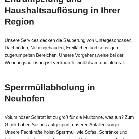
Haushaltsauflösung in Ihrer
Region
Unsere Services decken die Säuberung von Untergeschossen,
Dachböden, Nebengebäuden, Freiflächen und sonstigen
zugerümpelten Bereichen. Unsere Vorgehensweise bei der
Wohnungsauflösung ist vertraulich, einfühlsam und akkurat.
Sperrmüllabholung in
Neuhofen
Voluminöser Schrott ist zu groß für die Mülltonne, was tun? Zum
Glück haben Sie uns aufgespürt, unseren Abfallentsorger.
Unsere Fachkräfte holen Sperrmüll wie Sofas, Schränke und