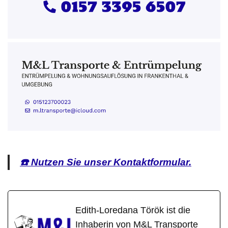
☎️ Nutzen Sie unser Kontaktformular.
Edith-Loredana Török ist die
Inhaberin von M&L Transporte