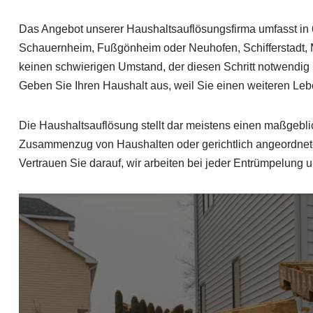
Das Angebot unserer Haushaltsauflösungsfirma umfasst in
Schauernheim, Fußgönheim oder Neuhofen, Schifferstadt, Ma
keinen schwierigen Umstand, der diesen Schritt notwendig
Geben Sie Ihren Haushalt aus, weil Sie einen weiteren Lebe
Die Haushaltsauflösung stellt dar meistens einen maßgeb
Zusammenzug von Haushalten oder gerichtlich angeordnete 
Vertrauen Sie darauf, wir arbeiten bei jeder Entrümpelung u