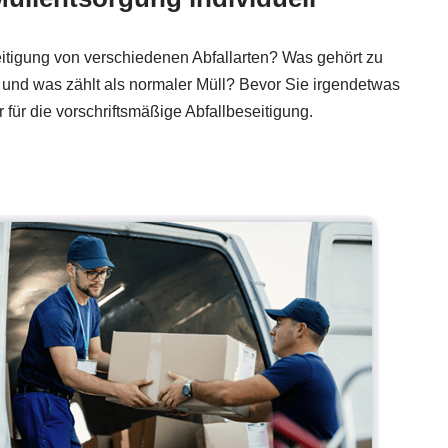
eitigung von verschiedenen Abfallarten? Was gehört zu
 und was zählt als normaler Müll? Bevor Sie irgendetwas
r für die vorschriftsmäßige Abfallbeseitigung.