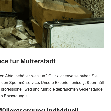
ice für Mutterstadt
 den Abfallbehälter, was tun? Glücklicherweise haben Sie
den Sperrmüllservice. Unsere Experten entsorgt Sperrmüll
professionell weg und führt die gebrauchten Gegenstände
en Entsorgung zu.
llentsorgung individuell