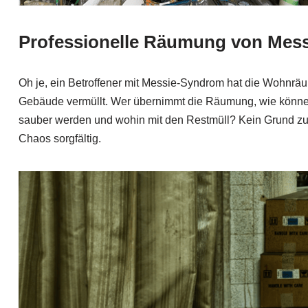
Professionelle Räumung von Mess
Oh je, ein Betroffener mit Messie-Syndrom hat die Wohnräu
Gebäude vermüllt. Wer übernimmt die Räumung, wie könne
sauber werden und wohin mit den Restmüll? Kein Grund zu
Chaos sorgfältig.