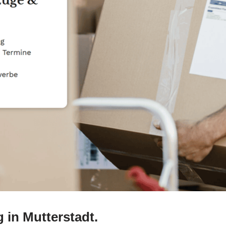
in Mutterstadt.