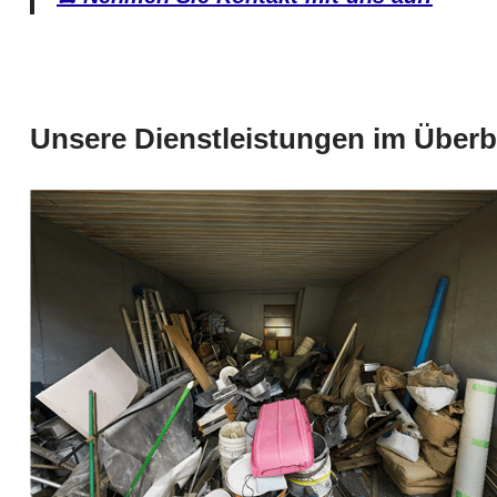
Unsere Dienstleistungen im Überbl