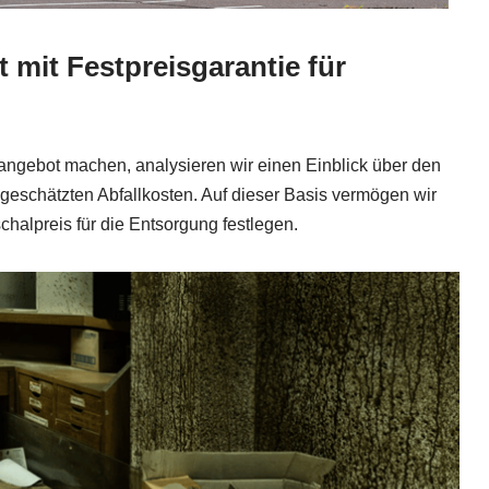
 mit Festpreisgarantie für
sangebot machen, analysieren wir einen Einblick über den
geschätzten Abfallkosten. Auf dieser Basis vermögen wir
chalpreis für die Entsorgung festlegen.