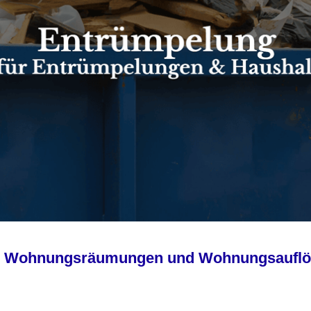
 für Wohnungsräumungen und Wohnungsaufl