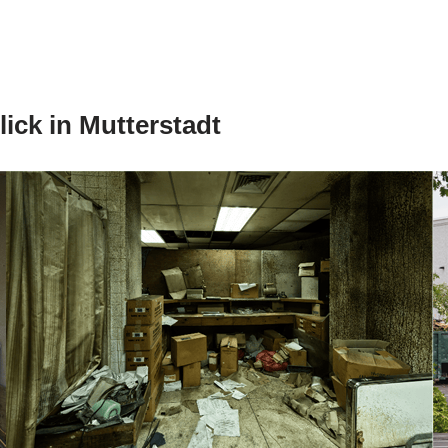
ick in Mutterstadt