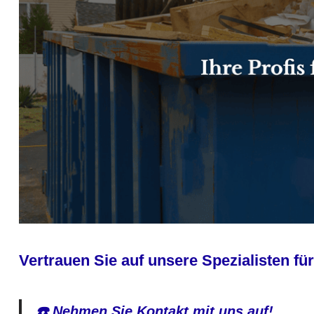
Vertrauen Sie auf unsere Spezialisten
☎️ Nehmen Sie Kontakt mit uns auf!