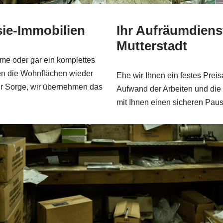
ie-Immobilien
Ihr Aufräumdienst
Mutterstadt
me oder gar ein komplettes
n die Wohnflächen wieder
Ehe wir Ihnen ein festes Prei
r Sorge, wir übernehmen das
Aufwand der Arbeiten und die 
mit Ihnen einen sicheren Paus