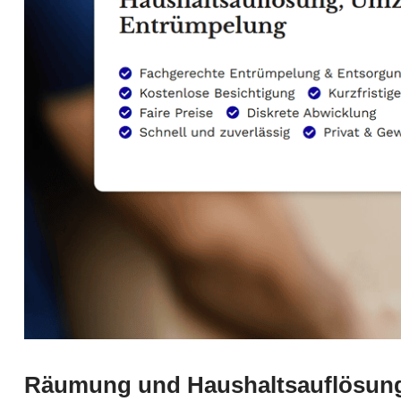
Räumung und Haushaltsauflösung 