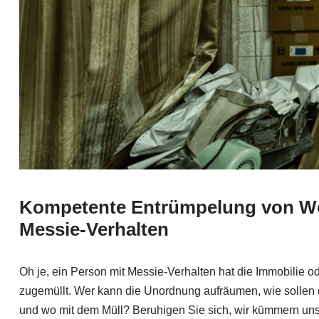
Kompetente Entrümpelung von W
Messie-Verhalten
Oh je, ein Person mit Messie-Verhalten hat die Immobilie 
zugemüllt. Wer kann die Unordnung aufräumen, wie sollen
und wo mit dem Müll? Beruhigen Sie sich, wir kümmern u