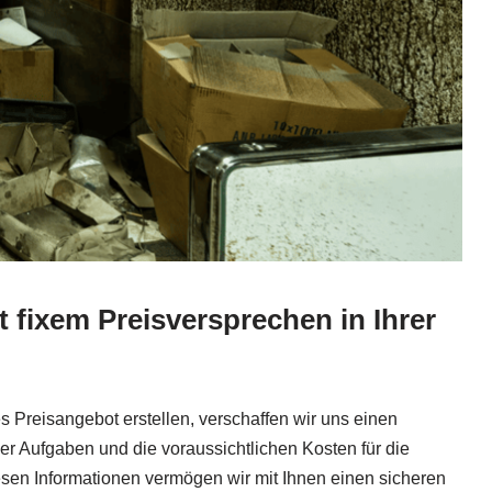
 fixem Preisversprechen in Ihrer
s Preisangebot erstellen, verschaffen wir uns einen
r Aufgaben und die voraussichtlichen Kosten für die
esen Informationen vermögen wir mit Ihnen einen sicheren