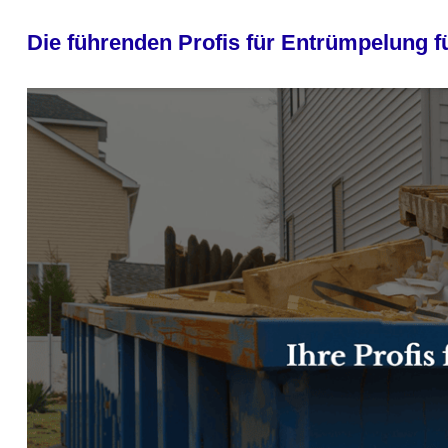
Die führenden Profis für Entrümpelung 