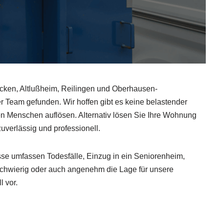
cken, Altlußheim, Reilingen und Oberhausen-
 Team gefunden. Wir hoffen gibt es keine belastender
ten Menschen auflösen. Alternativ lösen Sie Ihre Wohnung
uverlässig und professionell.
se umfassen Todesfälle, Einzug in ein Seniorenheim,
chwierig oder auch angenehm die Lage für unsere
l vor.