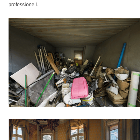
professionell.