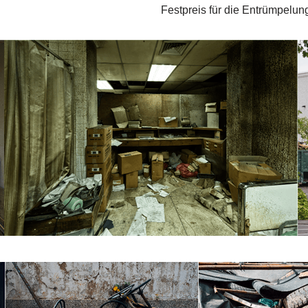
Festpreis für die Entrümpelun