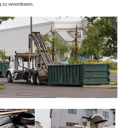
g zu vereinbaren.