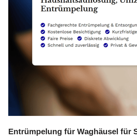
Entrümpelung für Waghäusel für S