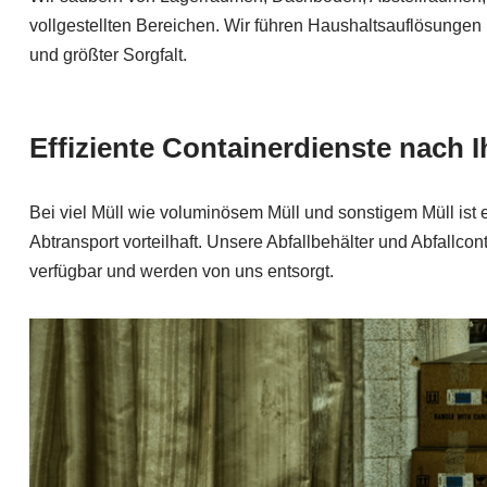
vollgestellten Bereichen. Wir führen Haushaltsauflösungen mi
und größter Sorgfalt.
Effiziente Containerdienste nach
Bei viel Müll wie voluminösem Müll und sonstigem Müll ist e
Abtransport vorteilhaft. Unsere Abfallbehälter und Abfallco
verfügbar und werden von uns entsorgt.