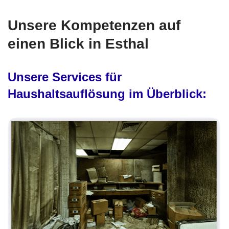
Unsere Kompetenzen auf
einen Blick in Esthal
Unsere Services für
Haushaltsauflösung im Überblick: