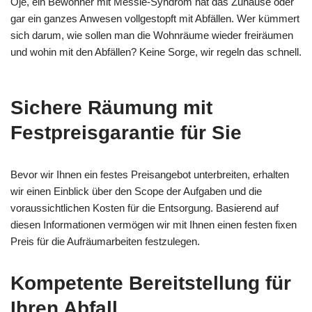
Oje, ein Bewohner mit Messie-Syndrom hat das Zuhause oder
gar ein ganzes Anwesen vollgestopft mit Abfällen. Wer kümmert
sich darum, wie sollen man die Wohnräume wieder freiräumen
und wohin mit den Abfällen? Keine Sorge, wir regeln das schnell.
Sichere Räumung mit
Festpreisgarantie für Sie
Bevor wir Ihnen ein festes Preisangebot unterbreiten, erhalten
wir einen Einblick über den Scope der Aufgaben und die
voraussichtlichen Kosten für die Entsorgung. Basierend auf
diesen Informationen vermögen wir mit Ihnen einen festen fixen
Preis für die Aufräumarbeiten festzulegen.
Kompetente Bereitstellung für
Ihren Abfall