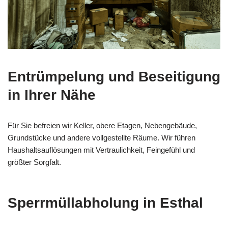
Entrümpelung und Beseitigung
in Ihrer Nähe
Für Sie befreien wir Keller, obere Etagen, Nebengebäude,
Grundstücke und andere vollgestellte Räume. Wir führen
Haushaltsauflösungen mit Vertraulichkeit, Feingefühl und
größter Sorgfalt.
Sperrmüllabholung in Esthal