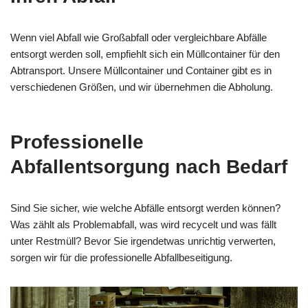
Wenn viel Abfall wie Großabfall oder vergleichbare Abfälle
entsorgt werden soll, empfiehlt sich ein Müllcontainer für den
Abtransport. Unsere Müllcontainer und Container gibt es in
verschiedenen Größen, und wir übernehmen die Abholung.
Professionelle
Abfallentsorgung nach Bedarf
Sind Sie sicher, wie welche Abfälle entsorgt werden können?
Was zählt als Problemabfall, was wird recycelt und was fällt
unter Restmüll? Bevor Sie irgendetwas unrichtig verwerten,
sorgen wir für die professionelle Abfallbeseitigung.