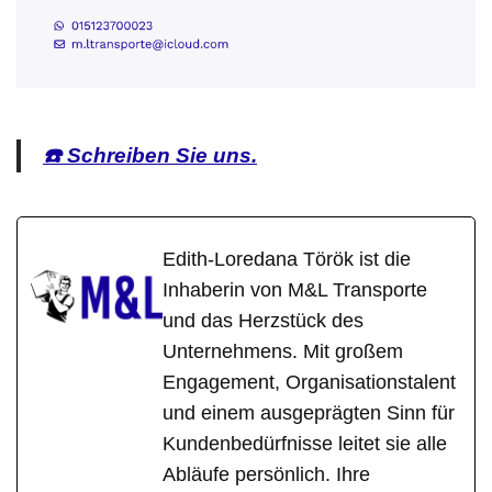
☎️ Schreiben Sie uns.
Edith-Loredana Török ist die
Inhaberin von M&L Transporte
und das Herzstück des
Unternehmens. Mit großem
Engagement, Organisationstalent
und einem ausgeprägten Sinn für
Kundenbedürfnisse leitet sie alle
Abläufe persönlich. Ihre