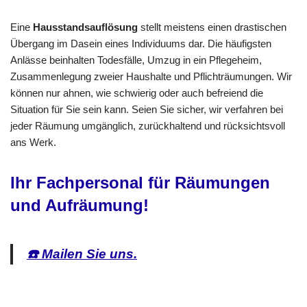
Eine
Hausstandsauflösung
stellt meistens einen drastischen
Übergang im Dasein eines Individuums dar. Die häufigsten
Anlässe beinhalten Todesfälle, Umzug in ein Pflegeheim,
Zusammenlegung zweier Haushalte und Pflichträumungen. Wir
können nur ahnen, wie schwierig oder auch befreiend die
Situation für Sie sein kann. Seien Sie sicher, wir verfahren bei
jeder Räumung umgänglich, zurückhaltend und rücksichtsvoll
ans Werk.
Ihr Fachpersonal für Räumungen
und Aufräumung!
☎️ Mailen Sie uns.