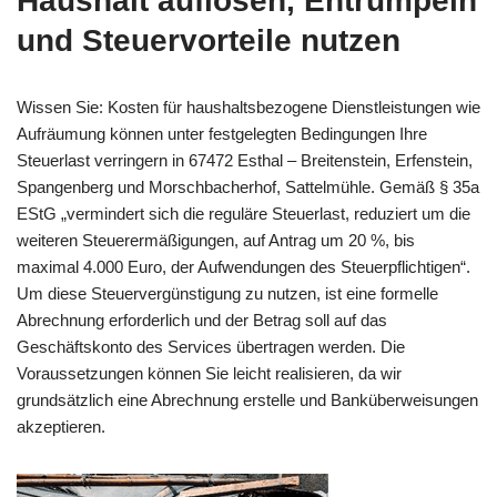
Haushalt auflösen, Entrümpeln
und Steuervorteile nutzen
Wissen Sie: Kosten für haushaltsbezogene Dienstleistungen wie
Aufräumung können unter festgelegten Bedingungen Ihre
Steuerlast verringern in 67472 Esthal – Breitenstein, Erfenstein,
Spangenberg und Morschbacherhof, Sattelmühle. Gemäß § 35a
EStG „vermindert sich die reguläre Steuerlast, reduziert um die
weiteren Steuerermäßigungen, auf Antrag um 20 %, bis
maximal 4.000 Euro, der Aufwendungen des Steuerpflichtigen“.
Um diese Steuervergünstigung zu nutzen, ist eine formelle
Abrechnung erforderlich und der Betrag soll auf das
Geschäftskonto des Services übertragen werden. Die
Voraussetzungen können Sie leicht realisieren, da wir
grundsätzlich eine Abrechnung erstelle und Banküberweisungen
akzeptieren.