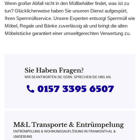
Wenn großer Abfall nicht in den Müllbehälter findet, was ist zu
tun? Glücklicherweise haben Sie unseren Dienst aufgespürt,
Ihren Sperrmüllservice. Unsere Experten entsorgt Sperrmüll wie
Möbel, Regale und Bänke zuverlässig ab und bringt die alten
Möbelstücke garantiert einer umweltgerechten Verwertung zu.