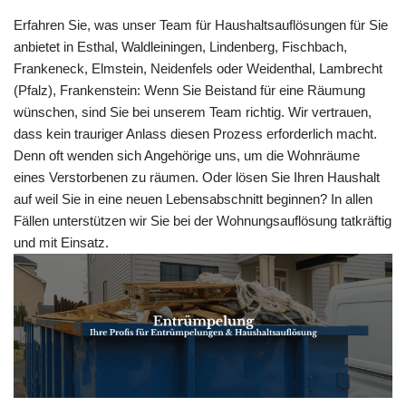
Erfahren Sie, was unser Team für Haushaltsauflösungen für Sie
anbietet in Esthal, Waldleiningen, Lindenberg, Fischbach,
Frankeneck, Elmstein, Neidenfels oder Weidenthal, Lambrecht
(Pfalz), Frankenstein: Wenn Sie Beistand für eine Räumung
wünschen, sind Sie bei unserem Team richtig. Wir vertrauen,
dass kein trauriger Anlass diesen Prozess erforderlich macht.
Denn oft wenden sich Angehörige uns, um die Wohnräume
eines Verstorbenen zu räumen. Oder lösen Sie Ihren Haushalt
auf weil Sie in eine neuen Lebensabschnitt beginnen? In allen
Fällen unterstützen wir Sie bei der Wohnungsauflösung tatkräftig
und mit Einsatz.