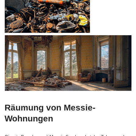
Räumung von Messie-
Wohnungen