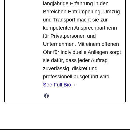
langjährige Erfahrung in den
Bereichen Entrümpelung, Umzug
und Transport macht sie zur
kompetenten Ansprechpartnerin
für Privatpersonen und
Unternehmen. Mit einem offenen
Ohr für individuelle Anliegen sorgt
sie dafür, dass jeder Auftrag
zuverlässig, diskret und
professionell ausgeführt wird.
See Full Bio