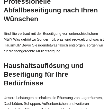
Professionelle
Abfallbeseitigung nach Ihren
Wünschen
Sind Sie vertraut mit der Beseitigung von unterschiedlichem
Müll? Was gehört zu Sondermüll, was wird recycelt und was ist
Hausmüll? Bevor Sie irgendetwas falsch entsorgen, sorgen wir
für die fachgerechte Müllentsorgung.
Haushaltsauflösung und
Beseitigung für Ihre
Bedürfnisse
Unsere Leistungen beinhalten die Räumung von Lagerräumen,
Dachböden, Schuppen, Außenbereichen und weiteren