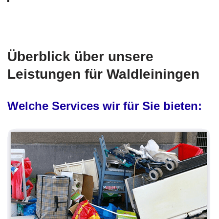
Überblick über unsere
Leistungen für Waldleiningen
Welche Services wir für Sie bieten: