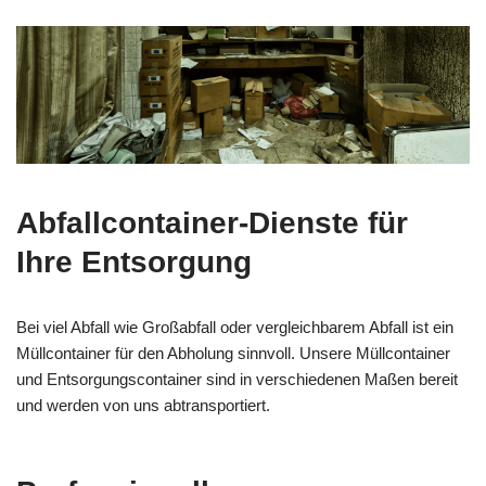
Abfallcontainer-Dienste für
Ihre Entsorgung
Bei viel Abfall wie Großabfall oder vergleichbarem Abfall ist ein
Müllcontainer für den Abholung sinnvoll. Unsere Müllcontainer
und Entsorgungscontainer sind in verschiedenen Maßen bereit
und werden von uns abtransportiert.