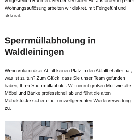
vollgestellten Räumen. Bei der sensiblen Herausforderung einer
Wohnungsauflösung arbeiten wir diskret, mit Feingefühl und
akkurat.
Sperrmüllabholung in
Waldleiningen
Wenn voluminöser Abfall keinen Platz in den Abfallbehälter hat,
was ist zu tun? Zum Glück, dass Sie unser Team gefunden
haben, Ihren Sperrmüllabholer. Wir nimmt großen Müll wie alte
Möbel und Bänke professionell ab und führt die alten
Möbelstücke sicher einer umweltgerechten Wiederverwertung
zu.