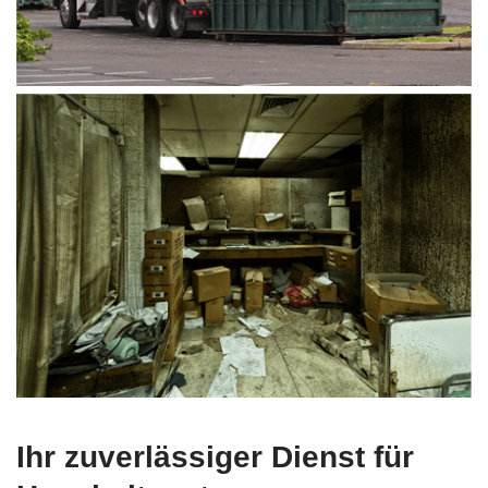
Ihr zuverlässiger Dienst für