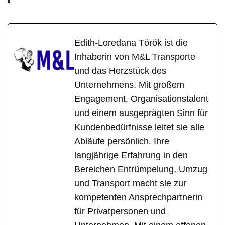
Edith-Loredana Török ist die
Inhaberin von M&L Transporte
und das Herzstück des
Unternehmens. Mit großem
Engagement, Organisationstalent
und einem ausgeprägten Sinn für
Kundenbedürfnisse leitet sie alle
Abläufe persönlich. Ihre
langjährige Erfahrung in den
Bereichen Entrümpelung, Umzug
und Transport macht sie zur
kompetenten Ansprechpartnerin
für Privatpersonen und