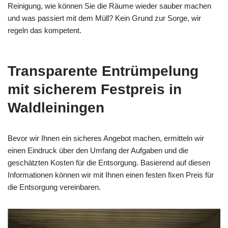
Reinigung, wie können Sie die Räume wieder sauber machen
und was passiert mit dem Müll? Kein Grund zur Sorge, wir
regeln das kompetent.
Transparente Entrümpelung
mit sicherem Festpreis in
Waldleiningen
Bevor wir Ihnen ein sicheres Angebot machen, ermitteln wir
einen Eindruck über den Umfang der Aufgaben und die
geschätzten Kosten für die Entsorgung. Basierend auf diesen
Informationen können wir mit Ihnen einen festen fixen Preis für
die Entsorgung vereinbaren.