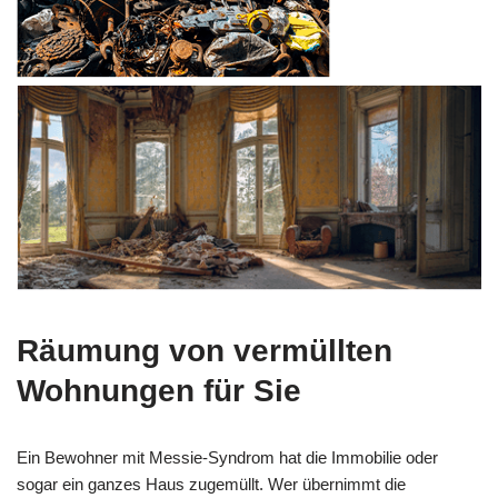
Räumung von vermüllten
Wohnungen für Sie
Ein Bewohner mit Messie-Syndrom hat die Immobilie oder
sogar ein ganzes Haus zugemüllt. Wer übernimmt die