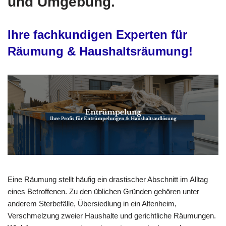
und Umgebung.
Ihre fachkundigen Experten für
Räumung & Haushaltsräumung!
Eine Räumung stellt häufig ein drastischer Abschnitt im Alltag
eines Betroffenen. Zu den üblichen Gründen gehören unter
anderem Sterbefälle, Übersiedlung in ein Altenheim,
Verschmelzung zweier Haushalte und gerichtliche Räumungen.